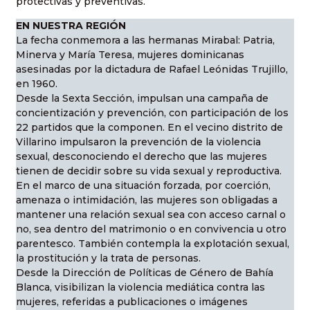
protectivas y preventivas.
EN NUESTRA REGIÓN
La fecha conmemora a las hermanas Mirabal: Patria,
Minerva y María Teresa, mujeres dominicanas
asesinadas por la dictadura de Rafael Leónidas Trujillo,
en 1960.
Desde la Sexta Sección, impulsan una campaña de
concientización y prevención, con participación de los
22 partidos que la componen. En el vecino distrito de
Villarino impulsaron la prevención de la violencia
sexual, desconociendo el derecho que las mujeres
tienen de decidir sobre su vida sexual y reproductiva.
En el marco de una situación forzada, por coerción,
amenaza o intimidación, las mujeres son obligadas a
mantener una relación sexual sea con acceso carnal o
no, sea dentro del matrimonio o en convivencia u otro
parentesco. También contempla la explotación sexual,
la prostitución y la trata de personas.
Desde la Dirección de Políticas de Género de Bahía
Blanca, visibilizan la violencia mediática contra las
mujeres, referidas a publicaciones o imágenes