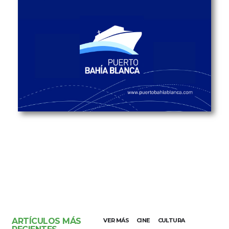
ARTÍCULOS MÁS
VER MÁS
CINE
CULTURA