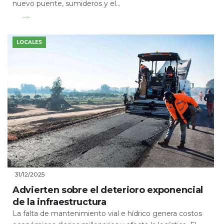
nuevo puente, sumideros y el...
Leer Más
LOCALES
31/12/2025
Advierten sobre el deterioro exponencial
de la infraestructura
La falta de mantenimiento vial e hídrico genera costos