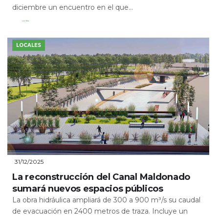
diciembre un encuentro en el que...
Leer Más
LOCALES
31/12/2025
La reconstrucción del Canal Maldonado
sumará nuevos espacios públicos
La obra hidráulica ampliará de 300 a 900 m³/s su caudal
de evacuación en 2400 metros de traza. Incluye un