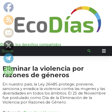
©Todos los derechos compartidos
Eliminar la violencia por
razones de géneros
En nuestro país, la Ley 26485 protege, previene,
sanciona y erradica la violencia contra las mujeres y las
diversidades en todos los ámbitos. El 25 de Noviembre
fue postulado como Día de la Eliminación de la
Violencia por Razones de Género.