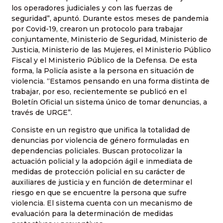
los operadores judiciales y con las fuerzas de
seguridad”, apuntó. Durante estos meses de pandemia
por Covid-19, crearon un protocolo para trabajar
conjuntamente, Ministerio de Seguridad, Ministerio de
Justicia, Ministerio de las Mujeres, el Ministerio Público
Fiscal y el Ministerio Público de la Defensa. De esta
forma, la Policía asiste a la persona en situación de
violencia. “Estamos pensando en una forma distinta de
trabajar, por eso, recientemente se publicó en el
Boletín Oficial un sistema único de tomar denuncias, a
través de URGE”.
Consiste en un registro que unifica la totalidad de
denuncias por violencia de género formuladas en
dependencias policiales. Buscan protocolizar la
actuación policial y la adopción ágil e inmediata de
medidas de protección policial en su carácter de
auxiliares de justicia y en función de determinar el
riesgo en que se encuentre la persona que sufre
violencia. El sistema cuenta con un mecanismo de
evaluación para la determinación de medidas