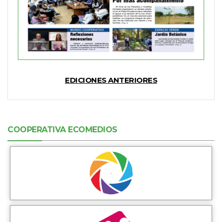
EDICIONES ANTERIORES
COOPERATIVA ECOMEDIOS