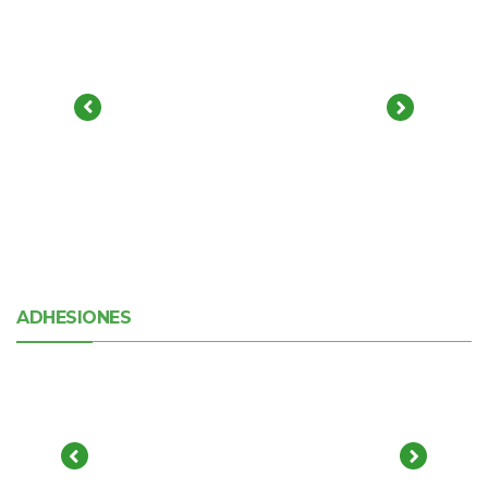
ADHESIONES