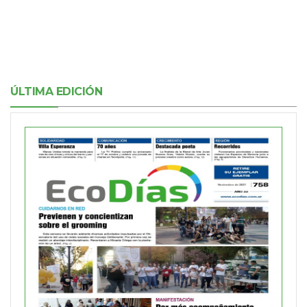
ÚLTIMA EDICIÓN