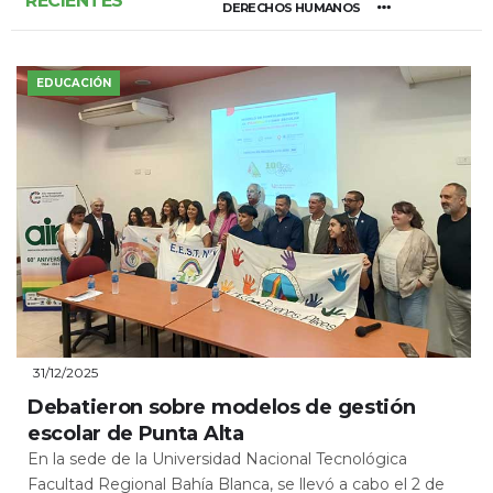
RECIENTES
DERECHOS HUMANOS
EDUCACIÓN
31/12/2025
Debatieron sobre modelos de gestión
escolar de Punta Alta
En la sede de la Universidad Nacional Tecnológica
Facultad Regional Bahía Blanca, se llevó a cabo el 2 de