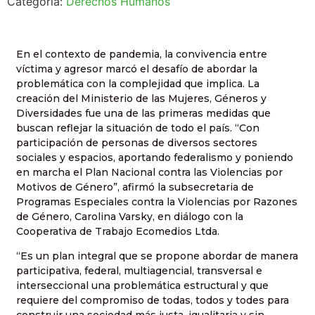
Categoría:
Derechos Humanos
En el contexto de pandemia, la convivencia entre
víctima y agresor marcó el desafío de abordar la
problemática con la complejidad que implica. La
creación del Ministerio de las Mujeres, Géneros y
Diversidades fue una de las primeras medidas que
buscan reflejar la situación de todo el país. “Con
participación de personas de diversos sectores
sociales y espacios, aportando federalismo y poniendo
en marcha el Plan Nacional contra las Violencias por
Motivos de Género”, afirmó la subsecretaria de
Programas Especiales contra la Violencias por Razones
de Género, Carolina Varsky, en diálogo con la
Cooperativa de Trabajo Ecomedios Ltda.
“Es un plan integral que se propone abordar de manera
participativa, federal, multiagencial, transversal e
interseccional una problemática estructural y que
requiere del compromiso de todas, todos y todes para