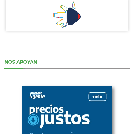
NOS APOYAN