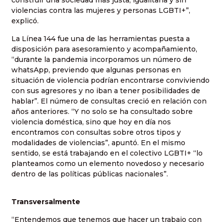
construir una sociedad más justa, igualitaria y sin
violencias contra las mujeres y personas LGBTI+”,
explicó.
La Línea 144 fue una de las herramientas puesta a
disposición para asesoramiento y acompañamiento,
“durante la pandemia incorporamos un número de
whatsApp, previendo que algunas personas en
situación de violencia podrían encontrarse conviviendo
con sus agresores y no iban a tener posibilidades de
hablar”. El número de consultas creció en relación con
años anteriores. “Y no solo se ha consultado sobre
violencia doméstica, sino que hoy en día nos
encontramos con consultas sobre otros tipos y
modalidades de violencias”, apuntó. En el mismo
sentido, se está trabajando en el colectivo LGBTI+ “lo
planteamos como un elemento novedoso y necesario
dentro de las políticas públicas nacionales”.
Transversalmente
“Entendemos que tenemos que hacer un trabajo con