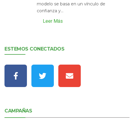
modelo se basa en un vínculo de
confianza y...
Leer Más
ESTEMOS CONECTADOS
CAMPAÑAS