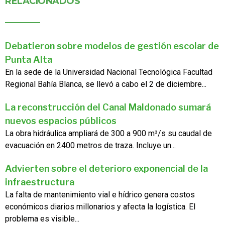
RELACIONADOS
Debatieron sobre modelos de gestión escolar de
Punta Alta
En la sede de la Universidad Nacional Tecnológica Facultad
Regional Bahía Blanca, se llevó a cabo el 2 de diciembre...
La reconstrucción del Canal Maldonado sumará
nuevos espacios públicos
La obra hidráulica ampliará de 300 a 900 m³/s su caudal de
evacuación en 2400 metros de traza. Incluye un...
Advierten sobre el deterioro exponencial de la
infraestructura
La falta de mantenimiento vial e hídrico genera costos
económicos diarios millonarios y afecta la logística. El
problema es visible...