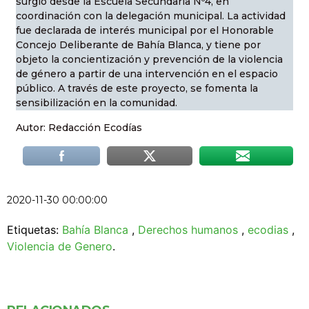
surgió desde la Escuela Secundaria Nº4, en
coordinación con la delegación municipal. La actividad
fue declarada de interés municipal por el Honorable
Concejo Deliberante de Bahía Blanca, y tiene por
objeto la concientización y prevención de la violencia
de género a partir de una intervención en el espacio
público. A través de este proyecto, se fomenta la
sensibilización en la comunidad.
Autor: Redacción Ecodías
2020-11-30 00:00:00
Etiquetas:
Bahía Blanca
,
Derechos humanos
,
ecodias
,
Violencia de Genero
.