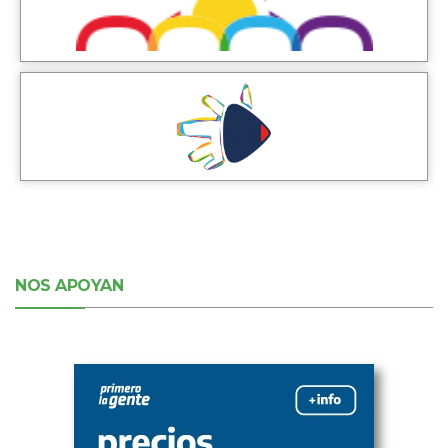
NOS APOYAN