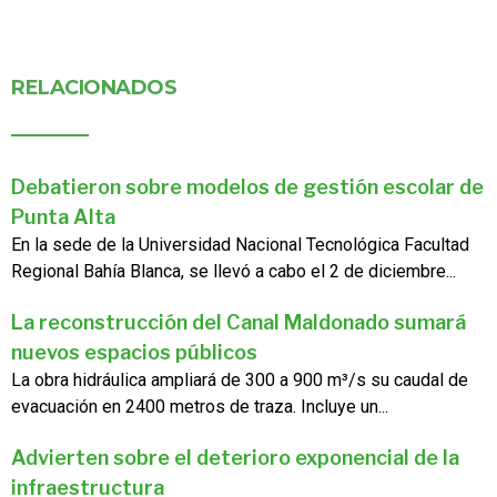
RELACIONADOS
Debatieron sobre modelos de gestión escolar de
Punta Alta
En la sede de la Universidad Nacional Tecnológica Facultad
Regional Bahía Blanca, se llevó a cabo el 2 de diciembre...
La reconstrucción del Canal Maldonado sumará
nuevos espacios públicos
La obra hidráulica ampliará de 300 a 900 m³/s su caudal de
evacuación en 2400 metros de traza. Incluye un...
Advierten sobre el deterioro exponencial de la
infraestructura