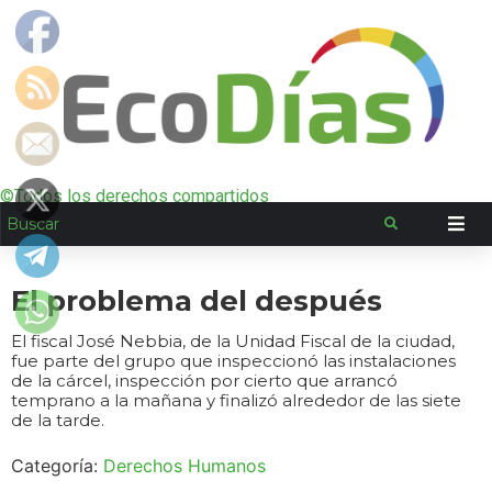
©Todos los derechos compartidos
El problema del después
El fiscal José Nebbia, de la Unidad Fiscal de la ciudad,
fue parte del grupo que inspeccionó las instalaciones
de la cárcel, inspección por cierto que arrancó
temprano a la mañana y finalizó alrededor de las siete
de la tarde.
Categoría:
Derechos Humanos