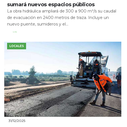
sumará nuevos espacios públicos
La obra hidráulica ampliará de 300 a 900 m³/s su caudal
de evacuación en 2400 metros de traza. Incluye un
nuevo puente, sumideros y el...
Leer Más
LOCALES
31/12/2025