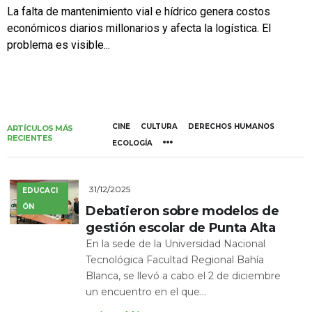
La falta de mantenimiento vial e hídrico genera costos
económicos diarios millonarios y afecta la logística. El
problema es visible...
CINE
CULTURA
DERECHOS HUMANOS
ARTÍCULOS MÁS
RECIENTES
ECOLOGÍA
31/12/2025
EDUCACI
ÓN
Debatieron sobre modelos de
gestión escolar de Punta Alta
En la sede de la Universidad Nacional
Tecnológica Facultad Regional Bahía
Blanca, se llevó a cabo el 2 de diciembre
un encuentro en el que...