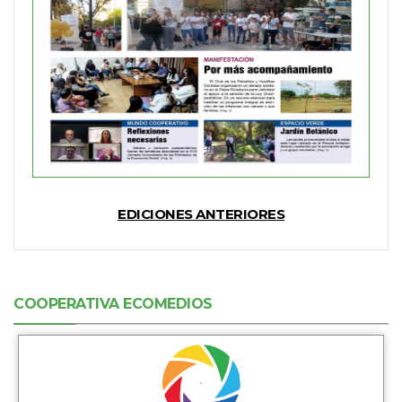
EDICIONES ANTERIORES
COOPERATIVA ECOMEDIOS