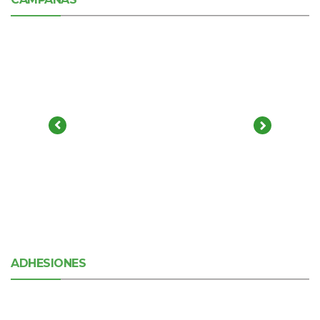
ADHESIONES