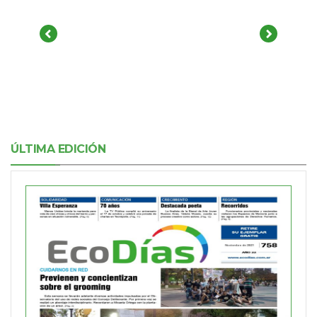
ÚLTIMA EDICIÓN