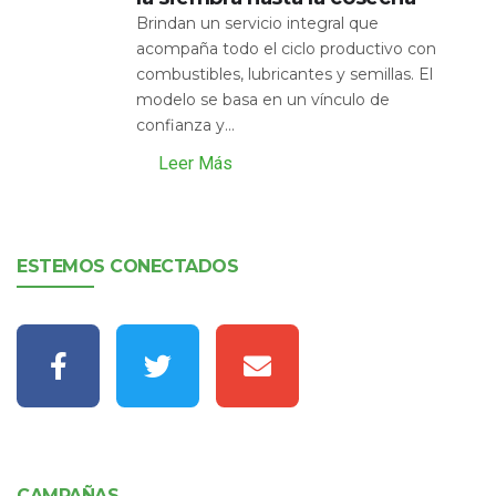
Brindan un servicio integral que
acompaña todo el ciclo productivo con
combustibles, lubricantes y semillas. El
modelo se basa en un vínculo de
confianza y...
Leer Más
ESTEMOS CONECTADOS
CAMPAÑAS