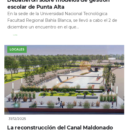
escolar de Punta Alta
En la sede de la Universidad Nacional Tecnológica
Facultad Regional Bahía Blanca, se llevó a cabo el 2 de
diciembre un encuentro en el que...
Leer Más
LOCALES
31/12/2025
La reconstrucción del Canal Maldonado