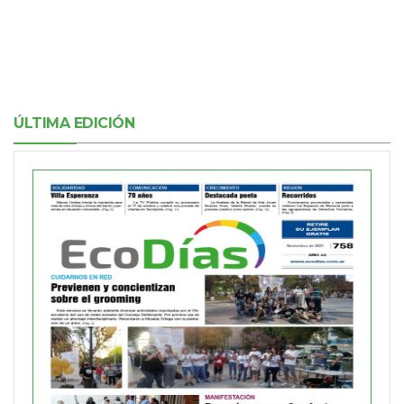
ÚLTIMA EDICIÓN