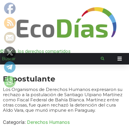
©Todos los derechos compartidos
El postulante
Los Organismos de Derechos Humanos expresaron su
rechazo a la postulación de Santiago Ulpiano Martínez
como Fiscal Federal de Bahía Blanca. Martínez entre
otras cosas, fue quien rechazó la detención del cura
Aldo Vara, que murió impune en Paraguay.
Categoría:
Derechos Humanos