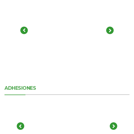
ADHESIONES