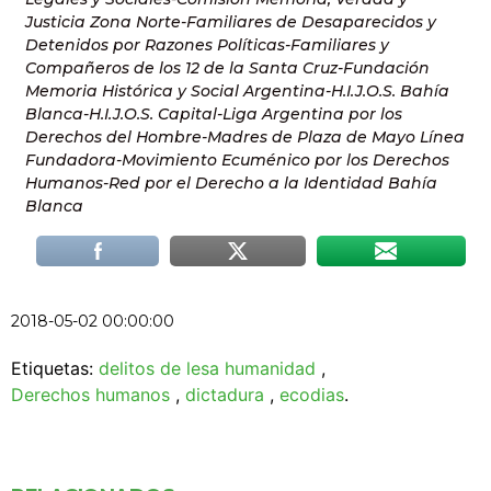
Justicia Zona Norte-Familiares de Desaparecidos y
Detenidos por Razones Políticas-Familiares y
Compañeros de los 12 de la Santa Cruz-Fundación
Memoria Histórica y Social Argentina-H.I.J.O.S. Bahía
Blanca-H.I.J.O.S. Capital-Liga Argentina por los
Derechos del Hombre-Madres de Plaza de Mayo Línea
Fundadora-Movimiento Ecuménico por los Derechos
Humanos-Red por el Derecho a la Identidad Bahía
Blanca
2018-05-02 00:00:00
Etiquetas:
delitos de lesa humanidad
,
Derechos humanos
,
dictadura
,
ecodias
.