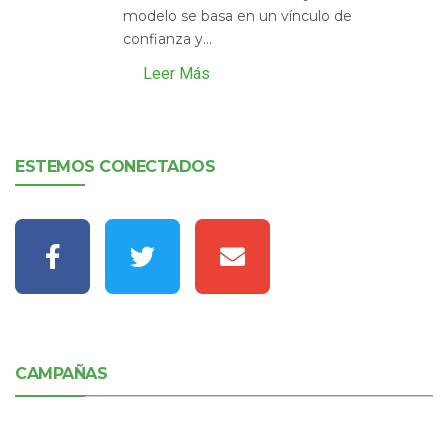
modelo se basa en un vínculo de
confianza y...
Leer Más
ESTEMOS CONECTADOS
CAMPAÑAS