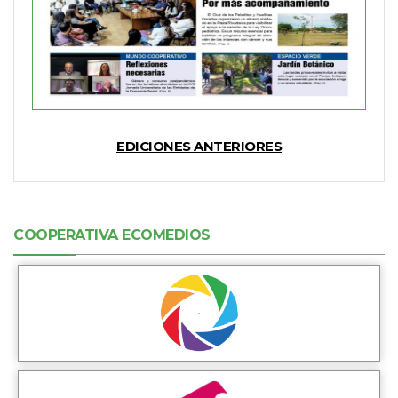
EDICIONES ANTERIORES
COOPERATIVA ECOMEDIOS