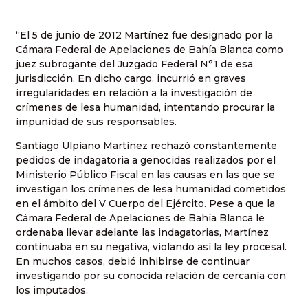
“El 5 de junio de 2012 Martínez fue designado por la
Cámara Federal de Apelaciones de Bahía Blanca como
juez subrogante del Juzgado Federal N°1 de esa
jurisdicción. En dicho cargo, incurrió en graves
irregularidades en relación a la investigación de
crímenes de lesa humanidad, intentando procurar la
impunidad de sus responsables.
Santiago Ulpiano Martínez rechazó constantemente
pedidos de indagatoria a genocidas realizados por el
Ministerio Público Fiscal en las causas en las que se
investigan los crímenes de lesa humanidad cometidos
en el ámbito del V Cuerpo del Ejército. Pese a que la
Cámara Federal de Apelaciones de Bahía Blanca le
ordenaba llevar adelante las indagatorias, Martínez
continuaba en su negativa, violando así la ley procesal.
En muchos casos, debió inhibirse de continuar
investigando por su conocida relación de cercanía con
los imputados.