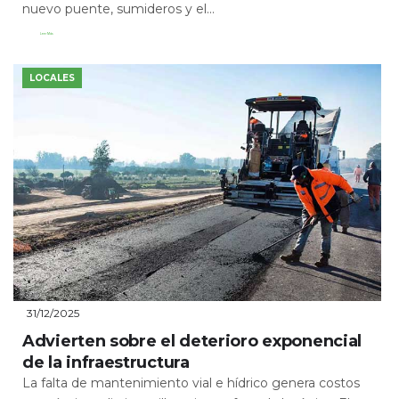
nuevo puente, sumideros y el...
Leer Más
LOCALES
31/12/2025
Advierten sobre el deterioro exponencial
de la infraestructura
La falta de mantenimiento vial e hídrico genera costos