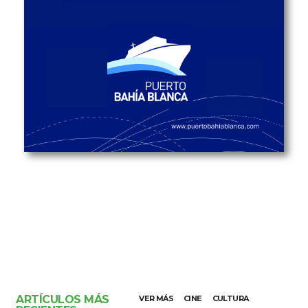
ARTÍCULOS MÁS
VER MÁS
CINE
CULTURA