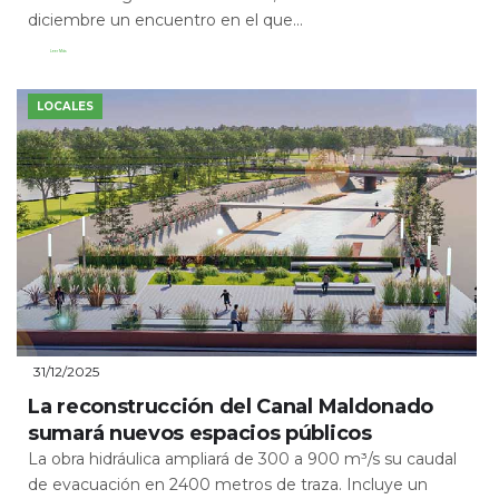
diciembre un encuentro en el que...
Leer Más
LOCALES
31/12/2025
La reconstrucción del Canal Maldonado
sumará nuevos espacios públicos
La obra hidráulica ampliará de 300 a 900 m³/s su caudal
de evacuación en 2400 metros de traza. Incluye un