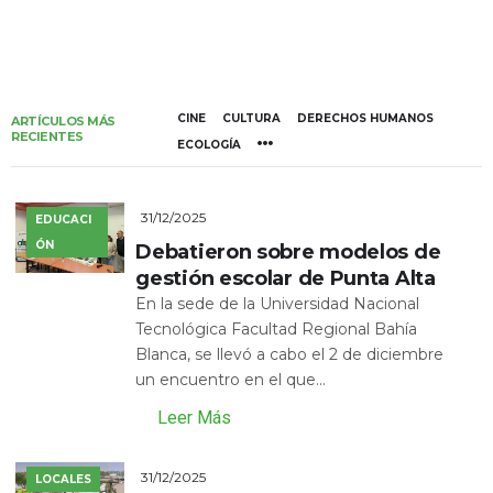
CINE
CULTURA
DERECHOS HUMANOS
ARTÍCULOS MÁS
RECIENTES
ECOLOGÍA
31/12/2025
EDUCACI
ÓN
Debatieron sobre modelos de
gestión escolar de Punta Alta
En la sede de la Universidad Nacional
Tecnológica Facultad Regional Bahía
Blanca, se llevó a cabo el 2 de diciembre
un encuentro en el que...
Leer Más
31/12/2025
LOCALES