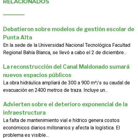
RELACIONADOS
Debatieron sobre modelos de gestión escolar de
Punta Alta
En la sede de la Universidad Nacional Tecnológica Facultad
Regional Bahía Blanca, se llevó a cabo el 2 de diciembre...
La reconstrucción del Canal Maldonado sumará
nuevos espacios públicos
La obra hidráulica ampliará de 300 a 900 m³/s su caudal de
evacuación en 2400 metros de traza. Incluye un...
Advierten sobre el deterioro exponencial de la
infraestructura
La falta de mantenimiento vial e hídrico genera costos
económicos diarios millonarios y afecta la logística. El
problema es visible...