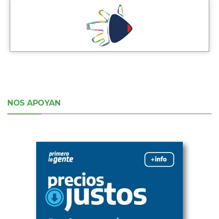
NOS APOYAN