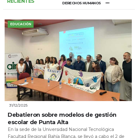
RECIENTES
DERECHOS HUMANOS
EDUCACIÓN
31/12/2025
Debatieron sobre modelos de gestión
escolar de Punta Alta
En la sede de la Universidad Nacional Tecnológica
Facultad Regional Bahía Blanca, se llevó a cabo el 2 de