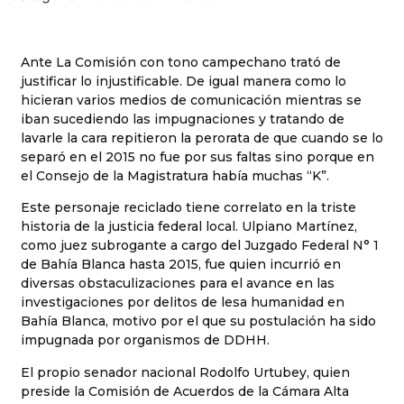
Ante La Comisión con tono campechano trató de
justificar lo injustificable. De igual manera como lo
hicieran varios medios de comunicación mientras se
iban sucediendo las impugnaciones y tratando de
lavarle la cara repitieron la perorata de que cuando se lo
separó en el 2015 no fue por sus faltas sino porque en
el Consejo de la Magistratura había muchas “K”.
Este personaje reciclado tiene correlato en la triste
historia de la justicia federal local. Ulpiano Martínez,
como juez subrogante a cargo del Juzgado Federal N° 1
de Bahía Blanca hasta 2015, fue quien incurrió en
diversas obstaculizaciones para el avance en las
investigaciones por delitos de lesa humanidad en
Bahía Blanca, motivo por el que su postulación ha sido
impugnada por organismos de DDHH.
El propio senador nacional Rodolfo Urtubey, quien
preside la Comisión de Acuerdos de la Cámara Alta