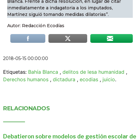
Blanca. Frente a dicha resolución, en lugar de citar
inmediatamente a indagatoria a los imputados,
Martínez siguió tomando medidas dilatorias”.
Autor: Redacción Ecodías
2018-05-15 00:00:00
Etiquetas:
Bahía Blanca
,
delitos de lesa humanidad
,
Derechos humanos
,
dictadura
,
ecodias
,
juicio
.
RELACIONADOS
Debatieron sobre modelos de gestión escolar de