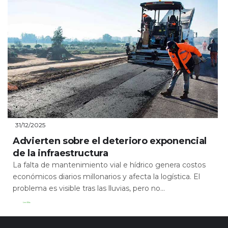
31/12/2025
Advierten sobre el deterioro exponencial
de la infraestructura
La falta de mantenimiento vial e hídrico genera costos
económicos diarios millonarios y afecta la logística. El
problema es visible tras las lluvias, pero no...
Leer Más