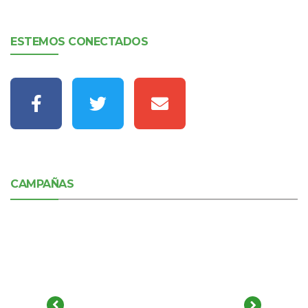
ESTEMOS CONECTADOS
CAMPAÑAS