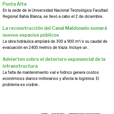
Punta Alta
En la sede de la Universidad Nacional Tecnológica Facultad
Regional Bahía Blanca, se llevó a cabo el 2 de diciembre...
La reconstrucción del Canal Maldonado sumará
nuevos espacios públicos
La obra hidráulica ampliará de 300 a 900 m³/s su caudal de
evacuación en 2400 metros de traza. Incluye un...
Advierten sobre el deterioro exponencial de la
infraestructura
La falta de mantenimiento vial e hídrico genera costos
económicos diarios millonarios y afecta la logística. El
problema es visible...