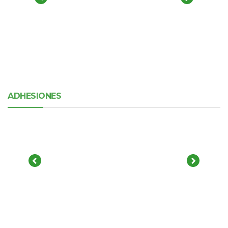
ADHESIONES