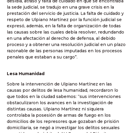
desidia, atraso y falta de cuidado en que se encontraba
la sede judicial, se tradujo en una grave crisis en la
prestación del servicio de justicia. La falta de cuidado y
respeto de Ulpiano Martínez por la función judicial se
expresó, además, en la falta de organización de todas
las causas sobre las cuales debía resolver, redundando
en una afectación al derecho de defensa, al debido
proceso y a obtener una resolución judicial en un plazo
razonable de las personas imputadas en los procesos
penales que estaban a su cargo”.
Lesa Humanidad
Sobre la intervención de Ulpiano Martínez en las
causas por delitos de lesa humanidad, recordaron lo
que todos en la ciudad sabemos: “sus intervenciones
obstaculizaron los avances en la investigación de
distintas causas. Ulpiano Martínez ni siquiera
controlaba la posesión de armas de fuego en los
domicilios de los represores que gozaban de prisión
domiciliaria, se negó a investigar los delitos sexuales