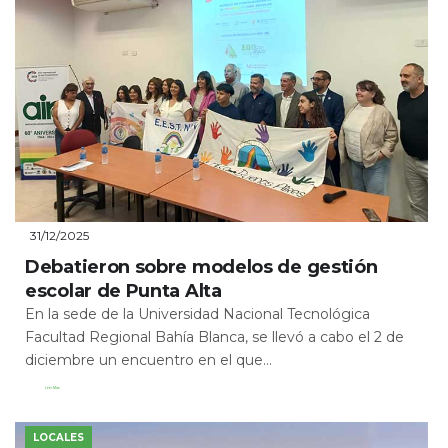
31/12/2025
Debatieron sobre modelos de gestión
escolar de Punta Alta
En la sede de la Universidad Nacional Tecnológica
Facultad Regional Bahía Blanca, se llevó a cabo el 2 de
diciembre un encuentro en el que...
Leer Más
LOCALES