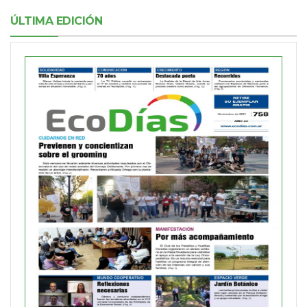
ÚLTIMA EDICIÓN