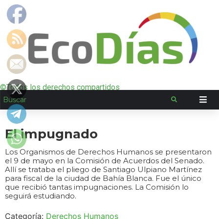
©Todos los derechos compartidos
El impugnado
Los Organismos de Derechos Humanos se presentaron
el 9 de mayo en la Comisión de Acuerdos del Senado.
Allí se trataba el pliego de Santiago Ulpiano Martínez
para fiscal de la ciudad de Bahía Blanca. Fue el único
que recibió tantas impugnaciones. La Comisión lo
seguirá estudiando.
Categoría:
Derechos Humanos