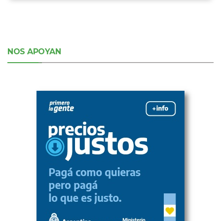
NOS APOYAN