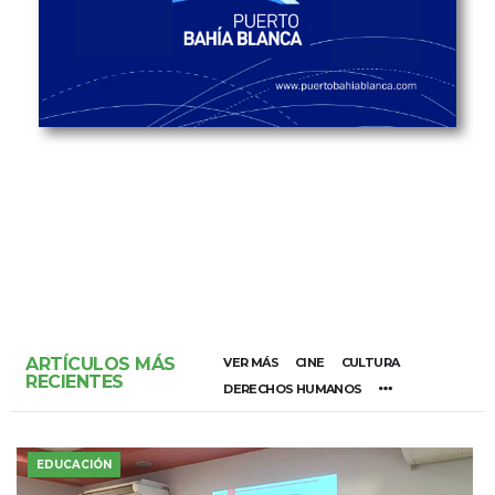
ARTÍCULOS MÁS
VER MÁS
CINE
CULTURA
RECIENTES
DERECHOS HUMANOS
EDUCACIÓN