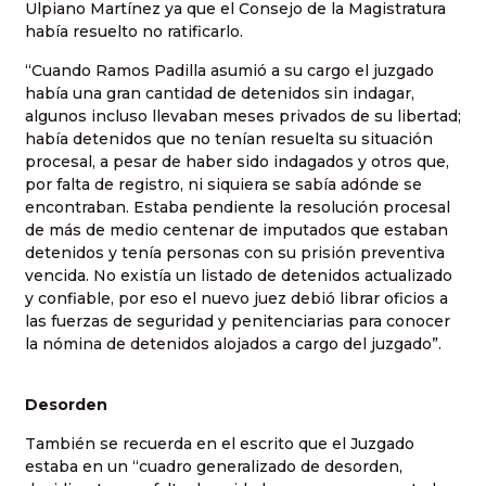
Ulpiano Martínez ya que el Consejo de la Magistratura
había resuelto no ratificarlo.
“Cuando Ramos Padilla asumió a su cargo el juzgado
había una gran cantidad de detenidos sin indagar,
algunos incluso llevaban meses privados de su libertad;
había detenidos que no tenían resuelta su situación
procesal, a pesar de haber sido indagados y otros que,
por falta de registro, ni siquiera se sabía adónde se
encontraban. Estaba pendiente la resolución procesal
de más de medio centenar de imputados que estaban
detenidos y tenía personas con su prisión preventiva
vencida. No existía un listado de detenidos actualizado
y confiable, por eso el nuevo juez debió librar oficios a
las fuerzas de seguridad y penitenciarias para conocer
la nómina de detenidos alojados a cargo del juzgado”.
Desorden
También se recuerda en el escrito que el Juzgado
estaba en un “cuadro generalizado de desorden,