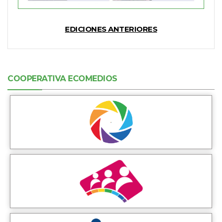
EDICIONES ANTERIORES
COOPERATIVA ECOMEDIOS