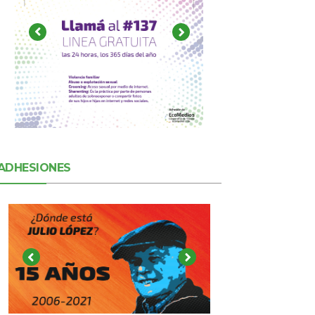
ADHESIONES