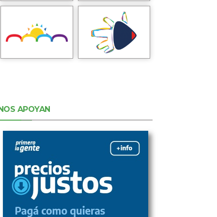
NOS APOYAN