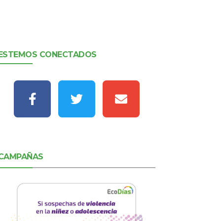
ESTEMOS CONECTADOS
CAMPAÑAS