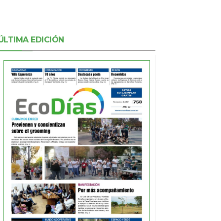
ÚLTIMA EDICIÓN