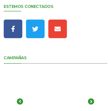
ESTEMOS CONECTADOS
CAMPAÑAS