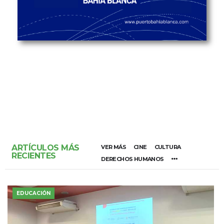
ARTÍCULOS MÁS
VER MÁS
CINE
CULTURA
RECIENTES
DERECHOS HUMANOS
EDUCACIÓN