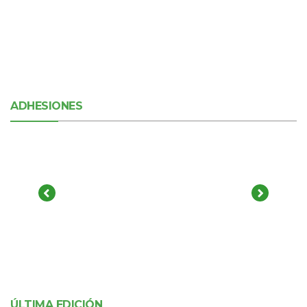
ADHESIONES
ÚLTIMA EDICIÓN