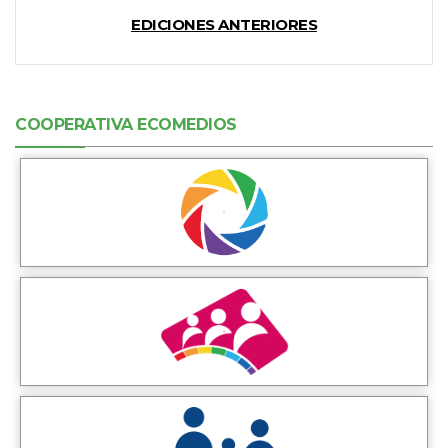
EDICIONES ANTERIORES
COOPERATIVA ECOMEDIOS