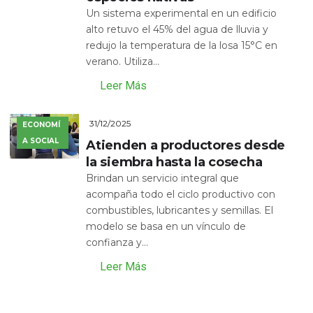
Un sistema experimental en un edificio
alto retuvo el 45% del agua de lluvia y
redujo la temperatura de la losa 15°C en
verano. Utiliza...
Leer Más
31/12/2025
ECONOMÍ
A SOCIAL
Atienden a productores desde
la siembra hasta la cosecha
Brindan un servicio integral que
acompaña todo el ciclo productivo con
combustibles, lubricantes y semillas. El
modelo se basa en un vínculo de
confianza y...
Leer Más