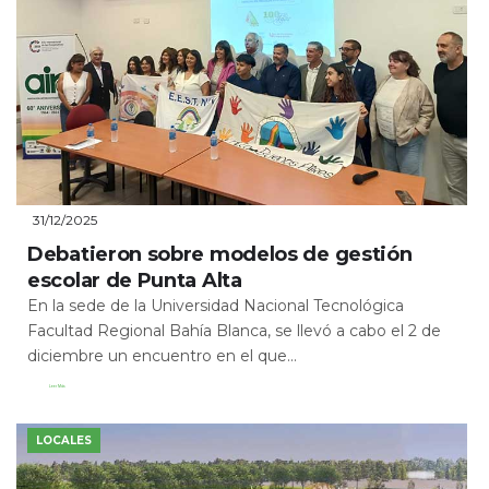
31/12/2025
Debatieron sobre modelos de gestión
escolar de Punta Alta
En la sede de la Universidad Nacional Tecnológica
Facultad Regional Bahía Blanca, se llevó a cabo el 2 de
diciembre un encuentro en el que...
Leer Más
LOCALES