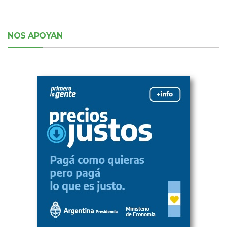
NOS APOYAN