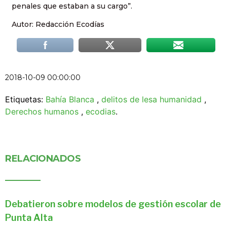
penales que estaban a su cargo”.
Autor: Redacción Ecodías
2018-10-09 00:00:00
Etiquetas:
Bahía Blanca
,
delitos de lesa humanidad
,
Derechos humanos
,
ecodias
.
RELACIONADOS
Debatieron sobre modelos de gestión escolar de
Punta Alta