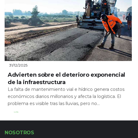
31/12/2025
Advierten sobre el deterioro exponencial
de la infraestructura
La falta de mantenimiento vial e hídrico genera costos
económicos diarios millonarios y afecta la logística. El
problema es visible tras las lluvias, pero no...
Leer Más
NOSOTROS