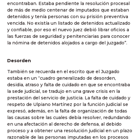
encontraban. Estaba pendiente la resolución procesal
de más de medio centenar de imputados que estaban
detenidos y tenía personas con su prisión preventiva
vencida. No existía un listado de detenidos actualizado
y confiable, por eso el nuevo juez debió librar oficios a
las fuerzas de seguridad y penitenciarias para conocer
la nómina de detenidos alojados a cargo del juzgado”.
Desorden
También se recuerda en el escrito que el Juzgado
estaba en un “cuadro generalizado de desorden,
desidia, atraso y falta de cuidado en que se encontraba
la sede judicial, se tradujo en una grave crisis en la
prestación del servicio de justicia. La falta de cuidado y
respeto de Ulpiano Martínez por la función judicial se
expresó, además, en la falta de organización de todas
las causas sobre las cuales debía resolver, redundando
en una afectación al derecho de defensa, al debido
proceso y a obtener una resolución judicial en un plazo
razonable de las personas imputadas en los procesos