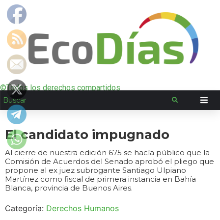
©Todos los derechos compartidos
El candidato impugnado
Al cierre de nuestra edición 675 se hacía público que la
Comisión de Acuerdos del Senado aprobó el pliego que
propone al ex juez subrogante Santiago Ulpiano
Martínez como fiscal de primera instancia en Bahía
Blanca, provincia de Buenos Aires.
Categoría:
Derechos Humanos