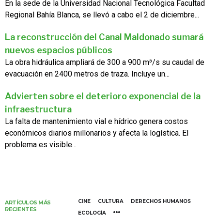
En la sede de la Universidad Nacional Tecnológica Facultad
Regional Bahía Blanca, se llevó a cabo el 2 de diciembre...
La reconstrucción del Canal Maldonado sumará
nuevos espacios públicos
La obra hidráulica ampliará de 300 a 900 m³/s su caudal de
evacuación en 2400 metros de traza. Incluye un...
Advierten sobre el deterioro exponencial de la
infraestructura
La falta de mantenimiento vial e hídrico genera costos
económicos diarios millonarios y afecta la logística. El
problema es visible...
CINE
CULTURA
DERECHOS HUMANOS
ARTÍCULOS MÁS
RECIENTES
ECOLOGÍA