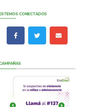
ESTEMOS CONECTADOS
CAMPAÑAS