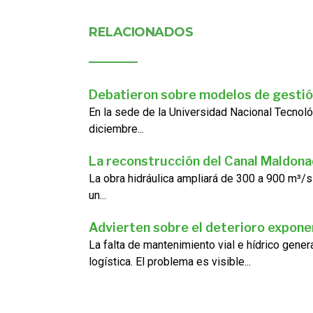
RELACIONADOS
Debatieron sobre modelos de gestió
En la sede de la Universidad Nacional Tecnoló
diciembre...
La reconstrucción del Canal Maldon
La obra hidráulica ampliará de 300 a 900 m³/s
un...
Advierten sobre el deterioro exponen
La falta de mantenimiento vial e hídrico gene
logística. El problema es visible...