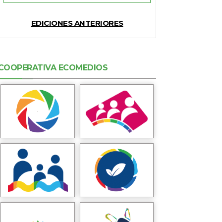
EDICIONES ANTERIORES
COOPERATIVA ECOMEDIOS