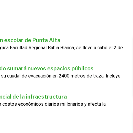
n escolar de Punta Alta
gica Facultad Regional Bahía Blanca, se llevó a cabo el 2 de
ado sumará nuevos espacios públicos
 su caudal de evacuación en 2400 metros de traza. Incluye
cial de la infraestructura
ra costos económicos diarios millonarios y afecta la