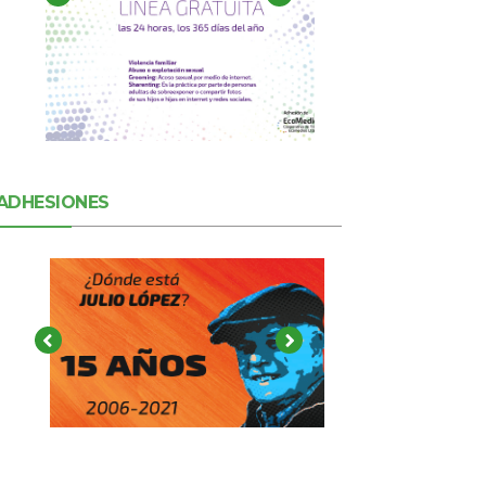
ADHESIONES