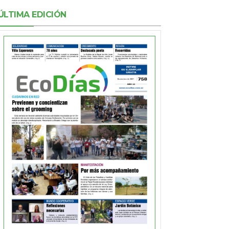
ÚLTIMA EDICIÓN