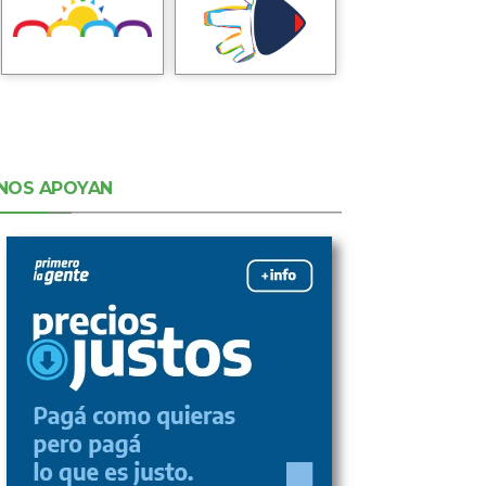
NOS APOYAN