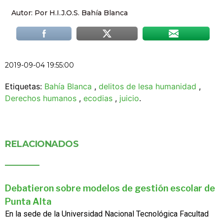
Autor: Por H.I.J.O.S. Bahía Blanca
2019-09-04 19:55:00
Etiquetas:
Bahía Blanca
,
delitos de lesa humanidad
,
Derechos humanos
,
ecodias
,
juicio
.
RELACIONADOS
Debatieron sobre modelos de gestión escolar de
Punta Alta
En la sede de la Universidad Nacional Tecnológica Facultad