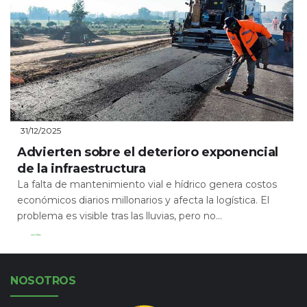
31/12/2025
Advierten sobre el deterioro exponencial
de la infraestructura
La falta de mantenimiento vial e hídrico genera costos
económicos diarios millonarios y afecta la logística. El
problema es visible tras las lluvias, pero no...
Leer Más
NOSOTROS