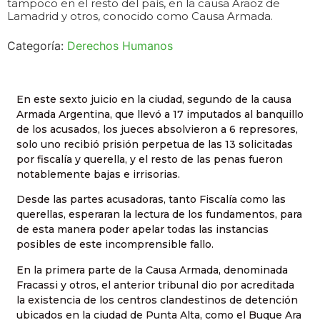
tampoco en el resto del país, en la causa Araoz de
Lamadrid y otros, conocido como Causa Armada.
Categoría:
Derechos Humanos
En este sexto juicio en la ciudad, segundo de la causa
Armada Argentina, que llevó a 17 imputados al banquillo
de los acusados, los jueces absolvieron a 6 represores,
solo uno recibió prisión perpetua de las 13 solicitadas
por fiscalía y querella, y el resto de las penas fueron
notablemente bajas e irrisorias.
Desde las partes acusadoras, tanto Fiscalía como las
querellas, esperaran la lectura de los fundamentos, para
de esta manera poder apelar todas las instancias
posibles de este incomprensible fallo.
En la primera parte de la Causa Armada, denominada
Fracassi y otros, el anterior tribunal dio por acreditada
la existencia de los centros clandestinos de detención
ubicados en la ciudad de Punta Alta, como el Buque Ara