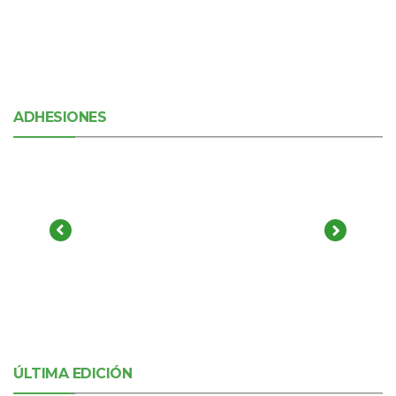
ADHESIONES
ÚLTIMA EDICIÓN