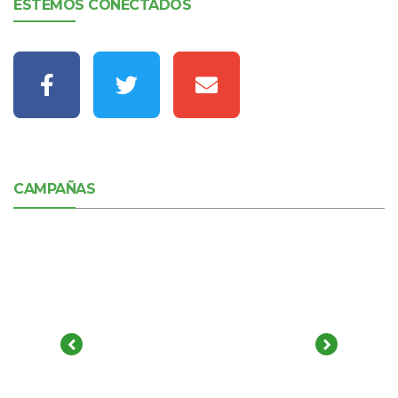
ESTEMOS CONECTADOS
CAMPAÑAS