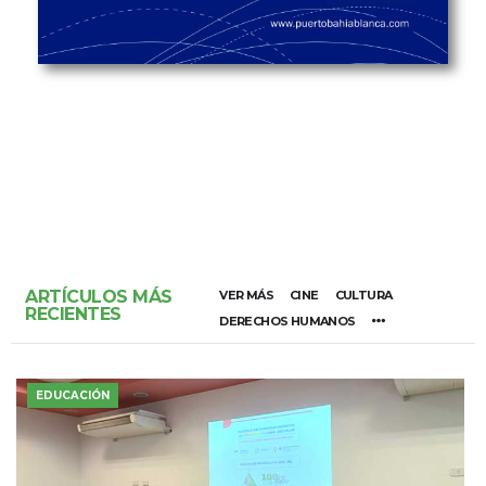
ARTÍCULOS MÁS
VER MÁS
CINE
CULTURA
RECIENTES
DERECHOS HUMANOS
EDUCACIÓN