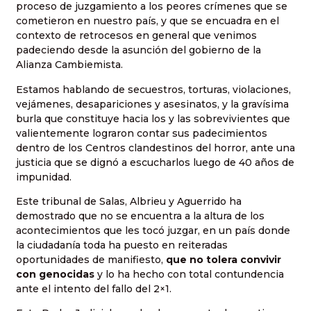
proceso de juzgamiento a los peores crímenes que se
cometieron en nuestro país, y que se encuadra en el
contexto de retrocesos en general que venimos
padeciendo desde la asunción del gobierno de la
Alianza Cambiemista.
Estamos hablando de secuestros, torturas, violaciones,
vejámenes, desapariciones y asesinatos, y la gravísima
burla que constituye hacia los y las sobrevivientes que
valientemente lograron contar sus padecimientos
dentro de los Centros clandestinos del horror, ante una
justicia que se dignó a escucharlos luego de 40 años de
impunidad.
Este tribunal de Salas, Albrieu y Aguerrido ha
demostrado que no se encuentra a la altura de los
acontecimientos que les tocó juzgar, en un país donde
la ciudadanía toda ha puesto en reiteradas
oportunidades de manifiesto,
que no tolera convivir
con genocidas
y lo ha hecho con total contundencia
ante el intento del fallo del 2×1.