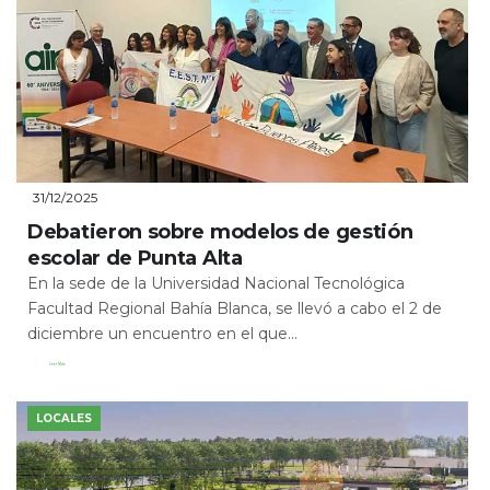
31/12/2025
Debatieron sobre modelos de gestión
escolar de Punta Alta
En la sede de la Universidad Nacional Tecnológica
Facultad Regional Bahía Blanca, se llevó a cabo el 2 de
diciembre un encuentro en el que...
Leer Más
LOCALES