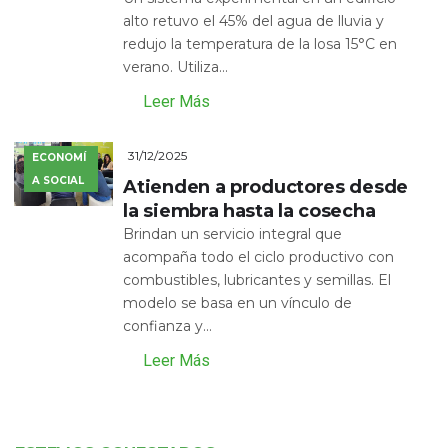
alto retuvo el 45% del agua de lluvia y
redujo la temperatura de la losa 15°C en
verano. Utiliza...
Leer Más
31/12/2025
ECONOMÍ
A SOCIAL
Atienden a productores desde
la siembra hasta la cosecha
Brindan un servicio integral que
acompaña todo el ciclo productivo con
combustibles, lubricantes y semillas. El
modelo se basa en un vínculo de
confianza y...
Leer Más