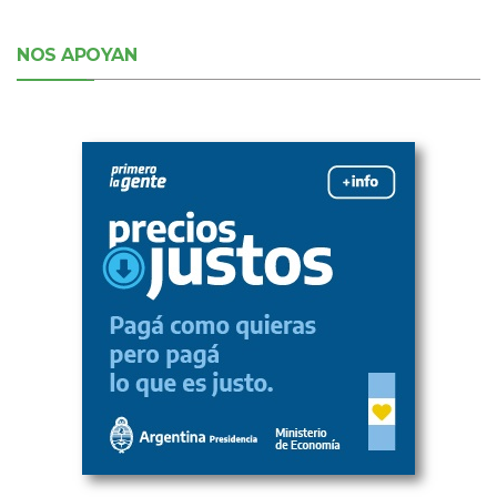
NOS APOYAN