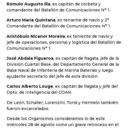
Rómulo Augusto Illa
, ex capitán de corbeta y
comandante del Batallón de Comunicaciones N° 1.
Arturo María Quintana
, ex teniente de navío y 2°
Comandante del Batallón de Comunicaciones N° 1.
Aristóbulo Nicanor Moreira
, ex teniente de navío y
jefe de operaciones, personal y logística del Batallón de
Comunicaciones N° 1.
José Abdala Figueroa
, ex capitán de fragata, jefe de la
División Cuartel Base, del Departamento General de la
Base Naval de Infantería de Marina Baterías y luego
ayudante secretario del jefe de esta división.
Carlos Alberto Louge
, ex capitán de fragata y jefe del
Dpto. de Inteligencia del COAN.
De León, Schaller, Lorenzini, Torrá y Hermelo también
fueron excarcelados.
Desde los Organismos consideramos lo de este
miércoles 28 de agosto como un grave retroceso en el