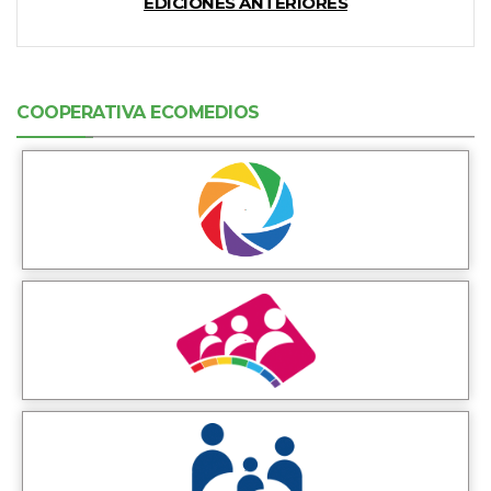
EDICIONES ANTERIORES
COOPERATIVA ECOMEDIOS