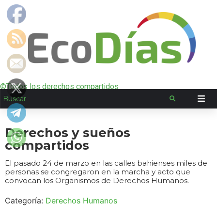
©Todos los derechos compartidos
Derechos y sueños
compartidos
El pasado 24 de marzo en las calles bahienses miles de
personas se congregaron en la marcha y acto que
convocan los Organismos de Derechos Humanos.
Categoría:
Derechos Humanos