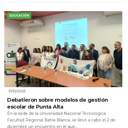
EDUCACIÓN
31/12/2025
Debatieron sobre modelos de gestión
escolar de Punta Alta
En la sede de la Universidad Nacional Tecnológica
Facultad Regional Bahía Blanca, se llevó a cabo el 2 de
diciembre un encuentro en el que...