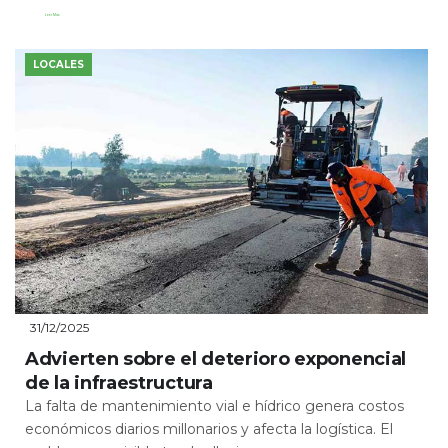
Leer Más
LOCALES
31/12/2025
Advierten sobre el deterioro exponencial
de la infraestructura
La falta de mantenimiento vial e hídrico genera costos
económicos diarios millonarios y afecta la logística. El