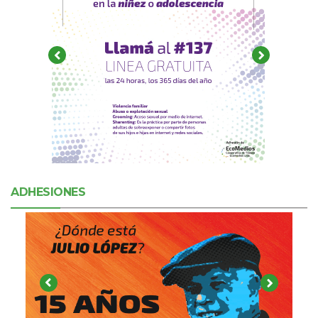
ADHESIONES