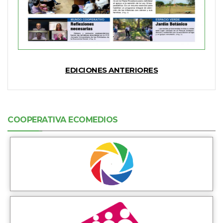
EDICIONES ANTERIORES
COOPERATIVA ECOMEDIOS