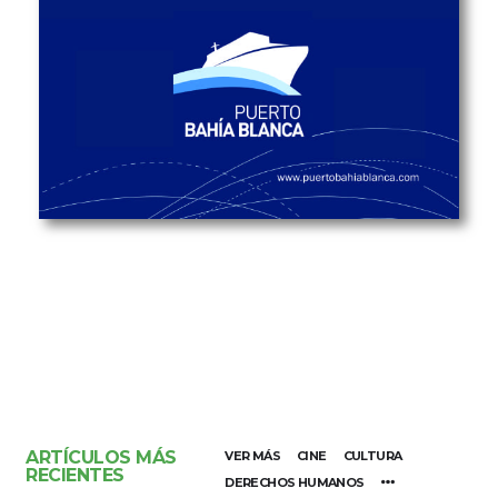
ARTÍCULOS MÁS
VER MÁS
CINE
CULTURA
RECIENTES
DERECHOS HUMANOS