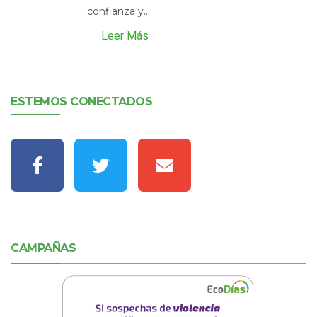
confianza y...
Leer Más
ESTEMOS CONECTADOS
CAMPAÑAS