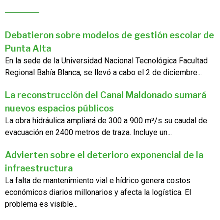
Debatieron sobre modelos de gestión escolar de
Punta Alta
En la sede de la Universidad Nacional Tecnológica Facultad
Regional Bahía Blanca, se llevó a cabo el 2 de diciembre...
La reconstrucción del Canal Maldonado sumará
nuevos espacios públicos
La obra hidráulica ampliará de 300 a 900 m³/s su caudal de
evacuación en 2400 metros de traza. Incluye un...
Advierten sobre el deterioro exponencial de la
infraestructura
La falta de mantenimiento vial e hídrico genera costos
económicos diarios millonarios y afecta la logística. El
problema es visible...