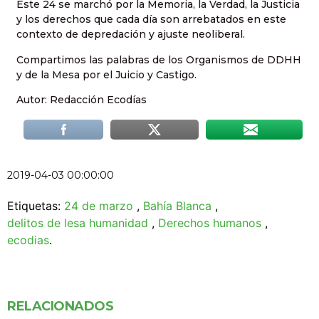
Este 24 se marchó por la Memoria, la Verdad, la Justicia
y los derechos que cada día son arrebatados en este
contexto de depredación y ajuste neoliberal.
Compartimos las palabras de los Organismos de DDHH
y de la Mesa por el Juicio y Castigo.
Autor: Redacción Ecodías
2019-04-03 00:00:00
Etiquetas:
24 de marzo
,
Bahía Blanca
,
delitos de lesa humanidad
,
Derechos humanos
,
ecodias
.
RELACIONADOS