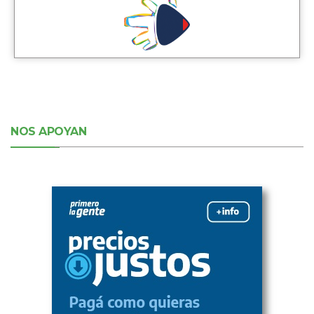
NOS APOYAN