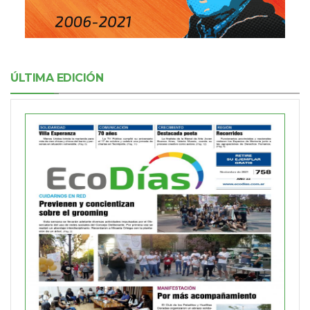
ÚLTIMA EDICIÓN