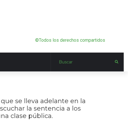
©Todos los derechos compartidos
que se lleva adelante en la
scuchar la sentencia a los
na clase pública.