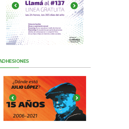
ADHESIONES