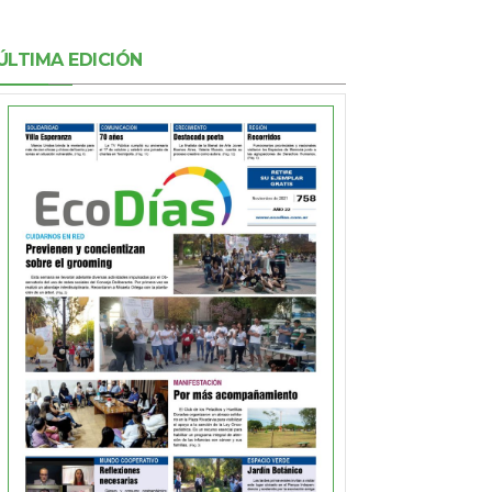
ÚLTIMA EDICIÓN