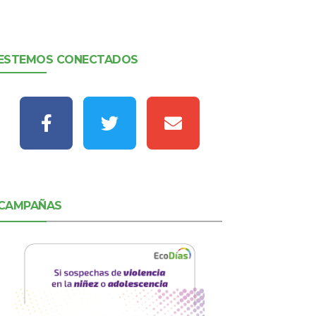
ESTEMOS CONECTADOS
CAMPAÑAS