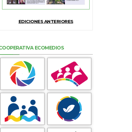
EDICIONES ANTERIORES
COOPERATIVA ECOMEDIOS