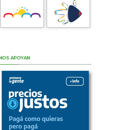
NOS APOYAN