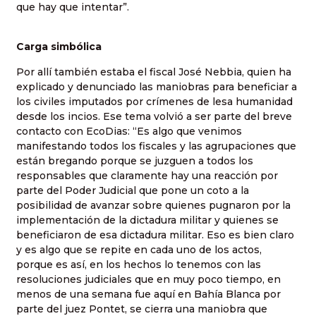
que hay que intentar”.
Carga simbólica
Por allí también estaba el fiscal José Nebbia, quien ha
explicado y denunciado las maniobras para beneficiar a
los civiles imputados por crímenes de lesa humanidad
desde los incios. Ese tema volvió a ser parte del breve
contacto con EcoDias: “Es algo que venimos
manifestando todos los fiscales y las agrupaciones que
están bregando porque se juzguen a todos los
responsables que claramente hay una reacción por
parte del Poder Judicial que pone un coto a la
posibilidad de avanzar sobre quienes pugnaron por la
implementación de la dictadura militar y quienes se
beneficiaron de esa dictadura militar. Eso es bien claro
y es algo que se repite en cada uno de los actos,
porque es así, en los hechos lo tenemos con las
resoluciones judiciales que en muy poco tiempo, en
menos de una semana fue aquí en Bahía Blanca por
parte del juez Pontet, se cierra una maniobra que