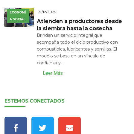
31/12/2025
ECONOMÍ
A SOCIAL
Atienden a productores desde
la siembra hasta la cosecha
Brindan un servicio integral que
acompaña todo el ciclo productivo con
combustibles, lubricantes y semillas. El
modelo se basa en un vínculo de
confianza y...
Leer Más
ESTEMOS CONECTADOS