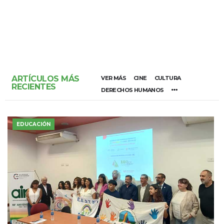
ARTÍCULOS MÁS
VER MÁS
CINE
CULTURA
RECIENTES
DERECHOS HUMANOS
EDUCACIÓN