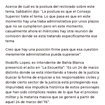
Acerca de cuál es la postura del rectorado sobre este
tema, Sabbatini dijo: “La postura es que el Consejo
Superior trate el tema. Lo que pasa es que en este
momento hay una traba administrativa por unos plazos
que no se cumplieron pero en este momento,
casualmente ahora el miércoles hay otra reunión de
comisión donde se está tratando específicamente ese
tema.
Creo que hay una posición firme para que esa cuestión
meramente administrativa pueda superarse”.
Rodolfo Lopes, ex intendente de Bahía Blanca
presenció el acto en “La Escuelita”: “Es un 24 de marzo
distinto donde se está intentando a través de la justicia
buscar la forma de enjuiciar a los responsables civiles y
donde cierto sector de la justicia está protegiendo esa
impunidad, esa impudicia histórica de estos personajes
que han sido cómplices reales de lo que fue el proceso
militar y la matanza masiva que se generó a partir de
aquel 24 de marzo del 76”.