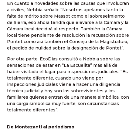
En cuanto a novedades sobre las causas que involucran
a civiles, Nebbia señaló: “Nosotros apelamos tanto la
falta de mérito sobre Massot como el sobreseimiento
de Sierra, eso ahora tendrá que elevarse a la Cámara y la
Cámara local decidirá al respecto. También la Cámara
local tiene pendiente de resolución la recusación sobre
Pontet como así también el Consejo de la Magistratura,
el pedido de nulidad sobre la designación de Pontet”.
Por otra parte, EcoDias consultó a Nebbia sobre las
sensaciones de estar en “La Escuelita” más allá de
haber visitado el lugar para inspecciones judiciales: “Es
totalmente diferente, cuando uno viene por
inspecciones judiciales viene a hacer una diligencia
técnica judicial y hoy son los sobrevivientes y los
familiares quienes entran de una manera simbólica, con
una carga simbólica muy fuerte, son circunstancias
totalmente diferentes”.
De Montezanti al periodismo