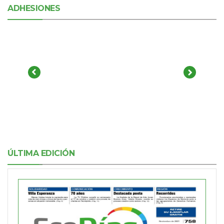
ADHESIONES
ÚLTIMA EDICIÓN