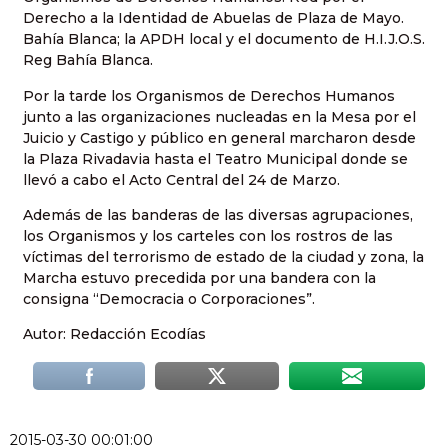
Derecho a la Identidad de Abuelas de Plaza de Mayo.
Bahía Blanca; la APDH local y el documento de H.I.J.O.S.
Reg Bahía Blanca.
Por la tarde los Organismos de Derechos Humanos
junto a las organizaciones nucleadas en la Mesa por el
Juicio y Castigo y público en general marcharon desde
la Plaza Rivadavia hasta el Teatro Municipal donde se
llevó a cabo el Acto Central del 24 de Marzo.
Además de las banderas de las diversas agrupaciones,
los Organismos y los carteles con los rostros de las
víctimas del terrorismo de estado de la ciudad y zona, la
Marcha estuvo precedida por una bandera con la
consigna “Democracia o Corporaciones”.
Autor: Redacción Ecodías
2015-03-30 00:01:00