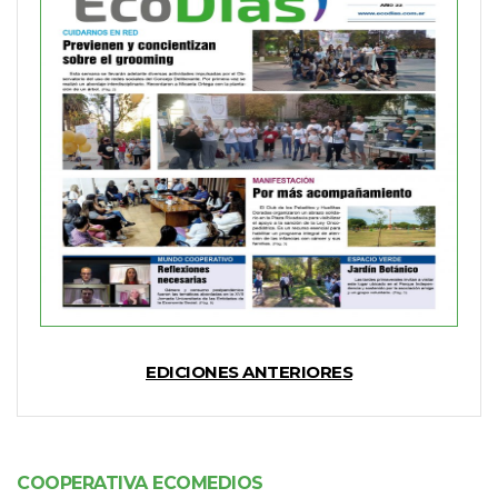
EDICIONES ANTERIORES
COOPERATIVA ECOMEDIOS