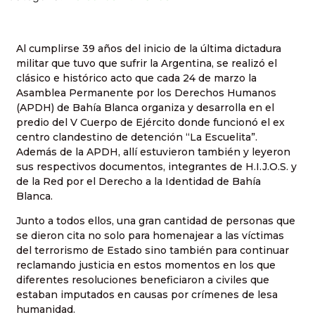
Al cumplirse 39 años del inicio de la última dictadura
militar que tuvo que sufrir la Argentina, se realizó el
clásico e histórico acto que cada 24 de marzo la
Asamblea Permanente por los Derechos Humanos
(APDH) de Bahía Blanca organiza y desarrolla en el
predio del V Cuerpo de Ejército donde funcionó el ex
centro clandestino de detención “La Escuelita”.
Además de la APDH, allí estuvieron también y leyeron
sus respectivos documentos, integrantes de H.I.J.O.S. y
de la Red por el Derecho a la Identidad de Bahía
Blanca.
Junto a todos ellos, una gran cantidad de personas que
se dieron cita no solo para homenajear a las víctimas
del terrorismo de Estado sino también para continuar
reclamando justicia en estos momentos en los que
diferentes resoluciones beneficiaron a civiles que
estaban imputados en causas por crímenes de lesa
humanidad.