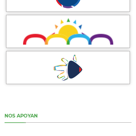
NOS APOYAN