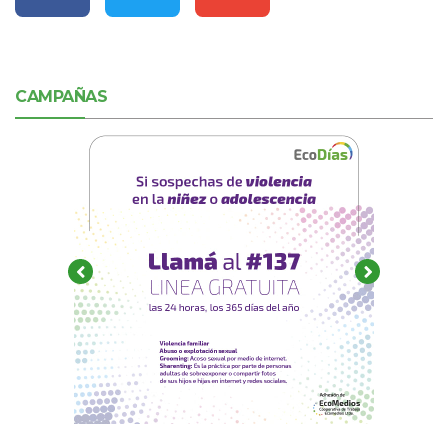
CAMPAÑAS