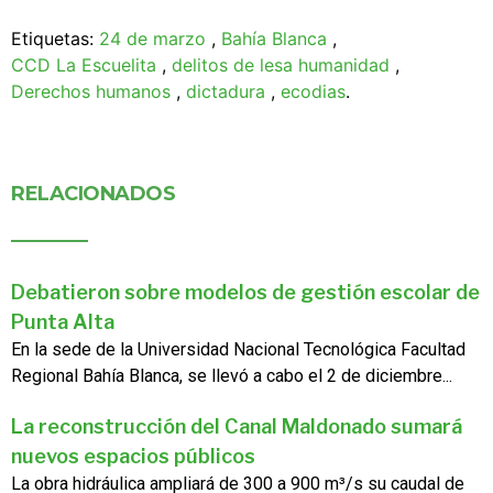
Etiquetas:
24 de marzo
,
Bahía Blanca
,
CCD La Escuelita
,
delitos de lesa humanidad
,
Derechos humanos
,
dictadura
,
ecodias
.
RELACIONADOS
Debatieron sobre modelos de gestión escolar de
Punta Alta
En la sede de la Universidad Nacional Tecnológica Facultad
Regional Bahía Blanca, se llevó a cabo el 2 de diciembre...
La reconstrucción del Canal Maldonado sumará
nuevos espacios públicos
La obra hidráulica ampliará de 300 a 900 m³/s su caudal de