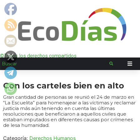
©Todos los derechos compartidos
Con los carteles bien en alto
Gran cantidad de personas se reunió el 24 de marzo en
“La Escuelita” para homenajear a las víctimas y reclamar
justicia más aún teniendo en cuenta las últimas
resoluciones que beneficiaron a aquellos civiles que
estaban imputados en diferentes causas por crímenes
de lesa humanidad.
Categoría:
Derechos Humanos