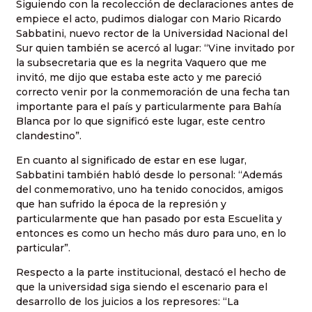
Siguiendo con la recolección de declaraciones antes de
empiece el acto, pudimos dialogar con Mario Ricardo
Sabbatini, nuevo rector de la Universidad Nacional del
Sur quien también se acercó al lugar: “Vine invitado por
la subsecretaria que es la negrita Vaquero que me
invitó, me dijo que estaba este acto y me pareció
correcto venir por la conmemoración de una fecha tan
importante para el país y particularmente para Bahía
Blanca por lo que significó este lugar, este centro
clandestino”.
En cuanto al significado de estar en ese lugar,
Sabbatini también habló desde lo personal: “Además
del conmemorativo, uno ha tenido conocidos, amigos
que han sufrido la época de la represión y
particularmente que han pasado por esta Escuelita y
entonces es como un hecho más duro para uno, en lo
particular”.
Respecto a la parte institucional, destacó el hecho de
que la universidad siga siendo el escenario para el
desarrollo de los juicios a los represores: “La