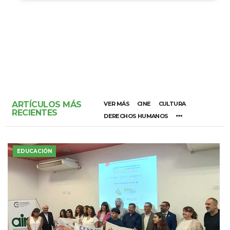
ARTÍCULOS MÁS
VER MÁS
CINE
CULTURA
RECIENTES
DERECHOS HUMANOS
EDUCACIÓN