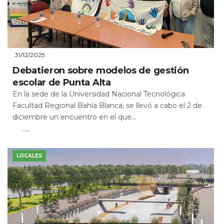
31/12/2025
Debatieron sobre modelos de gestión
escolar de Punta Alta
En la sede de la Universidad Nacional Tecnológica
Facultad Regional Bahía Blanca, se llevó a cabo el 2 de
diciembre un encuentro en el que...
Leer Más
LOCALES