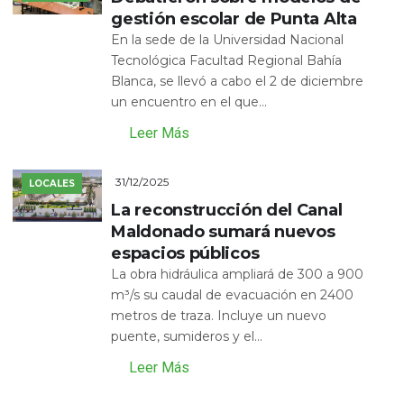
gestión escolar de Punta Alta
En la sede de la Universidad Nacional
Tecnológica Facultad Regional Bahía
Blanca, se llevó a cabo el 2 de diciembre
un encuentro en el que...
Leer Más
31/12/2025
LOCALES
La reconstrucción del Canal
Maldonado sumará nuevos
espacios públicos
La obra hidráulica ampliará de 300 a 900
m³/s su caudal de evacuación en 2400
metros de traza. Incluye un nuevo
puente, sumideros y el...
Leer Más