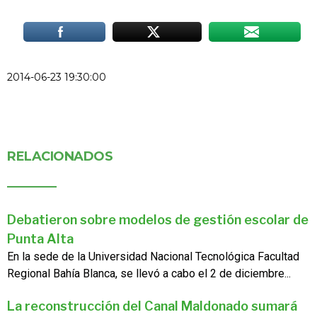
2014-06-23 19:30:00
RELACIONADOS
Debatieron sobre modelos de gestión escolar de
Punta Alta
En la sede de la Universidad Nacional Tecnológica Facultad
Regional Bahía Blanca, se llevó a cabo el 2 de diciembre...
La reconstrucción del Canal Maldonado sumará