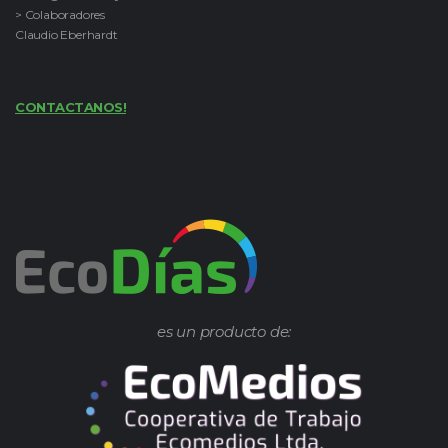
> Colaboradores
Claudio Eberhardt
CONTACTANOS!
es un producto de: