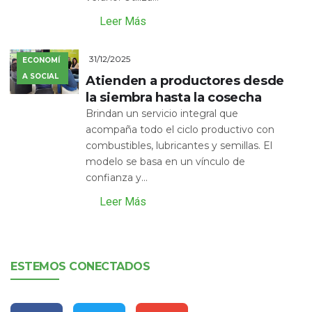
Leer Más
31/12/2025
ECONOMÍ
A SOCIAL
Atienden a productores desde
la siembra hasta la cosecha
Brindan un servicio integral que
acompaña todo el ciclo productivo con
combustibles, lubricantes y semillas. El
modelo se basa en un vínculo de
confianza y...
Leer Más
ESTEMOS CONECTADOS