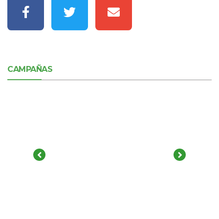
CAMPAÑAS