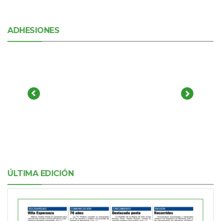
ADHESIONES
ÚLTIMA EDICIÓN