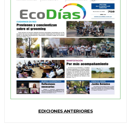
EDICIONES ANTERIORES