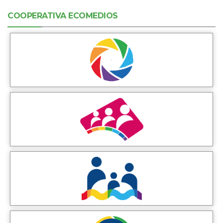
COOPERATIVA ECOMEDIOS