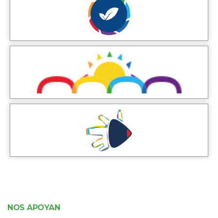
NOS APOYAN