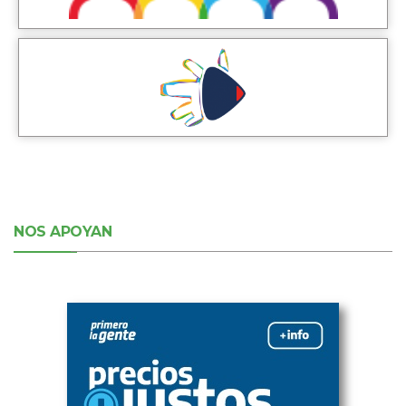
NOS APOYAN