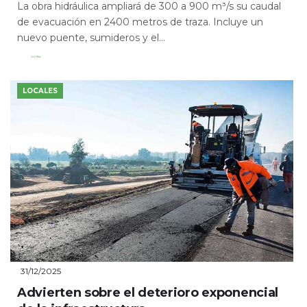
La obra hidráulica ampliará de 300 a 900 m³/s su caudal
de evacuación en 2400 metros de traza. Incluye un
nuevo puente, sumideros y el...
Leer Más
LOCALES
31/12/2025
Advierten sobre el deterioro exponencial