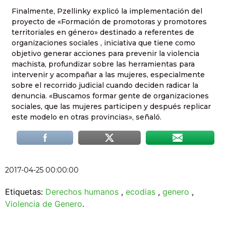
Finalmente, Pzellinky explicó la implementación del
proyecto de «Formación de promotoras y promotores
territoriales en género» destinado a referentes de
organizaciones sociales , iniciativa que tiene como
objetivo generar acciones para prevenir la violencia
machista, profundizar sobre las herramientas para
intervenir y acompañar a las mujeres, especialmente
sobre el recorrido judicial cuando deciden radicar la
denuncia. «Buscamos formar gente de organizaciones
sociales, que las mujeres participen y después replicar
este modelo en otras provincias», señaló.
2017-04-25 00:00:00
Etiquetas:
Derechos humanos
,
ecodias
,
genero
,
Violencia de Genero
.