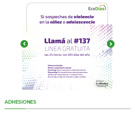
ADHESIONES