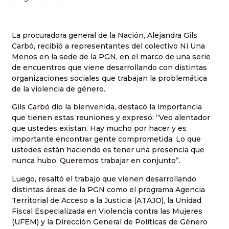
La procuradora general de la Nación, Alejandra Gils
Carbó, recibió a representantes del colectivo Ni Una
Menos en la sede de la PGN, en el marco de una serie
de encuentros que viene desarrollando con distintas
organizaciones sociales que trabajan la problemática
de la violencia de género.
Gils Carbó dio la bienvenida, destacó la importancia
que tienen estas reuniones y expresó: “Veo alentador
que ustedes existan. Hay mucho por hacer y es
importante encontrar gente comprometida. Lo que
ustedes están haciendo es tener una presencia que
nunca hubo. Queremos trabajar en conjunto”.
Luego, resaltó el trabajo que vienen desarrollando
distintas áreas de la PGN como el programa Agencia
Territorial de Acceso a la Justicia (ATAJO), la Unidad
Fiscal Especializada en Violencia contra las Mujeres
(UFEM) y la Dirección General de Políticas de Género