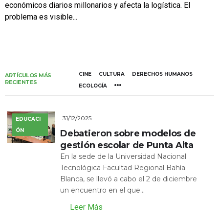
económicos diarios millonarios y afecta la logística. El
problema es visible...
CINE
CULTURA
DERECHOS HUMANOS
ARTÍCULOS MÁS
RECIENTES
ECOLOGÍA
31/12/2025
EDUCACI
ÓN
Debatieron sobre modelos de
gestión escolar de Punta Alta
En la sede de la Universidad Nacional
Tecnológica Facultad Regional Bahía
Blanca, se llevó a cabo el 2 de diciembre
un encuentro en el que...
Leer Más