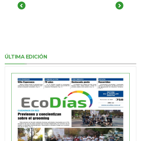
ÚLTIMA EDICIÓN