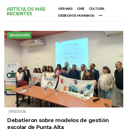
ARTÍCULOS MÁS
VER MÁS
CINE
CULTURA
RECIENTES
DERECHOS HUMANOS
EDUCACIÓN
31/12/2025
Debatieron sobre modelos de gestión
escolar de Punta Alta