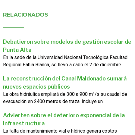
RELACIONADOS
Debatieron sobre modelos de gestión escolar de
Punta Alta
En la sede de la Universidad Nacional Tecnológica Facultad
Regional Bahía Blanca, se llevó a cabo el 2 de diciembre...
La reconstrucción del Canal Maldonado sumará
nuevos espacios públicos
La obra hidráulica ampliará de 300 a 900 m³/s su caudal de
evacuación en 2400 metros de traza. Incluye un...
Advierten sobre el deterioro exponencial de la
infraestructura
La falta de mantenimiento vial e hídrico genera costos