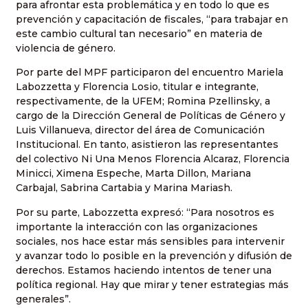
para afrontar esta problemática y en todo lo que es
prevención y capacitación de fiscales, “para trabajar en
este cambio cultural tan necesario” en materia de
violencia de género.
Por parte del MPF participaron del encuentro Mariela
Labozzetta y Florencia Losio, titular e integrante,
respectivamente, de la UFEM; Romina Pzellinsky, a
cargo de la Dirección General de Políticas de Género y
Luis Villanueva, director del área de Comunicación
Institucional. En tanto, asistieron las representantes
del colectivo Ni Una Menos Florencia Alcaraz, Florencia
Minicci, Ximena Espeche, Marta Dillon, Mariana
Carbajal, Sabrina Cartabia y Marina Mariash.
Por su parte, Labozzetta expresó: “Para nosotros es
importante la interacción con las organizaciones
sociales, nos hace estar más sensibles para intervenir
y avanzar todo lo posible en la prevención y difusión de
derechos. Estamos haciendo intentos de tener una
política regional. Hay que mirar y tener estrategias más
generales”.