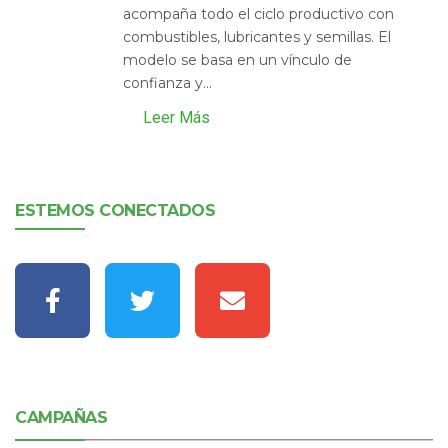
acompaña todo el ciclo productivo con
combustibles, lubricantes y semillas. El
modelo se basa en un vínculo de
confianza y...
Leer Más
ESTEMOS CONECTADOS
CAMPAÑAS