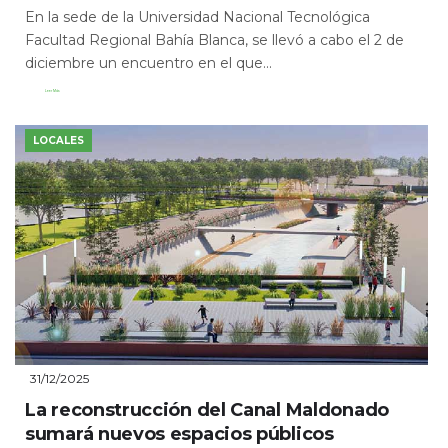
En la sede de la Universidad Nacional Tecnológica
Facultad Regional Bahía Blanca, se llevó a cabo el 2 de
diciembre un encuentro en el que...
Leer Más
LOCALES
31/12/2025
La reconstrucción del Canal Maldonado
sumará nuevos espacios públicos