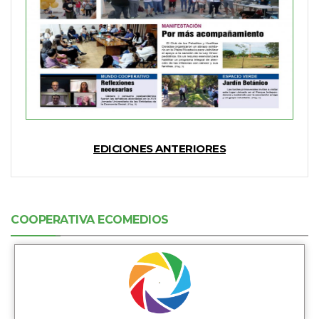
EDICIONES ANTERIORES
COOPERATIVA ECOMEDIOS