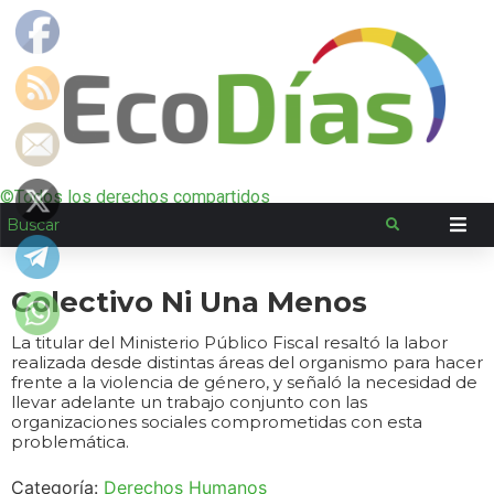
©Todos los derechos compartidos
Colectivo Ni Una Menos
La titular del Ministerio Público Fiscal resaltó la labor
realizada desde distintas áreas del organismo para hacer
frente a la violencia de género, y señaló la necesidad de
llevar adelante un trabajo conjunto con las
organizaciones sociales comprometidas con esta
problemática.
Categoría:
Derechos Humanos