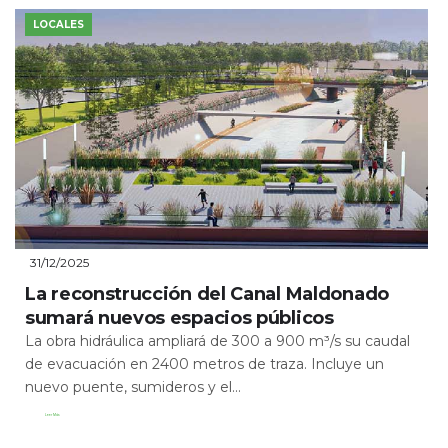
LOCALES
31/12/2025
La reconstrucción del Canal Maldonado
sumará nuevos espacios públicos
La obra hidráulica ampliará de 300 a 900 m³/s su caudal
de evacuación en 2400 metros de traza. Incluye un
nuevo puente, sumideros y el...
Leer Más