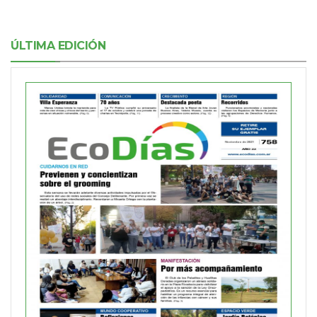
ÚLTIMA EDICIÓN