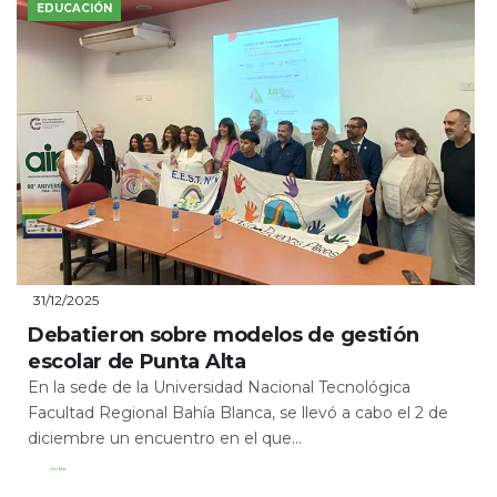
EDUCACIÓN
31/12/2025
Debatieron sobre modelos de gestión
escolar de Punta Alta
En la sede de la Universidad Nacional Tecnológica
Facultad Regional Bahía Blanca, se llevó a cabo el 2 de
diciembre un encuentro en el que...
Leer Más