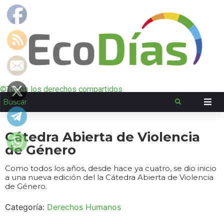
©Todos los derechos compartidos
Cátedra Abierta de Violencia
de Género
Como todos los años, desde hace ya cuatro, se dio inicio
a una nueva edición del la Cátedra Abierta de Violencia
de Género.
Categoría:
Derechos Humanos