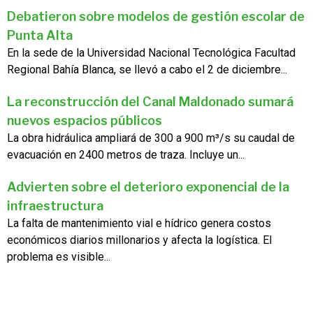
Debatieron sobre modelos de gestión escolar de
Punta Alta
En la sede de la Universidad Nacional Tecnológica Facultad
Regional Bahía Blanca, se llevó a cabo el 2 de diciembre...
La reconstrucción del Canal Maldonado sumará
nuevos espacios públicos
La obra hidráulica ampliará de 300 a 900 m³/s su caudal de
evacuación en 2400 metros de traza. Incluye un...
Advierten sobre el deterioro exponencial de la
infraestructura
La falta de mantenimiento vial e hídrico genera costos
económicos diarios millonarios y afecta la logística. El
problema es visible...