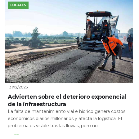
LOCALES
31/12/2025
Advierten sobre el deterioro exponencial
de la infraestructura
La falta de mantenimiento vial e hídrico genera costos
económicos diarios millonarios y afecta la logística. El
problema es visible tras las lluvias, pero no...
Leer Más