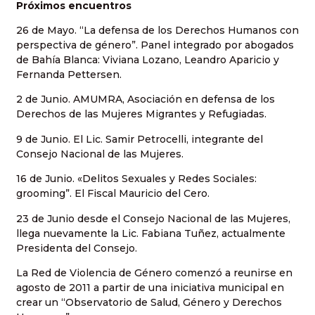
Próximos encuentros
26 de Mayo. “La defensa de los Derechos Humanos con
perspectiva de género”. Panel integrado por abogados
de Bahía Blanca: Viviana Lozano, Leandro Aparicio y
Fernanda Pettersen.
2 de Junio. AMUMRA, Asociación en defensa de los
Derechos de las Mujeres Migrantes y Refugiadas.
9 de Junio. El Lic. Samir Petrocelli, integrante del
Consejo Nacional de las Mujeres.
16 de Junio. «Delitos Sexuales y Redes Sociales:
grooming”. El Fiscal Mauricio del Cero.
23 de Junio desde el Consejo Nacional de las Mujeres,
llega nuevamente la Lic. Fabiana Tuñez, actualmente
Presidenta del Consejo.
La Red de Violencia de Género comenzó a reunirse en
agosto de 2011 a partir de una iniciativa municipal en
crear un “Observatorio de Salud, Género y Derechos