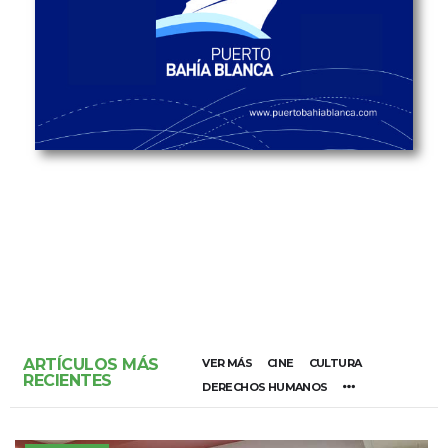
ARTÍCULOS MÁS
VER MÁS
CINE
CULTURA
RECIENTES
DERECHOS HUMANOS