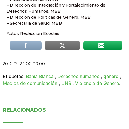
– Dirección de Integración y Fortalecimiento de
Derechos Humanos, MBB
– Dirección de Políticas de Género, MBB
– Secretaría de Salud, MBB
Autor: Redacción Ecodías
2016-05-24 00:00:00
Etiquetas:
Bahía Blanca
,
Derechos humanos
,
genero
,
Medios de comunicación
,
UNS
,
Violencia de Genero
.
RELACIONADOS