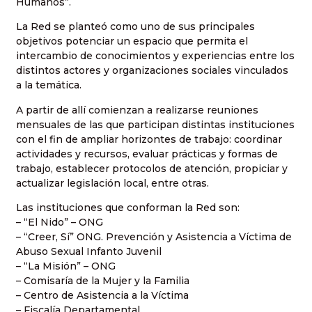
Humanos”.
La Red se planteó como uno de sus principales
objetivos potenciar un espacio que permita el
intercambio de conocimientos y experiencias entre los
distintos actores y organizaciones sociales vinculados
a la temática.
A partir de allí comienzan a realizarse reuniones
mensuales de las que participan distintas instituciones
con el fin de ampliar horizontes de trabajo: coordinar
actividades y recursos, evaluar prácticas y formas de
trabajo, establecer protocolos de atención, propiciar y
actualizar legislación local, entre otras.
Las instituciones que conforman la Red son:
– “El Nido” – ONG
– “Creer, Sí” ONG. Prevención y Asistencia a Víctima de
Abuso Sexual Infanto Juvenil
– “La Misión” – ONG
– Comisaría de la Mujer y la Familia
– Centro de Asistencia a la Víctima
– Fiscalía Departamental