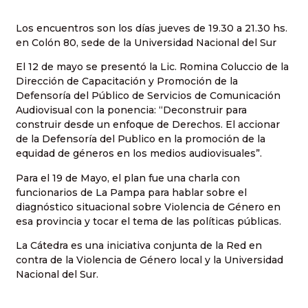
Los encuentros son los días jueves de 19.30 a 21.30 hs.
en Colón 80, sede de la Universidad Nacional del Sur
El 12 de mayo se presentó la Lic. Romina Coluccio de la
Dirección de Capacitación y Promoción de la
Defensoría del Público de Servicios de Comunicación
Audiovisual con la ponencia: “Deconstruir para
construir desde un enfoque de Derechos. El accionar
de la Defensoría del Publico en la promoción de la
equidad de géneros en los medios audiovisuales”.
Para el 19 de Mayo, el plan fue una charla con
funcionarios de La Pampa para hablar sobre el
diagnóstico situacional sobre Violencia de Género en
esa provincia y tocar el tema de las políticas públicas.
La Cátedra es una iniciativa conjunta de la Red en
contra de la Violencia de Género local y la Universidad
Nacional del Sur.