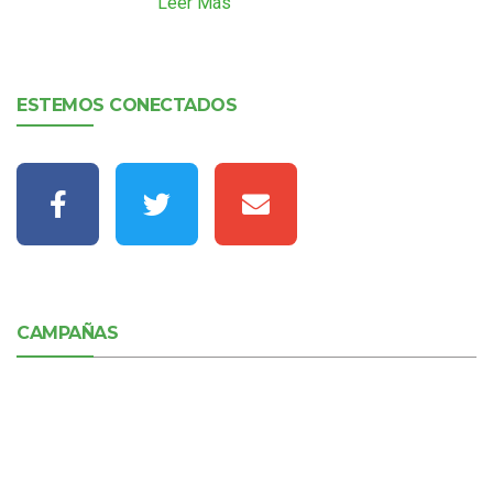
Leer Más
ESTEMOS CONECTADOS
CAMPAÑAS