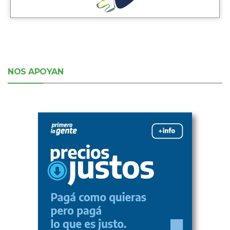
NOS APOYAN