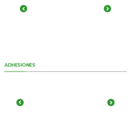
ADHESIONES