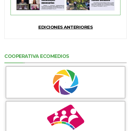
EDICIONES ANTERIORES
COOPERATIVA ECOMEDIOS