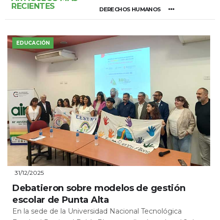
RECIENTES
DERECHOS HUMANOS
EDUCACIÓN
31/12/2025
Debatieron sobre modelos de gestión
escolar de Punta Alta
En la sede de la Universidad Nacional Tecnológica