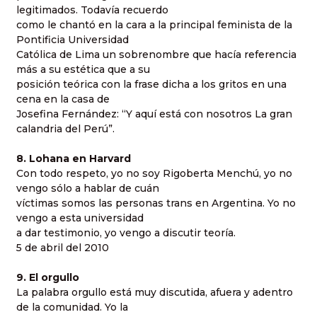
legitimados. Todavía recuerdo
como le chantó en la cara a la principal feminista de la
Pontificia Universidad
Católica de Lima un sobrenombre que hacía referencia
más a su estética que a su
posición teórica con la frase dicha a los gritos en una
cena en la casa de
Josefina Fernández: “Y aquí está con nosotros La gran
calandria del Perú”.
8. Lohana en Harvard
Con todo respeto, yo no soy Rigoberta Menchú, yo no
vengo sólo a hablar de cuán
víctimas somos las personas trans en Argentina. Yo no
vengo a esta universidad
a dar testimonio, yo vengo a discutir teoría.
5 de abril del 2010
9. El orgullo
La palabra orgullo está muy discutida, afuera y adentro
de la comunidad. Yo la