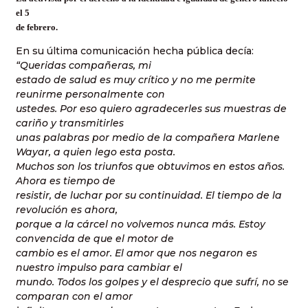
el 5
de febrero.
En su última comunicación hecha pública decía:
“Queridas compañeras, mi
estado de salud es muy crítico y no me permite
reunirme personalmente con
ustedes. Por eso quiero agradecerles sus muestras de
cariño y transmitirles
unas palabras por medio de la compañera Marlene
Wayar, a quien lego esta posta.
Muchos son los triunfos que obtuvimos en estos años.
Ahora es tiempo de
resistir, de luchar por su continuidad. El tiempo de la
revolución es ahora,
porque a la cárcel no volvemos nunca más. Estoy
convencida de que el motor de
cambio es el amor. El amor que nos negaron es
nuestro impulso para cambiar el
mundo. Todos los golpes y el desprecio que sufrí, no se
comparan con el amor