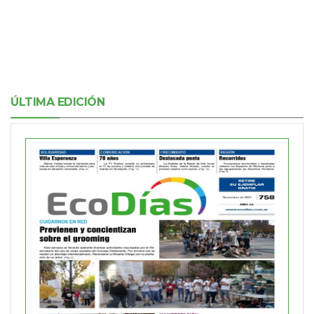
ÚLTIMA EDICIÓN