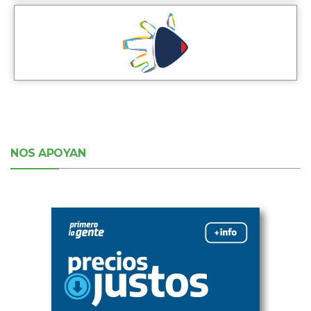
NOS APOYAN