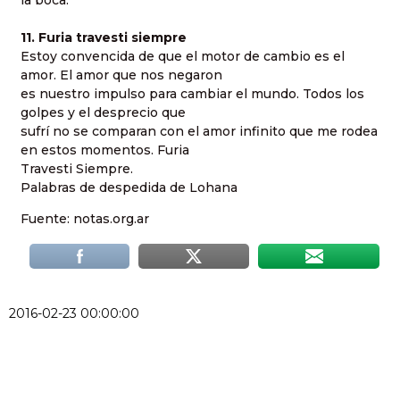
11. Furia travesti siempre
Estoy convencida de que el motor de cambio es el
amor. El amor que nos negaron
es nuestro impulso para cambiar el mundo. Todos los
golpes y el desprecio que
sufrí no se comparan con el amor infinito que me rodea
en estos momentos. Furia
Travesti Siempre.
Palabras de despedida de Lohana
Fuente: notas.org.ar
2016-02-23 00:00:00