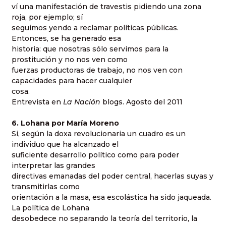
ví una manifestación de travestis pidiendo una zona
roja, por ejemplo; sí
seguimos yendo a reclamar políticas públicas.
Entonces, se ha generado esa
historia: que nosotras sólo servimos para la
prostitución y no nos ven como
fuerzas productoras de trabajo, no nos ven con
capacidades para hacer cualquier
cosa.
Entrevista en
La Nación
blogs. Agosto del 2011
6. Lohana por María Moreno
Si, según la doxa revolucionaria un cuadro es un
individuo que ha alcanzado el
suficiente desarrollo político como para poder
interpretar las grandes
directivas emanadas del poder central, hacerlas suyas y
transmitirlas como
orientación a la masa, esa escolástica ha sido jaqueada.
La política de Lohana
desobedece no separando la teoría del territorio, la