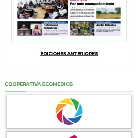
EDICIONES ANTERIORES
COOPERATIVA ECOMEDIOS