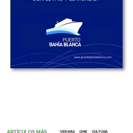
ARTÍCULOS MÁS
VER MÁS
CINE
CULTURA