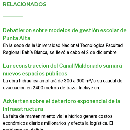
RELACIONADOS
Debatieron sobre modelos de gestión escolar de
Punta Alta
En la sede de la Universidad Nacional Tecnológica Facultad
Regional Bahía Blanca, se llevó a cabo el 2 de diciembre...
La reconstrucción del Canal Maldonado sumará
nuevos espacios públicos
La obra hidráulica ampliará de 300 a 900 m³/s su caudal de
evacuación en 2400 metros de traza. Incluye un...
Advierten sobre el deterioro exponencial de la
infraestructura
La falta de mantenimiento vial e hídrico genera costos
económicos diarios millonarios y afecta la logística. El