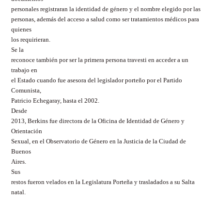
personales registraran la identidad de género y el nombre elegido por las
personas, además del acceso a salud como ser tratamientos médicos para
quienes
los requirieran.
Se la
reconoce también por ser la primera persona travesti en acceder a un
trabajo en
el Estado cuando fue asesora del legislador porteño por el Partido
Comunista,
Patricio Echegaray, hasta el 2002.
Desde
2013, Berkins fue directora de la Oficina de Identidad de Género y
Orientación
Sexual, en el Observatorio de Género en la Justicia de la Ciudad de
Buenos
Aires.
Sus
restos fueron velados en la Legislatura Porteña y trasladados a su Salta
natal.