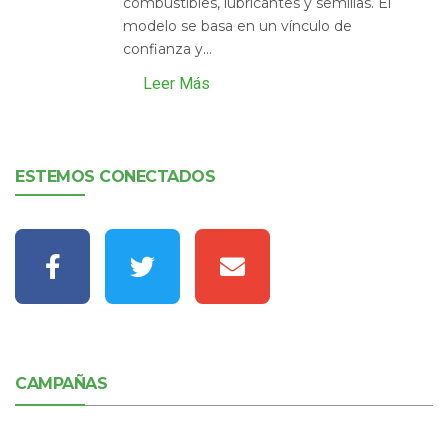
combustibles, lubricantes y semillas. El
modelo se basa en un vínculo de
confianza y...
Leer Más
ESTEMOS CONECTADOS
CAMPAÑAS