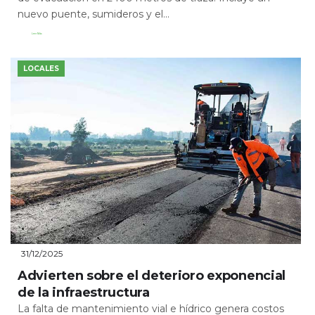
nuevo puente, sumideros y el...
Leer Más
LOCALES
31/12/2025
Advierten sobre el deterioro exponencial
de la infraestructura
La falta de mantenimiento vial e hídrico genera costos