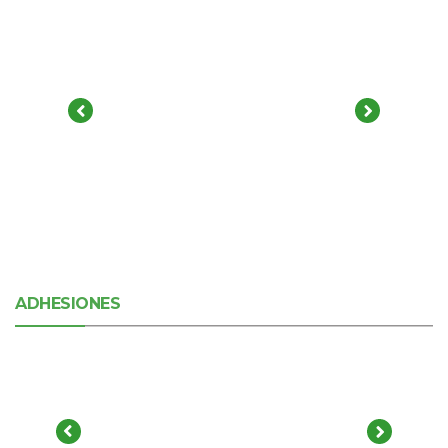
ADHESIONES