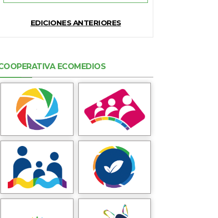
EDICIONES ANTERIORES
COOPERATIVA ECOMEDIOS