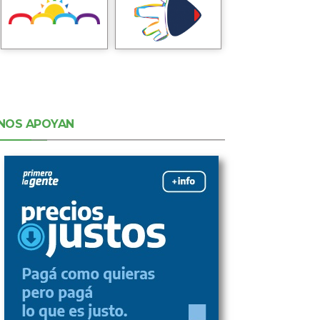
NOS APOYAN