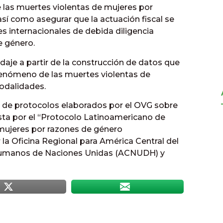
las muertes violentas de mujeres por
sí como asegurar que la actuación fiscal se
s internacionales de debida diligencia
e género.
daje a partir de la construcción de datos que
fenómeno de las muertes violentas de
odalidades.
de protocolos elaborados por el OVG sobre
sta por el “Protocolo Latinoamericano de
 mujeres por razones de género
 la Oficina Regional para América Central del
Humanos de Naciones Unidas (ACNUDH) y