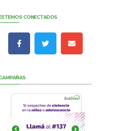
ESTEMOS CONECTADOS
CAMPAÑAS