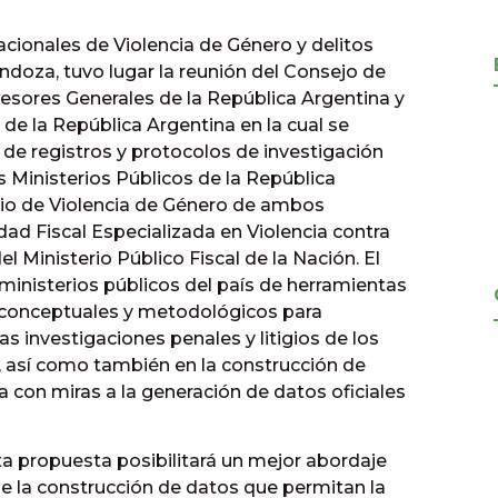
acionales de Violencia de Género y delitos
ndoza, tuvo lugar la reunión del Consejo de
sesores Generales de la República Argentina y
 de la República Argentina en la cual se
e registros y protocolos de investigación
 Ministerios Públicos de la República
rio de Violencia de Género de ambos
dad Fiscal Especializada en Violencia contra
 Ministerio Público Fiscal de la Nación. El
 ministerios públicos del país de herramientas
os conceptuales y metodológicos para
as investigaciones penales y litigios de los
 así como también en la construcción de
a con miras a la generación de datos oficiales
ta propuesta posibilitará un mejor abordaje
 de la construcción de datos que permitan la