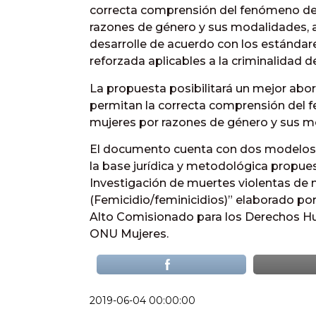
correcta comprensión del fenómeno de 
razones de género y sus modalidades, a
desarrolle de acuerdo con los estándare
reforzada aplicables a la criminalidad d
La propuesta posibilitará un mejor abor
permitan la correcta comprensión del 
mujeres por razones de género y sus m
El documento cuenta con dos modelos 
la base jurídica y metodológica propue
Investigación de muertes violentas de
(Femicidio/feminicidios)” elaborado por
Alto Comisionado para los Derechos 
ONU Mujeres.
2019-06-04 00:00:00