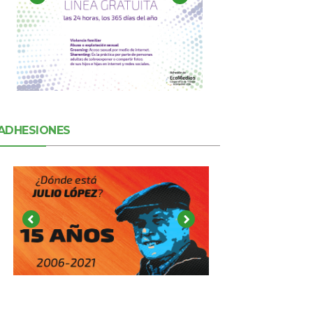
ADHESIONES