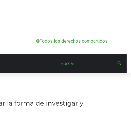
©Todos los derechos compartidos
r la forma de investigar y