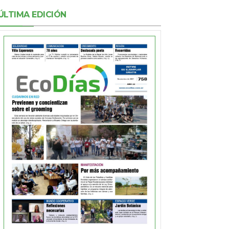
ÚLTIMA EDICIÓN