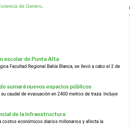
iolencia de Genero
.
n escolar de Punta Alta
gica Facultad Regional Bahía Blanca, se llevó a cabo el 2 de
ado sumará nuevos espacios públicos
 su caudal de evacuación en 2400 metros de traza. Incluye
cial de la infraestructura
ra costos económicos diarios millonarios y afecta la