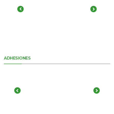
ADHESIONES