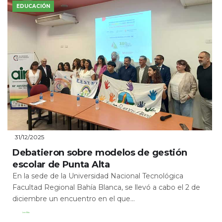
EDUCACIÓN
31/12/2025
Debatieron sobre modelos de gestión
escolar de Punta Alta
En la sede de la Universidad Nacional Tecnológica
Facultad Regional Bahía Blanca, se llevó a cabo el 2 de
diciembre un encuentro en el que...
Leer Más