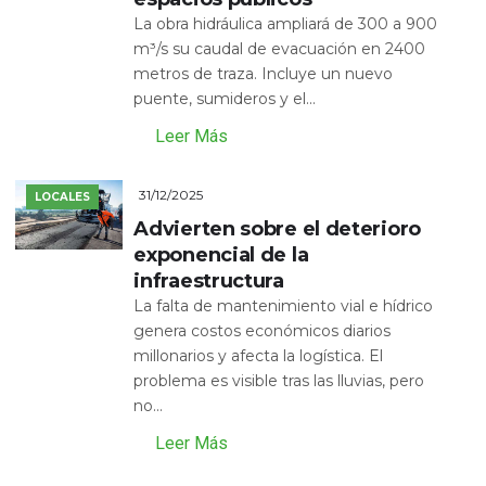
La obra hidráulica ampliará de 300 a 900
m³/s su caudal de evacuación en 2400
metros de traza. Incluye un nuevo
puente, sumideros y el...
Leer Más
31/12/2025
LOCALES
Advierten sobre el deterioro
exponencial de la
infraestructura
La falta de mantenimiento vial e hídrico
genera costos económicos diarios
millonarios y afecta la logística. El
problema es visible tras las lluvias, pero
no...
Leer Más