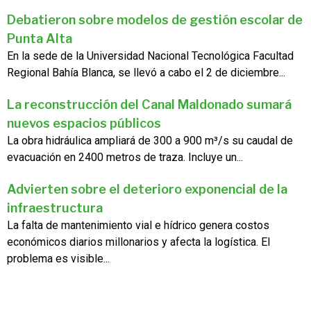
Debatieron sobre modelos de gestión escolar de
Punta Alta
En la sede de la Universidad Nacional Tecnológica Facultad
Regional Bahía Blanca, se llevó a cabo el 2 de diciembre...
La reconstrucción del Canal Maldonado sumará
nuevos espacios públicos
La obra hidráulica ampliará de 300 a 900 m³/s su caudal de
evacuación en 2400 metros de traza. Incluye un...
Advierten sobre el deterioro exponencial de la
infraestructura
La falta de mantenimiento vial e hídrico genera costos
económicos diarios millonarios y afecta la logística. El
problema es visible...