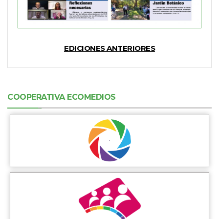
EDICIONES ANTERIORES
COOPERATIVA ECOMEDIOS