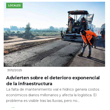
LOCALES
31/12/2025
Advierten sobre el deterioro exponencial
de la infraestructura
La falta de mantenimiento vial e hídrico genera costos
económicos diarios millonarios y afecta la logística. El
problema es visible tras las lluvias, pero no...
Leer Más