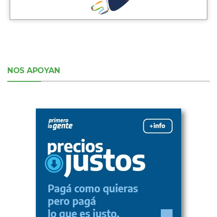
NOS APOYAN