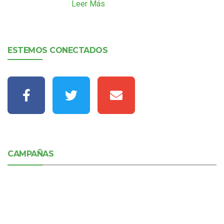
Leer Más
ESTEMOS CONECTADOS
CAMPAÑAS