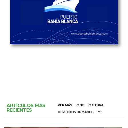
ARTÍCULOS MÁS
VER MÁS
CINE
CULTURA
RECIENTES
DERECHOS HUMANOS