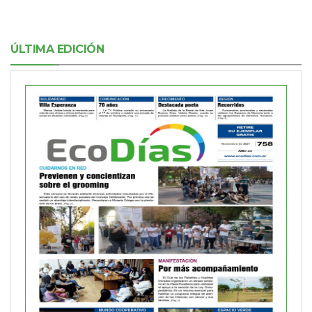
ÚLTIMA EDICIÓN