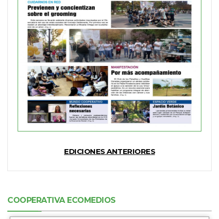
EDICIONES ANTERIORES
COOPERATIVA ECOMEDIOS