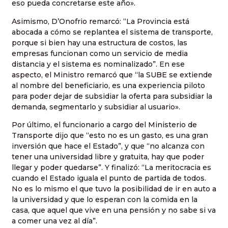
eso pueda concretarse este año».
Asimismo, D’Onofrio remarcó: “La Provincia está
abocada a cómo se replantea el sistema de transporte,
porque si bien hay una estructura de costos, las
empresas funcionan como un servicio de media
distancia y el sistema es nominalizado”. En ese
aspecto, el Ministro remarcó que “la SUBE se extiende
al nombre del beneficiario, es una experiencia piloto
para poder dejar de subsidiar la oferta para subsidiar la
demanda, segmentarlo y subsidiar al usuario».
Por último, el funcionario a cargo del Ministerio de
Transporte dijo que “esto no es un gasto, es una gran
inversión que hace el Estado”, y que “no alcanza con
tener una universidad libre y gratuita, hay que poder
llegar y poder quedarse”. Y finalizó: “La meritocracia es
cuando el Estado iguala el punto de partida de todos.
No es lo mismo el que tuvo la posibilidad de ir en auto a
la universidad y que lo esperan con la comida en la
casa, que aquel que vive en una pensión y no sabe si va
a comer una vez al día”.