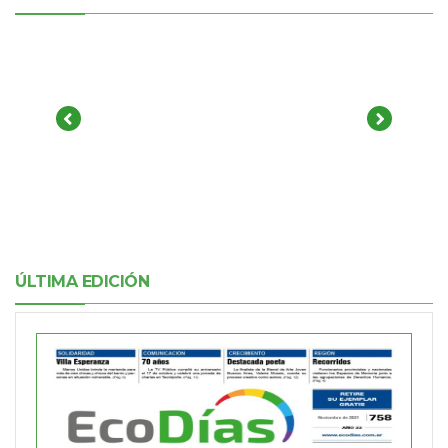
ÚLTIMA EDICIÓN