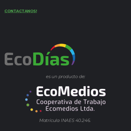
CONTACTANOS!
es un producto de:
Matrícula INAES 40.246.