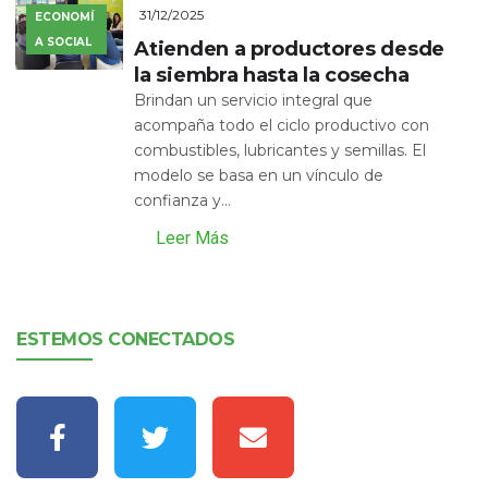
31/12/2025
ECONOMÍ
A SOCIAL
Atienden a productores desde
la siembra hasta la cosecha
Brindan un servicio integral que
acompaña todo el ciclo productivo con
combustibles, lubricantes y semillas. El
modelo se basa en un vínculo de
confianza y...
Leer Más
ESTEMOS CONECTADOS