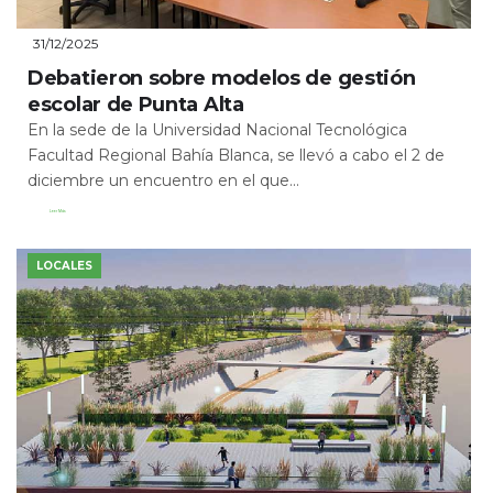
31/12/2025
Debatieron sobre modelos de gestión
escolar de Punta Alta
En la sede de la Universidad Nacional Tecnológica
Facultad Regional Bahía Blanca, se llevó a cabo el 2 de
diciembre un encuentro en el que...
Leer Más
LOCALES