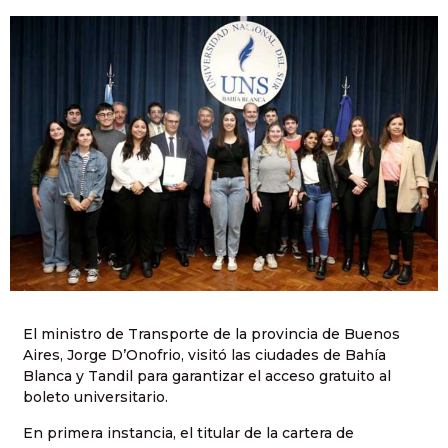
El ministro de Transporte de la provincia de Buenos
Aires, Jorge D’Onofrio, visitó las ciudades de Bahía
Blanca y Tandil para garantizar el acceso gratuito al
boleto universitario.
En primera instancia, el titular de la cartera de