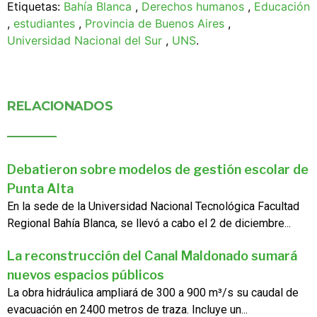
Etiquetas:
Bahía Blanca
,
Derechos humanos
,
Educación
,
estudiantes
,
Provincia de Buenos Aires
,
Universidad Nacional del Sur
,
UNS
.
RELACIONADOS
Debatieron sobre modelos de gestión escolar de
Punta Alta
En la sede de la Universidad Nacional Tecnológica Facultad
Regional Bahía Blanca, se llevó a cabo el 2 de diciembre...
La reconstrucción del Canal Maldonado sumará
nuevos espacios públicos
La obra hidráulica ampliará de 300 a 900 m³/s su caudal de
evacuación en 2400 metros de traza. Incluye un...