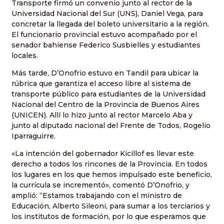
Transporte firmó un convenio junto al rector de la
Universidad Nacional del Sur (UNS), Daniel Vega, para
concretar la llegada del boleto universitario a la región.
El funcionario provincial estuvo acompañado por el
senador bahiense Federico Susbielles y estudiantes
locales.
Más tarde, D’Onofrio estuvo en Tandil para ubicar la
rúbrica que garantiza el acceso libre al sistema de
transporte público para estudiantes de la Universidad
Nacional del Centro de la Provincia de Buenos Aires
(UNICEN). Allí lo hizo junto al rector Marcelo Aba y
junto al diputado nacional del Frente de Todos, Rogelio
Iparraguirre.
«La intención del gobernador Kicillof es llevar este
derecho a todos los rincones de la Provincia. En todos
los lugares en los que hemos impulsado este beneficio,
la currícula se incrementó», comentó D’Onofrio, y
amplió: “Estamos trabajando con el ministro de
Educación, Alberto Sileoni, para sumar a los terciarios y
los institutos de formación, por lo que esperamos que