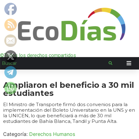
©Todos los derechos compartidos
Ampliaron el beneficio a 30 mil
estudiantes
El Ministro de Transporte firmó dos convenios para la
implementación del Boleto Universitario en la UNS y en
la UNICEN, lo que beneficiará a más de 30 mil
estudiantes de Bahía Blanca, Tandil y Punta Alta.
Categoría:
Derechos Humanos