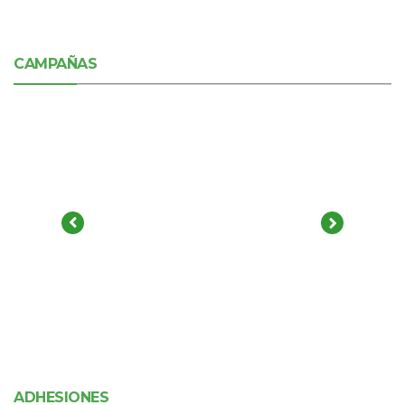
CAMPAÑAS
ADHESIONES