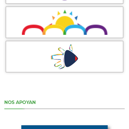
NOS APOYAN