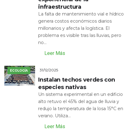
infraestructura
La falta de mantenimiento vial e hídrico
genera costos económicos diarios
millonarios y afecta la logística. El
problema es visible tras las lluvias, pero
no...
Leer Más
31/12/2025
ECOLOGÍA
Instalan techos verdes con
especies nativas
Un sistema experimental en un edificio
alto retuvo el 45% del agua de lluvia y
redujo la temperatura de la losa 15°C en
verano. Utiliza...
Leer Más