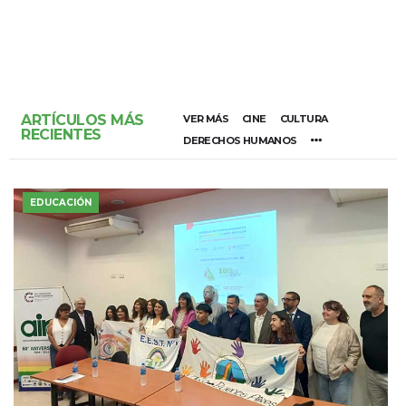
ARTÍCULOS MÁS
VER MÁS
CINE
CULTURA
RECIENTES
DERECHOS HUMANOS
EDUCACIÓN