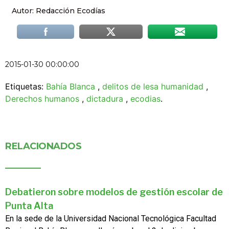
Autor: Redacción Ecodías
2015-01-30 00:00:00
Etiquetas:
Bahía Blanca
,
delitos de lesa humanidad
,
Derechos humanos
,
dictadura
,
ecodias
.
RELACIONADOS
Debatieron sobre modelos de gestión escolar de
Punta Alta
En la sede de la Universidad Nacional Tecnológica Facultad