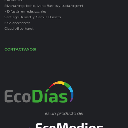
Silvana Angelicchio, Ivana Barrios y Lucía Argemi
> Difusión en redes sociales
Santiago Bussetti y Camila Bussetti
> Colaboradores
Claudio Eberhardt
CONTACTANOS!
es un producto de: