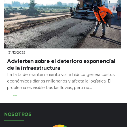
31/12/2025
Advierten sobre el deterioro exponencial
de la infraestructura
La falta de mantenimiento vial e hídrico genera costos
económicos diarios millonarios y afecta la logística. El
problema es visible tras las lluvias, pero no...
Leer Más
NOSOTROS