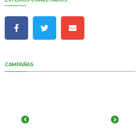
CAMPAÑAS