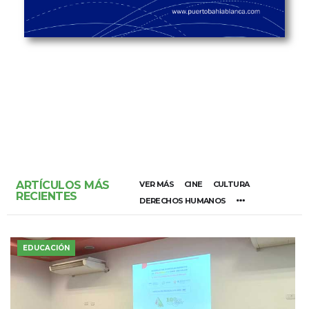
ARTÍCULOS MÁS
VER MÁS
CINE
CULTURA
RECIENTES
DERECHOS HUMANOS
EDUCACIÓN