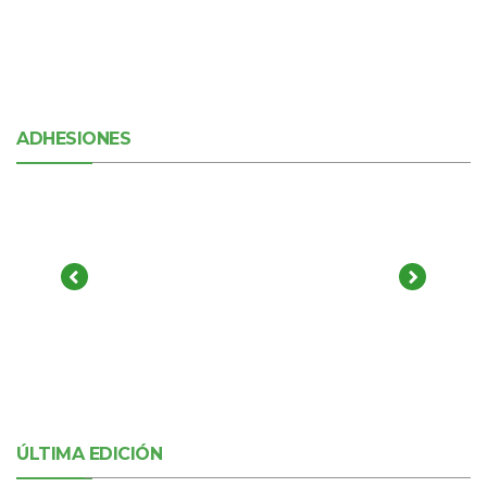
ADHESIONES
ÚLTIMA EDICIÓN