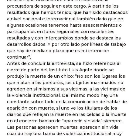
procuradora de seguir en este cargo. A partir de los
resultados que hemos tenido, que han sido destacados
a nivel nacional e internacional también dado que en
algunas ocasiones tenemos hasta asesoramientos o
participamos en foros regionales con excelentes
resultados y con intercambios donde se destaca los
desarrollos dados. Y por otro lado por líneas de trabajo
que hay de mediano plazo que es mi intención
continuar”.
Antes de concluir la entrevista, se hizo referencia al
cierre de parte del Instituto Luis Agote donde se
produjo la muerte de un chico: “No son los lugares los
que matan a las personas, los objetos inanimados no
agreden en si mismos a sus víctimas, a las víctimas de
la violencia institucional. Del mismo modo hay una
constante sobre todo en la comunicación de hablar de
aparición con muerte, si uno ve los titulares de los
diarios que reflejan la muerte en las celdas o la muerte
en el encierro hablan de “apareció sin vida” siempre.
Las personas aparecen muertas, aparecen sin vida
cuando hay una trama de violencia institucional muy