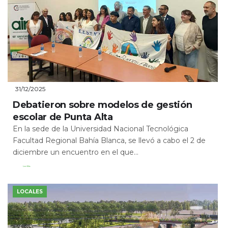
31/12/2025
Debatieron sobre modelos de gestión
escolar de Punta Alta
En la sede de la Universidad Nacional Tecnológica
Facultad Regional Bahía Blanca, se llevó a cabo el 2 de
diciembre un encuentro en el que...
Leer Más
LOCALES