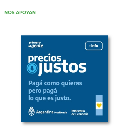
NOS APOYAN