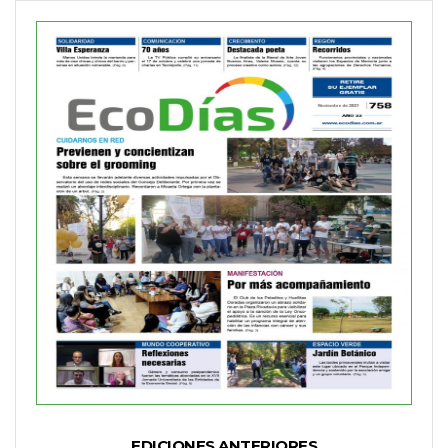
EDICIONES ANTERIORES