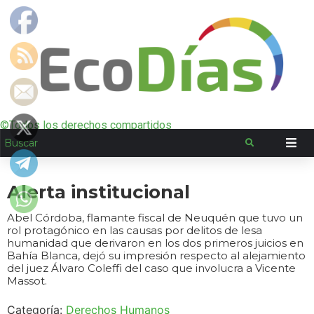
©Todos los derechos compartidos
Alerta institucional
Abel Córdoba, flamante fiscal de Neuquén que tuvo un
rol protagónico en las causas por delitos de lesa
humanidad que derivaron en los dos primeros juicios en
Bahía Blanca, dejó su impresión respecto al alejamiento
del juez Álvaro Coleffi del caso que involucra a Vicente
Massot.
Categoría:
Derechos Humanos