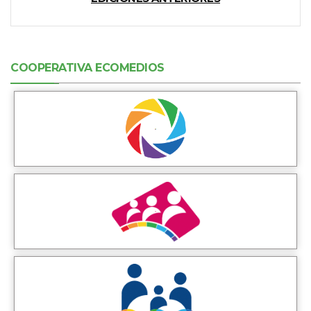
COOPERATIVA ECOMEDIOS