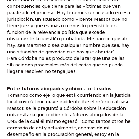
consecuencias que tiene para las víctimas que ven
paralizado el proceso. Hoy tenemos un acusado en esa
jurisdicción, un acusado como Vicente Massot que no
tiene juez y que es más o menos lo previsible en
función de la relevancia política que excede
obviamente la cuestión probatoria. Me parece que ahí
hay, sea Martínez o sea cualquier nombre que sea, hay
una situación de gravedad que hay que abordar”.
Para Córdoba no es producto del azar que una de las
situaciones procesales más delicadas que se pueda
llegar a resolver, no tenga juez.
Entre futuros abogados y chicos torturados
Tomando como eje lo que está ocurriendo en la justicia
local cuyo último grave incidente fue el referido al caso
Massot, se le preguntó a Córdoba sobre la educación
universitaria que reciben los futuros abogados de la
UNS de la cual él mismo egresó: “Como tantos otros he
egresado de ahí y actualmente, además de mi
desempeño en la procuración general, estoy en la