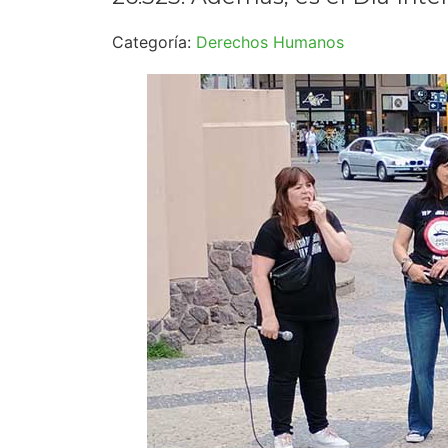
Categoría:
Derechos Humanos