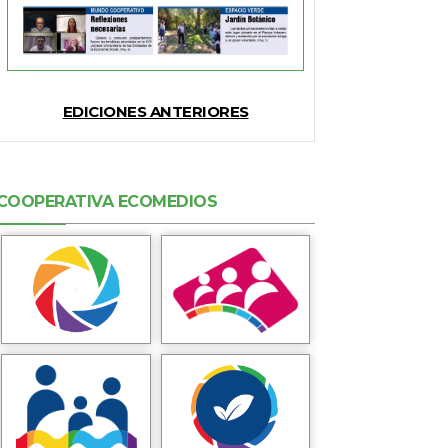
EDICIONES ANTERIORES
COOPERATIVA ECOMEDIOS