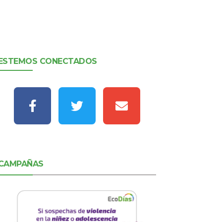
ESTEMOS CONECTADOS
CAMPAÑAS