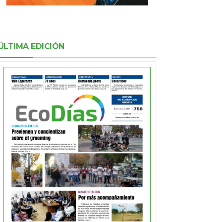
ÚLTIMA EDICIÓN