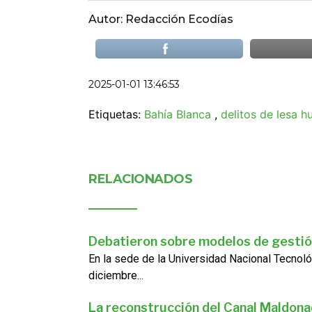
Autor: Redacción Ecodías
2025-01-01 13:46:53
Etiquetas:
Bahía Blanca
,
delitos de lesa 
RELACIONADOS
Debatieron sobre modelos de gestió
En la sede de la Universidad Nacional Tecnoló
diciembre...
La reconstrucción del Canal Maldon