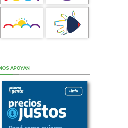
NOS APOYAN