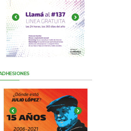
ADHESIONES