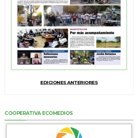
EDICIONES ANTERIORES
COOPERATIVA ECOMEDIOS