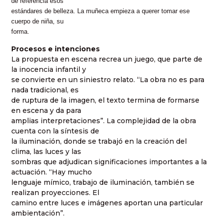
de referencia esos
estándares de belleza. La muñeca empieza a querer tomar ese
cuerpo de niña, su
forma.
Procesos e intenciones
La propuesta en escena recrea un juego, que parte de
la inocencia infantil y
se convierte en un siniestro relato. “La obra no es para
nada tradicional, es
de ruptura de la imagen, el texto termina de formarse
en escena y da para
amplias interpretaciones”. La complejidad de la obra
cuenta con la síntesis de
la iluminación, donde se trabajó en la creación del
clima, las luces y las
sombras que adjudican significaciones importantes a la
actuación. “Hay mucho
lenguaje mímico, trabajo de iluminación, también se
realizan proyecciones. El
camino entre luces e imágenes aportan una particular
ambientación”.