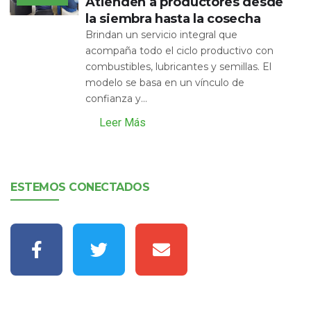
Atienden a productores desde
la siembra hasta la cosecha
Brindan un servicio integral que
acompaña todo el ciclo productivo con
combustibles, lubricantes y semillas. El
modelo se basa en un vínculo de
confianza y...
Leer Más
ESTEMOS CONECTADOS