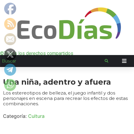
©Todos los derechos compartidos
Una niña, adentro y afuera
Los estereotipos de belleza, el juego infantil y dos
personajes en escena para recrear los efectos de estas
combinaciones.
Categoría:
Cultura