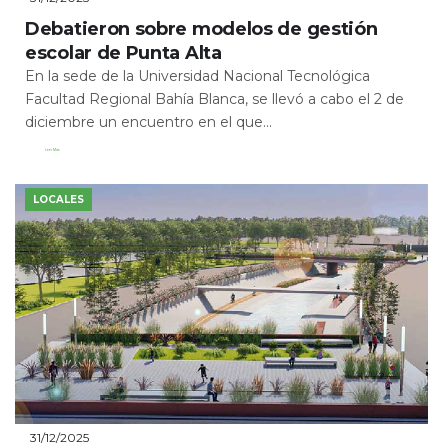
Debatieron sobre modelos de gestión
escolar de Punta Alta
En la sede de la Universidad Nacional Tecnológica
Facultad Regional Bahía Blanca, se llevó a cabo el 2 de
diciembre un encuentro en el que...
Leer Más
LOCALES
31/12/2025