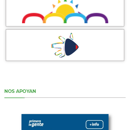
NOS APOYAN