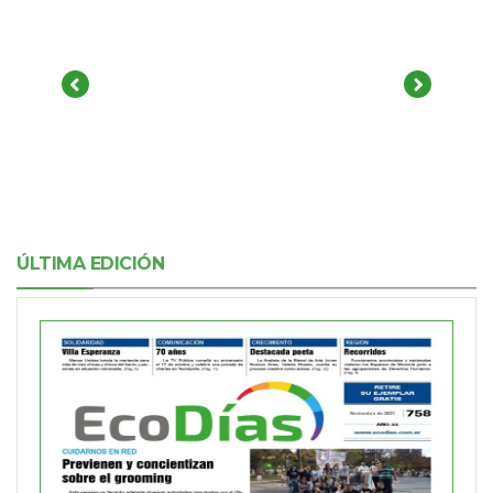
ÚLTIMA EDICIÓN