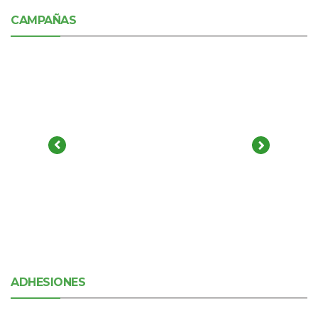
CAMPAÑAS
ADHESIONES