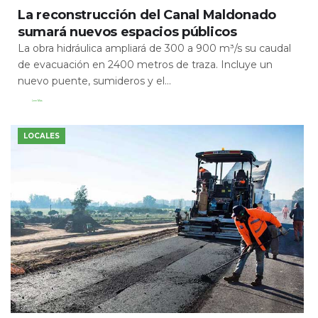
La reconstrucción del Canal Maldonado
sumará nuevos espacios públicos
La obra hidráulica ampliará de 300 a 900 m³/s su caudal
de evacuación en 2400 metros de traza. Incluye un
nuevo puente, sumideros y el...
Leer Más
LOCALES