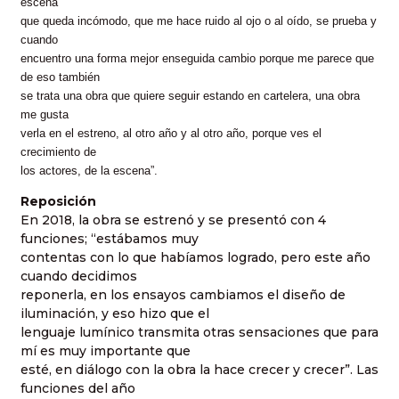
escena
que queda incómodo, que me hace ruido al ojo o al oído, se prueba y
cuando
encuentro una forma mejor enseguida cambio porque me parece que
de eso también
se trata una obra que quiere seguir estando en cartelera, una obra
me gusta
verla en el estreno, al otro año y al otro año, porque ves el
crecimiento de
los actores, de la escena”.
Reposición
En 2018, la obra se estrenó y se presentó con 4
funciones; “estábamos muy
contentas con lo que habíamos logrado, pero este año
cuando decidimos
reponerla, en los ensayos cambiamos el diseño de
iluminación, y eso hizo que el
lenguaje lumínico transmita otras sensaciones que para
mí es muy importante que
esté, en diálogo con la obra la hace crecer y crecer”. Las
funciones del año