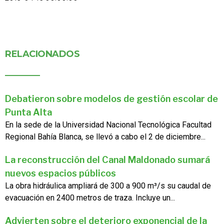
RELACIONADOS
Debatieron sobre modelos de gestión escolar de
Punta Alta
En la sede de la Universidad Nacional Tecnológica Facultad
Regional Bahía Blanca, se llevó a cabo el 2 de diciembre...
La reconstrucción del Canal Maldonado sumará
nuevos espacios públicos
La obra hidráulica ampliará de 300 a 900 m³/s su caudal de
evacuación en 2400 metros de traza. Incluye un...
Advierten sobre el deterioro exponencial de la