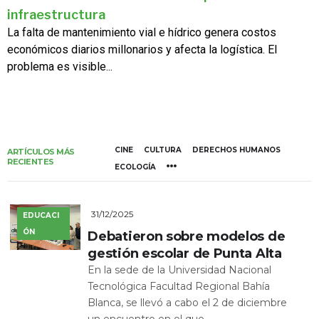
infraestructura
La falta de mantenimiento vial e hídrico genera costos
económicos diarios millonarios y afecta la logística. El
problema es visible...
CINE
CULTURA
DERECHOS HUMANOS
ARTÍCULOS MÁS
RECIENTES
ECOLOGÍA
31/12/2025
EDUCACI
ÓN
Debatieron sobre modelos de
gestión escolar de Punta Alta
En la sede de la Universidad Nacional
Tecnológica Facultad Regional Bahía
Blanca, se llevó a cabo el 2 de diciembre