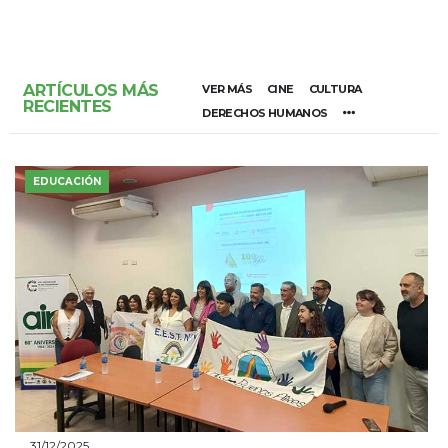
ARTÍCULOS MÁS
VER MÁS
CINE
CULTURA
RECIENTES
DERECHOS HUMANOS
EDUCACIÓN
31/12/2025