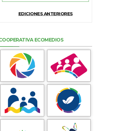
EDICIONES ANTERIORES
COOPERATIVA ECOMEDIOS