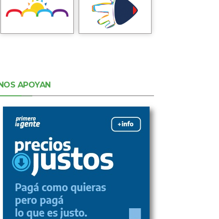
NOS APOYAN