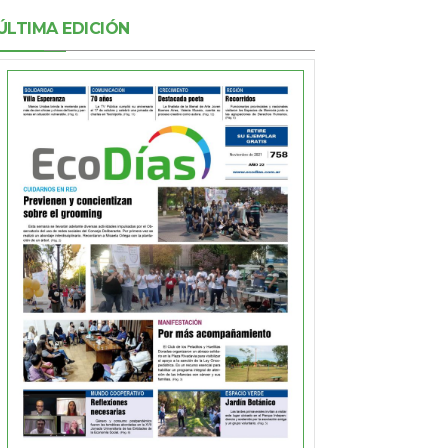
ÚLTIMA EDICIÓN