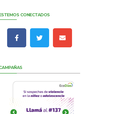
ESTEMOS CONECTADOS
CAMPAÑAS