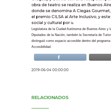
obra de teatro se realiza en Buenos Ai
donde se denomina A Ciegas Gourmet, c
el premio CILSA al Arte Inclusivo, y est
social y cultural por
la
Legislatura de la Ciudad Autónoma de Buenos Aires y 
Diputados de la Nación, también la Secretaría de Turis
distinguió como espacio accesible dentro del programa 
Accesibilidad.
2019-06-04 00:00:00
RELACIONADOS