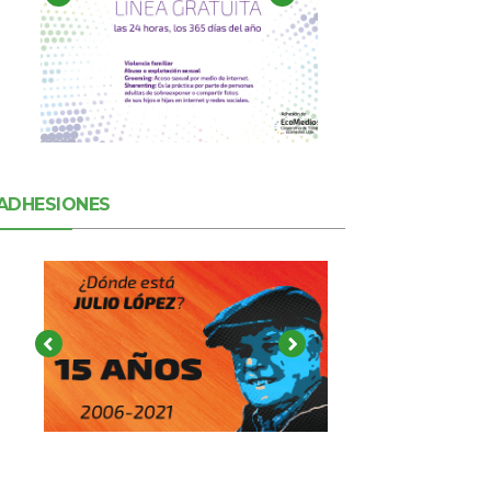
ADHESIONES