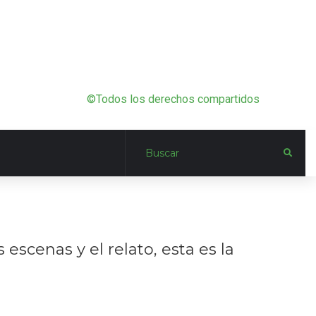
©Todos los derechos compartidos
escenas y el relato, esta es la