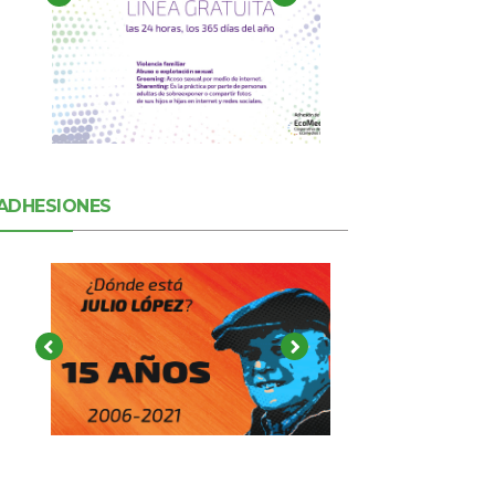
ADHESIONES