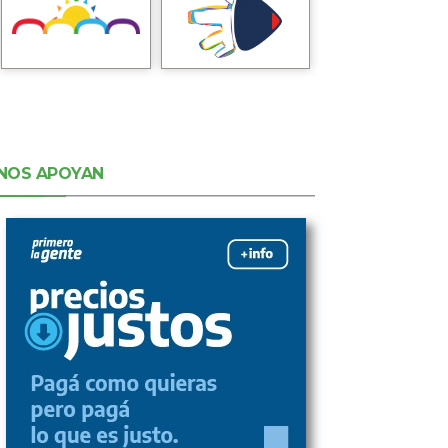
NOS APOYAN