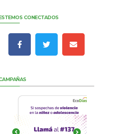
ESTEMOS CONECTADOS
CAMPAÑAS