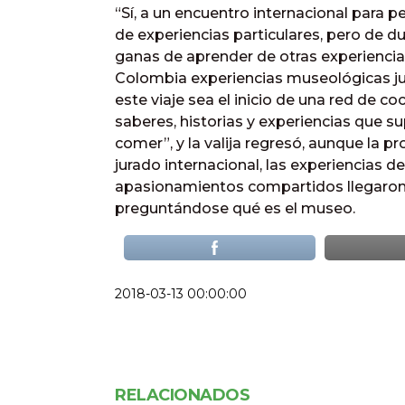
“Sí, a un encuentro internacional para p
de experiencias particulares, pero de 
ganas de aprender de otras experiencia
Colombia experiencias museológicas jun
este viaje sea el inicio de una red de co
saberes, historias y experiencias que su
comer”, y la valija regresó, aunque la p
jurado internacional, las experiencias d
apasionamientos compartidos llegaron 
preguntándose qué es el museo.
2018-03-13 00:00:00
RELACIONADOS