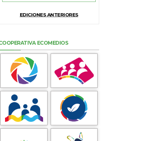
EDICIONES ANTERIORES
COOPERATIVA ECOMEDIOS