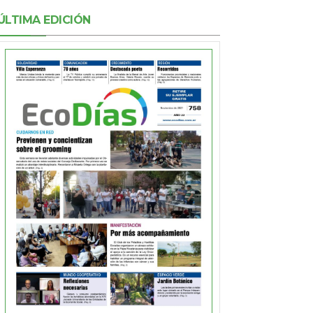
ÚLTIMA EDICIÓN