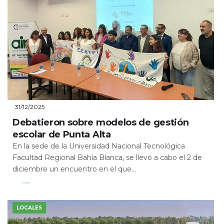
31/12/2025
Debatieron sobre modelos de gestión
escolar de Punta Alta
En la sede de la Universidad Nacional Tecnológica
Facultad Regional Bahía Blanca, se llevó a cabo el 2 de
diciembre un encuentro en el que...
Leer Más
LOCALES