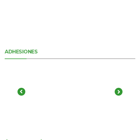
ADHESIONES