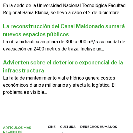
En la sede de la Universidad Nacional Tecnológica Facultad
Regional Bahía Blanca, se llevó a cabo el 2 de diciembre...
La reconstrucción del Canal Maldonado sumará
nuevos espacios públicos
La obra hidráulica ampliará de 300 a 900 m³/s su caudal de
evacuación en 2400 metros de traza. Incluye un...
Advierten sobre el deterioro exponencial de la
infraestructura
La falta de mantenimiento vial e hídrico genera costos
económicos diarios millonarios y afecta la logística. El
problema es visible...
CINE
CULTURA
DERECHOS HUMANOS
ARTÍCULOS MÁS
RECIENTES