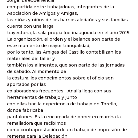
Jorge. La experiencia
compartida entre trabajadoras, integrantes de la
Asociación de Amigos y Amigas,
las niñas y niños de los barrios aledaños y sus familias
cuenta con una larga
trayectoria, la sala propia fue inaugurada en el año 2015.
La organización, el orden y el balance son parte de
este momento de mayor tranquilidad,
por lo tanto, las Amigas del Castillo contabilizan los
materiales del taller y
también los alimentos, que son parte de las jornadas
de sábado. Al momento de
la costura, los conocimientos sobre el oficio son
aportados por las
colaboradoras frecuentes, “Analía llega con sus
herramientas de trabajo y junto
con ellas trae la experiencia de trabajo en Torello,
donde fabricaba
pantalones. Es la encargada de poner en marcha la
remalladora que recibimos
como contraprestación de un trabajo de impresión de
remeras para la Delegación