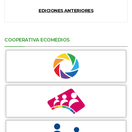
EDICIONES ANTERIORES
COOPERATIVA ECOMEDIOS