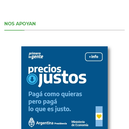
NOS APOYAN