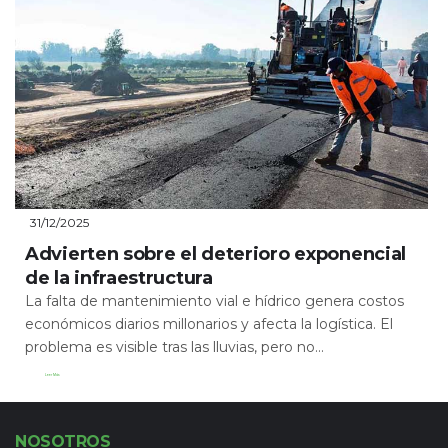
31/12/2025
Advierten sobre el deterioro exponencial
de la infraestructura
La falta de mantenimiento vial e hídrico genera costos
económicos diarios millonarios y afecta la logística. El
problema es visible tras las lluvias, pero no...
Leer Más
NOSOTROS