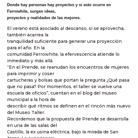
Donde hay personas hay proyectos y si esto ocurre en
Ferrowhite, surgen ideas,
proyectos y realidades de las mejores.
El verano está asociado al descanso, si se aprovecha,
también acarrea la
tranquilidad suficiente para generar una proyección
para el año. En la
comunidad Ferrowhite, la efervescencia atiende lo
inmediato y más allá.
“En el Prende, se reanudan los encuentros de mujeres
para imprimir y coser
cartucheras y bolsas que portan la pregunta ¿Qué pasa
que no pasa? Por momentos, el taller se vuelve una
escuela de oficios”, cuentan en el blog del museo
municipal a la hora de
describir qué ritmos se definen en el rincón más nuevo
del Museo Taller.
Recordemos que la propuesta de Prende se desarrolla
en una de las salas del
Castillo, la ex usina eléctrica, bajo la mirada de San