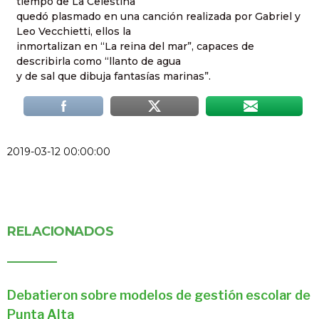
tiempo de La Celestina
quedó plasmado en una canción realizada por Gabriel y
Leo Vecchietti, ellos la
inmortalizan en “La reina del mar”, capaces de
describirla como “llanto de agua
y de sal que dibuja fantasías marinas”.
2019-03-12 00:00:00
RELACIONADOS
Debatieron sobre modelos de gestión escolar de
Punta Alta