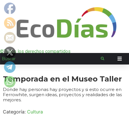
©Todos los derechos compartidos
Temporada en el Museo Taller
Donde hay personas hay proyectos y si esto ocurre en
Ferrowhite, surgen ideas, proyectos y realidades de las
mejores.
Categoría:
Cultura