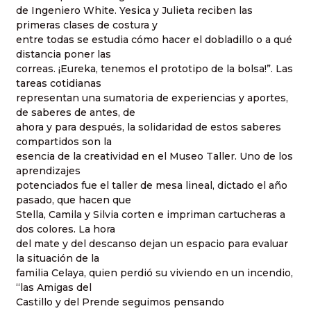
de Ingeniero White. Yesica y Julieta reciben las
primeras clases de costura y
entre todas se estudia cómo hacer el dobladillo o a qué
distancia poner las
correas. ¡Eureka, tenemos el prototipo de la bolsa!”. Las
tareas cotidianas
representan una sumatoria de experiencias y aportes,
de saberes de antes, de
ahora y para después, la solidaridad de estos saberes
compartidos son la
esencia de la creatividad en el Museo Taller. Uno de los
aprendizajes
potenciados fue el taller de mesa lineal, dictado el año
pasado, que hacen que
Stella, Camila y Silvia corten e impriman cartucheras a
dos colores. La hora
del mate y del descanso dejan un espacio para evaluar
la situación de la
familia Celaya, quien perdió su viviendo en un incendio,
“las Amigas del
Castillo y del Prende seguimos pensando