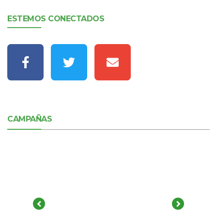
ESTEMOS CONECTADOS
CAMPAÑAS