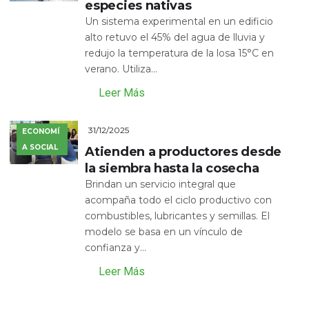
especies nativas
Un sistema experimental en un edificio
alto retuvo el 45% del agua de lluvia y
redujo la temperatura de la losa 15°C en
verano. Utiliza...
Leer Más
31/12/2025
ECONOMÍ
A SOCIAL
Atienden a productores desde
la siembra hasta la cosecha
Brindan un servicio integral que
acompaña todo el ciclo productivo con
combustibles, lubricantes y semillas. El
modelo se basa en un vínculo de
confianza y...
Leer Más