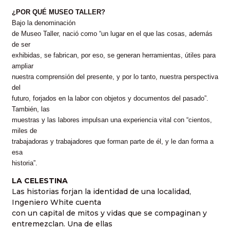
¿POR QUÉ MUSEO TALLER?
Bajo la denominación
de Museo Taller, nació como “un lugar en el que las cosas, además
de ser
exhibidas, se fabrican, por eso, se generan herramientas, útiles para
ampliar
nuestra comprensión del presente, y por lo tanto, nuestra perspectiva
del
futuro, forjados en la labor con objetos y documentos del pasado”.
También, las
muestras y las labores impulsan una experiencia vital con “cientos,
miles de
trabajadoras y trabajadores que forman parte de él, y le dan forma a
esa
historia”.
LA CELESTINA
Las historias forjan la identidad de una localidad,
Ingeniero White cuenta
con un capital de mitos y vidas que se compaginan y
entremezclan. Una de ellas