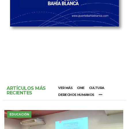
ARTÍCULOS MÁS
VER MÁS
CINE
CULTURA
RECIENTES
DERECHOS HUMANOS
EDUCACIÓN