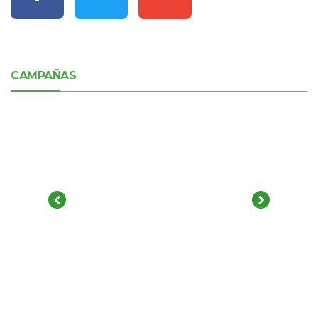
CAMPAÑAS