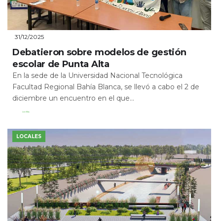
31/12/2025
Debatieron sobre modelos de gestión
escolar de Punta Alta
En la sede de la Universidad Nacional Tecnológica
Facultad Regional Bahía Blanca, se llevó a cabo el 2 de
diciembre un encuentro en el que...
Leer Más
LOCALES