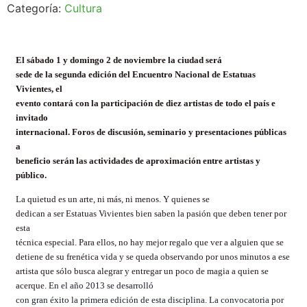
Categoría:
Cultura
El sábado 1 y domingo 2 de noviembre la ciudad será
sede de la segunda edición del Encuentro Nacional de Estatuas
Vivientes, el
evento contará con la participación de diez artistas de todo el país e
invitado
internacional. Foros de discusión, seminario y presentaciones públicas
a
beneficio serán las actividades de aproximación entre artistas y
público.
La quietud es un arte, ni más, ni menos. Y quienes se
dedican a ser Estatuas Vivientes bien saben la pasión que deben tener por
esta
técnica especial. Para ellos, no hay mejor regalo que ver a alguien que se
detiene de su frenética vida y se queda observando por unos minutos a ese
artista que sólo busca alegrar y entregar un poco de magia a quien se
acerque.
En el año 2013 se desarrolló
con gran éxito la primera edición de esta disciplina. La convocatoria por