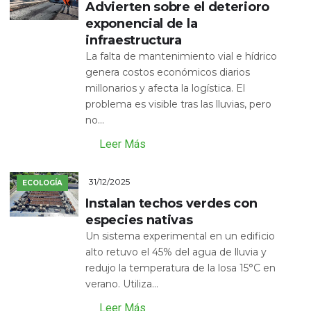
Advierten sobre el deterioro
exponencial de la
infraestructura
La falta de mantenimiento vial e hídrico
genera costos económicos diarios
millonarios y afecta la logística. El
problema es visible tras las lluvias, pero
no...
Leer Más
31/12/2025
ECOLOGÍA
Instalan techos verdes con
especies nativas
Un sistema experimental en un edificio
alto retuvo el 45% del agua de lluvia y
redujo la temperatura de la losa 15°C en
verano. Utiliza...
Leer Más