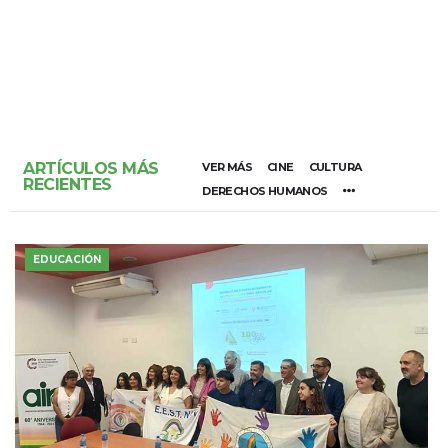
ARTÍCULOS MÁS
VER MÁS
CINE
CULTURA
RECIENTES
DERECHOS HUMANOS
EDUCACIÓN