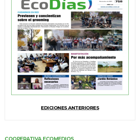
EDICIONES ANTERIORES
COOPERATIVA ECOMEDIOS