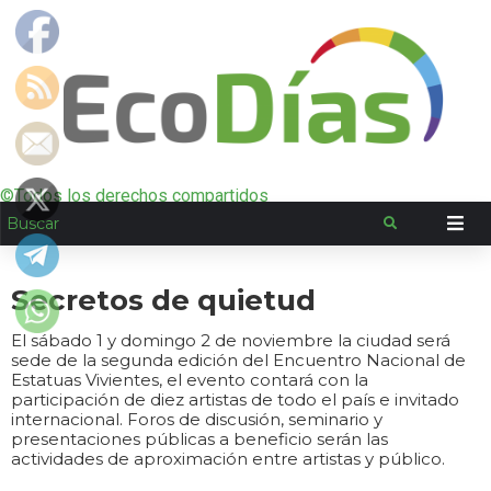
©Todos los derechos compartidos
Secretos de quietud
El sábado 1 y domingo 2 de noviembre la ciudad será
sede de la segunda edición del Encuentro Nacional de
Estatuas Vivientes, el evento contará con la
participación de diez artistas de todo el país e invitado
internacional. Foros de discusión, seminario y
presentaciones públicas a beneficio serán las
actividades de aproximación entre artistas y público.