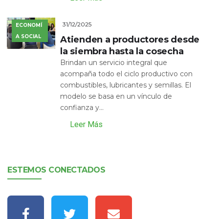
31/12/2025
ECONOMÍ
A SOCIAL
Atienden a productores desde
la siembra hasta la cosecha
Brindan un servicio integral que
acompaña todo el ciclo productivo con
combustibles, lubricantes y semillas. El
modelo se basa en un vínculo de
confianza y...
Leer Más
ESTEMOS CONECTADOS