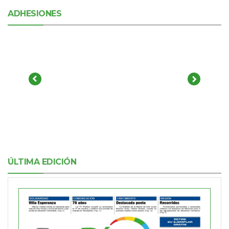
ADHESIONES
ÚLTIMA EDICIÓN