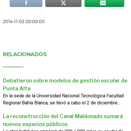
2014-11-02 00:00:00
RELACIONADOS
Debatieron sobre modelos de gestión escolar de
Punta Alta
En la sede de la Universidad Nacional Tecnológica Facultad
Regional Bahía Blanca, se llevó a cabo el 2 de diciembre...
La reconstrucción del Canal Maldonado sumará
nuevos espacios públicos