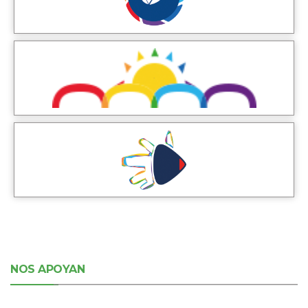
NOS APOYAN