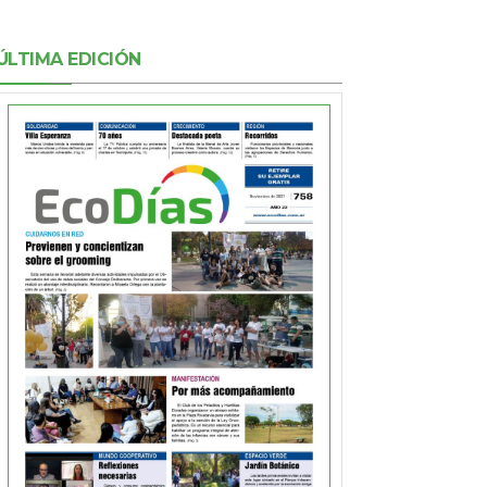
ÚLTIMA EDICIÓN