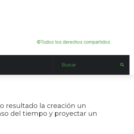
©Todos los derechos compartidos
o resultado la creación un
paso del tiempo y proyectar un