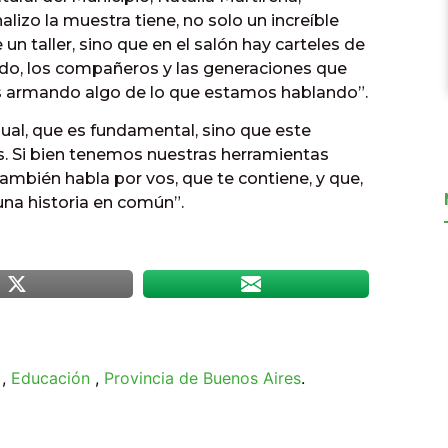
alizo la muestra tiene, no solo un increíble
un taller, sino que en el salón hay carteles de
ado, los compañeros y las generaciones que
s armando algo de lo que estamos hablando”.
ual, que es fundamental, sino que este
 Si bien tenemos nuestras herramientas
ambién habla por vos, que te contiene, y que,
una historia en común”.
,
Educación
,
Provincia de Buenos Aires
.