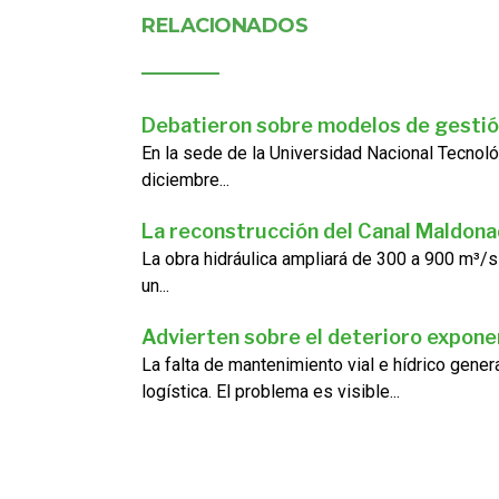
RELACIONADOS
Debatieron sobre modelos de gestió
En la sede de la Universidad Nacional Tecnoló
diciembre...
La reconstrucción del Canal Maldon
La obra hidráulica ampliará de 300 a 900 m³/s
un...
Advierten sobre el deterioro exponen
La falta de mantenimiento vial e hídrico gene
logística. El problema es visible...