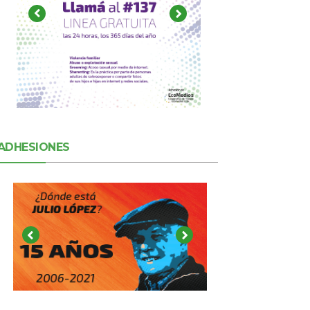
ADHESIONES