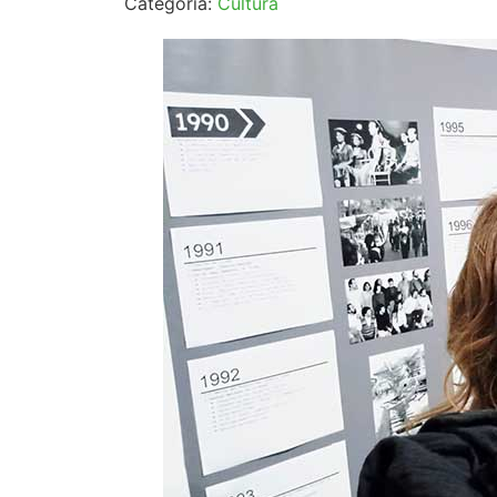
Categoría:
Cultura