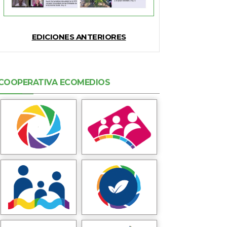
EDICIONES ANTERIORES
COOPERATIVA ECOMEDIOS