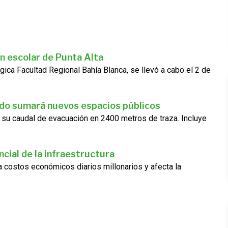
n escolar de Punta Alta
gica Facultad Regional Bahía Blanca, se llevó a cabo el 2 de
ado sumará nuevos espacios públicos
 su caudal de evacuación en 2400 metros de traza. Incluye
cial de la infraestructura
ra costos económicos diarios millonarios y afecta la