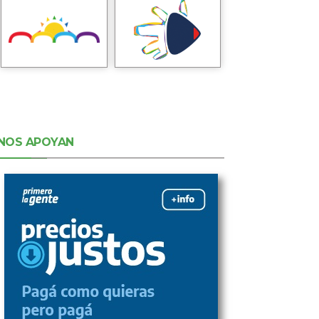
NOS APOYAN