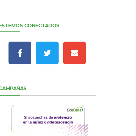
ESTEMOS CONECTADOS
CAMPAÑAS