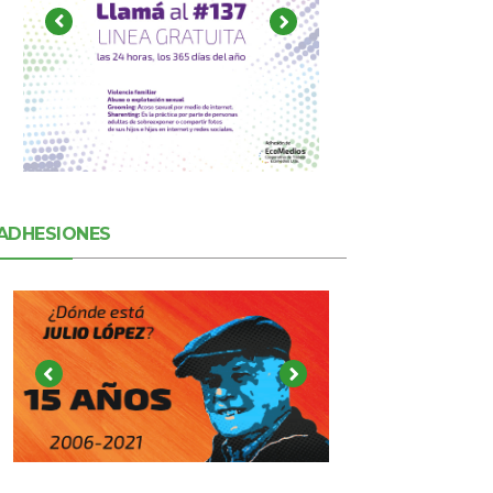
ADHESIONES