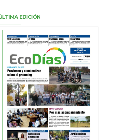
ÚLTIMA EDICIÓN