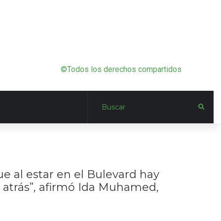
©Todos los derechos compartidos
e al estar en el Bulevard hay
 atrás”, afirmó Ida Muhamed,