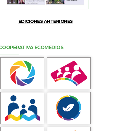
EDICIONES ANTERIORES
COOPERATIVA ECOMEDIOS