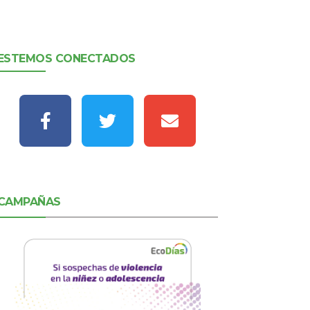
ESTEMOS CONECTADOS
CAMPAÑAS