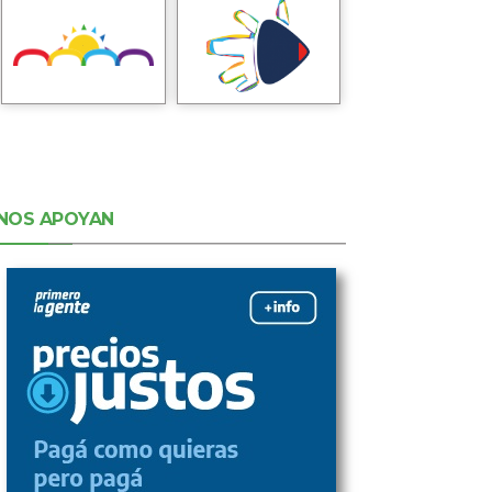
NOS APOYAN