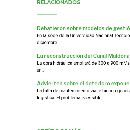
RELACIONADOS
Debatieron sobre modelos de gestió
En la sede de la Universidad Nacional Tecnoló
diciembre...
La reconstrucción del Canal Maldon
La obra hidráulica ampliará de 300 a 900 m³/s
un...
Advierten sobre el deterioro exponen
La falta de mantenimiento vial e hídrico gene
logística. El problema es visible...