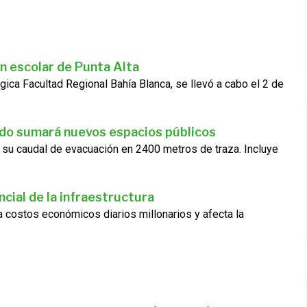
n escolar de Punta Alta
gica Facultad Regional Bahía Blanca, se llevó a cabo el 2 de
ado sumará nuevos espacios públicos
 su caudal de evacuación en 2400 metros de traza. Incluye
cial de la infraestructura
ra costos económicos diarios millonarios y afecta la