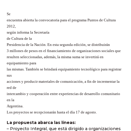
Se
encuentra abierta la convocatoria para el programa Puntos de Cultura
2012,
según informa la Secretaría
de Cultura de la
Presidencia de la Nación. En esta segunda edición, se distribuirán
3 millones de pesos en el financiamiento de organizaciones sociales que
resulten seleccionadas, además, la misma suma se invertirá en
equipamiento para
las mismas. También se brindará equipamiento tecnológico para registrar
sus
acciones y producir materiales de comunicación, a fin de incrementar la
red de
intercambio y cooperación entre experiencias de desarrollo comunitario
en la
Argentina.
Los proyectos se recepcionarán hasta el día 17 de agosto.
La propuesta abarca las líneas:
– Proyecto Integral, que está dirigido a organizaciones