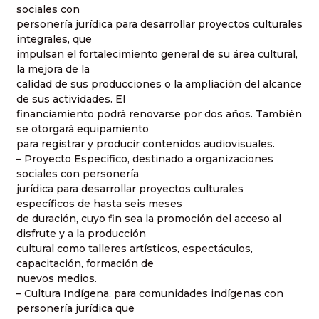
sociales con
personería jurídica para desarrollar proyectos culturales
integrales, que
impulsan el fortalecimiento general de su área cultural,
la mejora de la
calidad de sus producciones o la ampliación del alcance
de sus actividades. El
financiamiento podrá renovarse por dos años. También
se otorgará equipamiento
para registrar y producir contenidos audiovisuales.
– Proyecto Específico, destinado a organizaciones
sociales con personería
jurídica para desarrollar proyectos culturales
específicos de hasta seis meses
de duración, cuyo fin sea la promoción del acceso al
disfrute y a la producción
cultural como talleres artísticos, espectáculos,
capacitación, formación de
nuevos medios.
– Cultura Indígena, para comunidades indígenas con
personería jurídica que