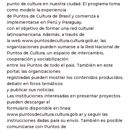
punto de cultura en nuestra ciudad. El programa toma
como modelo la experiencia
de Puntos de Cultura de Brasil y comienza a
implementarse en Perú y Paraguay,
con el objetivo de formar una red cultural
latinoamericana. Además, a través de
la web www.puntosdecultura.cultura.gob.ar, las
organizaciones pueden sumarse a la Red Nacional de
Puntos de Cultura, un espacio de intercambio,
cooperación y sociabilización
entre los Puntos de todo el país. También en este
portal, las organizaciones
registradas pueden mostrar los contenidos producidos,
debatir en foros temáticos
y publicar sus noticias.
Las instituciones interesadas en presentar proyectos
pueden descargar el
formulario disponible en línea:
www.puntosdecultura.cultura.gob.ar y seguir las
instrucciones dadas para su envío. También es posible
comunicarse con Puntos de