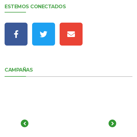
ESTEMOS CONECTADOS
CAMPAÑAS