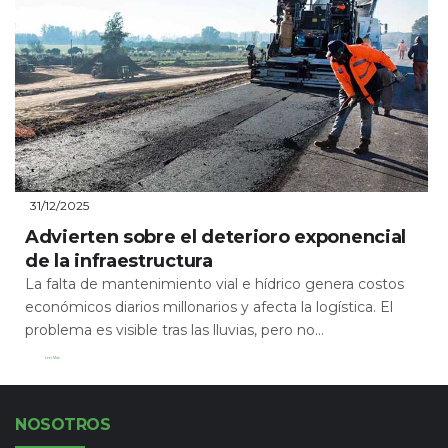
31/12/2025
Advierten sobre el deterioro exponencial
de la infraestructura
La falta de mantenimiento vial e hídrico genera costos
económicos diarios millonarios y afecta la logística. El
problema es visible tras las lluvias, pero no...
Leer Más
NOSOTROS