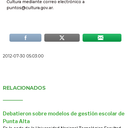
Cultura mediante correo electrónico a
puntos@cultura.gov.ar.
2012-07-30 05:03:00
RELACIONADOS
Debatieron sobre modelos de gestión escolar de
Punta Alta