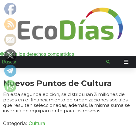
©Todos los derechos compartidos
Nuevos Puntos de Cultura
En esta segunda edición, se distribuirán 3 millones de
pesos en el financiamiento de organizaciones sociales
que resulten seleccionadas, además, la misma suma se
invertirá en equipamiento para las mismas.
Categoría:
Cultura