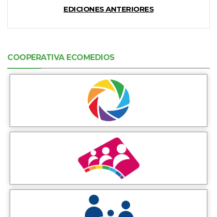
EDICIONES ANTERIORES
COOPERATIVA ECOMEDIOS