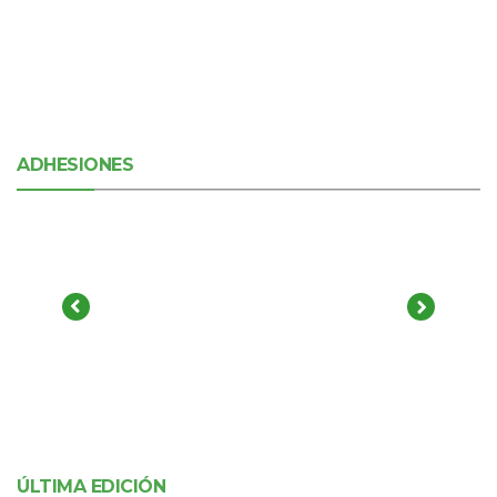
ADHESIONES
ÚLTIMA EDICIÓN