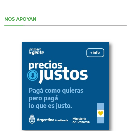
NOS APOYAN