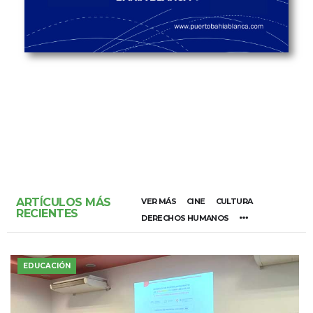
ARTÍCULOS MÁS
VER MÁS
CINE
CULTURA
RECIENTES
DERECHOS HUMANOS
EDUCACIÓN