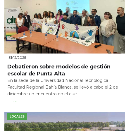
31/12/2025
Debatieron sobre modelos de gestión
escolar de Punta Alta
En la sede de la Universidad Nacional Tecnológica
Facultad Regional Bahía Blanca, se llevó a cabo el 2 de
diciembre un encuentro en el que...
Leer Más
LOCALES