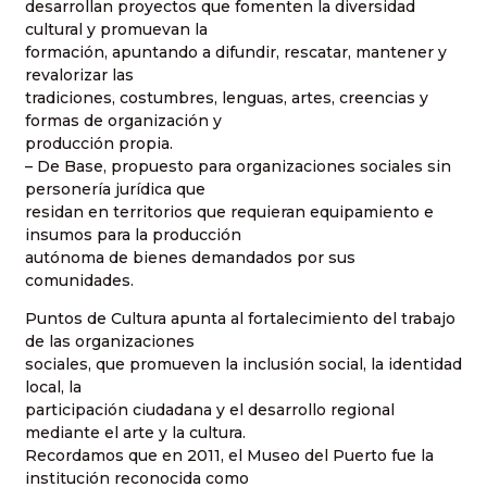
desarrollan proyectos que fomenten la diversidad
cultural y promuevan la
formación, apuntando a difundir, rescatar, mantener y
revalorizar las
tradiciones, costumbres, lenguas, artes, creencias y
formas de organización y
producción propia.
– De Base, propuesto para organizaciones sociales sin
personería jurídica que
residan en territorios que requieran equipamiento e
insumos para la producción
autónoma de bienes demandados por sus
comunidades.
Puntos de Cultura apunta al fortalecimiento del trabajo
de las organizaciones
sociales, que promueven la inclusión social, la identidad
local, la
participación ciudadana y el desarrollo regional
mediante el arte y la cultura.
Recordamos que en 2011, el Museo del Puerto fue la
institución reconocida como