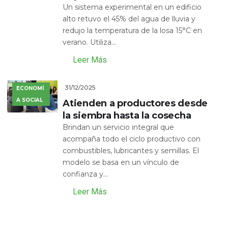
Un sistema experimental en un edificio
alto retuvo el 45% del agua de lluvia y
redujo la temperatura de la losa 15°C en
verano. Utiliza...
Leer Más
31/12/2025
ECONOMÍ
A SOCIAL
Atienden a productores desde
la siembra hasta la cosecha
Brindan un servicio integral que
acompaña todo el ciclo productivo con
combustibles, lubricantes y semillas. El
modelo se basa en un vínculo de
confianza y...
Leer Más