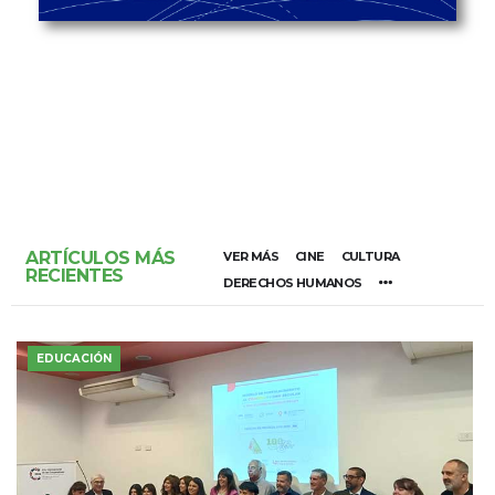
ARTÍCULOS MÁS
VER MÁS
CINE
CULTURA
RECIENTES
DERECHOS HUMANOS
EDUCACIÓN