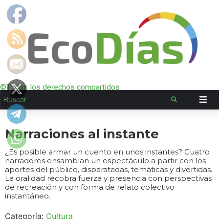
©Todos los derechos compartidos
Narraciones al instante
¿Es posible armar un cuento en unos instantes? Cuatro
narradores ensamblan un espectáculo a partir con los
aportes del público, disparatadas, temáticas y divertidas.
La oralidad recobra fuerza y presencia con perspectivas
de recreación y con forma de relato colectivo
instantáneo.
Categoría:
Cultura