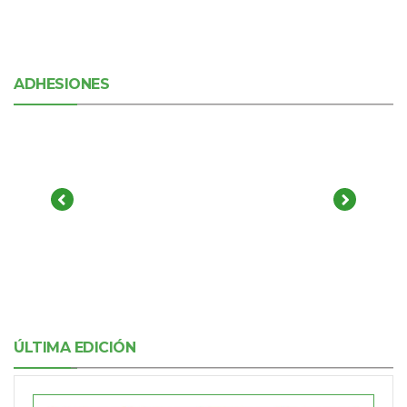
ADHESIONES
ÚLTIMA EDICIÓN