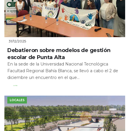
31/12/2025
Debatieron sobre modelos de gestión
escolar de Punta Alta
En la sede de la Universidad Nacional Tecnológica
Facultad Regional Bahía Blanca, se llevó a cabo el 2 de
diciembre un encuentro en el que...
Leer Más
LOCALES