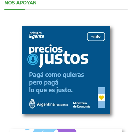
NOS APOYAN