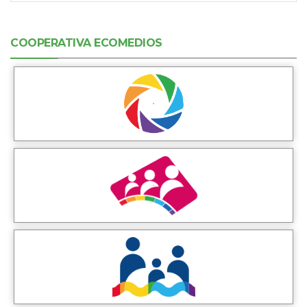
COOPERATIVA ECOMEDIOS