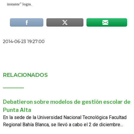
instante” logra.
2014-06-23 19:27:00
RELACIONADOS
Debatieron sobre modelos de gestión escolar de
Punta Alta
En la sede de la Universidad Nacional Tecnológica Facultad
Regional Bahía Blanca, se llevó a cabo el 2 de diciembre...