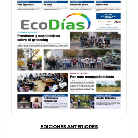
EDICIONES ANTERIORES