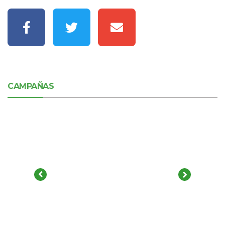
CAMPAÑAS