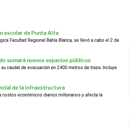
n escolar de Punta Alta
gica Facultad Regional Bahía Blanca, se llevó a cabo el 2 de
ado sumará nuevos espacios públicos
 su caudal de evacuación en 2400 metros de traza. Incluye
cial de la infraestructura
ra costos económicos diarios millonarios y afecta la