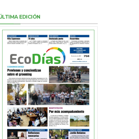
ÚLTIMA EDICIÓN