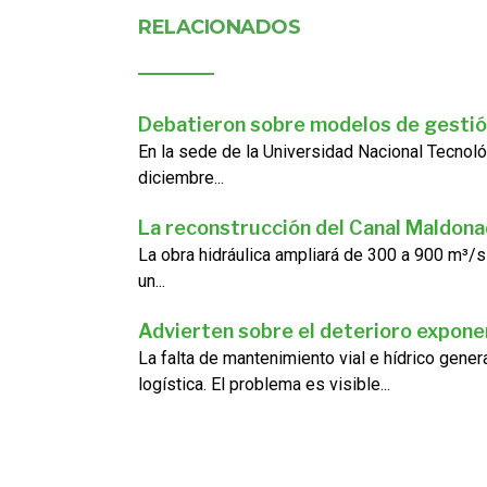
RELACIONADOS
Debatieron sobre modelos de gestió
En la sede de la Universidad Nacional Tecnoló
diciembre...
La reconstrucción del Canal Maldon
La obra hidráulica ampliará de 300 a 900 m³/s
un...
Advierten sobre el deterioro exponen
La falta de mantenimiento vial e hídrico gene
logística. El problema es visible...