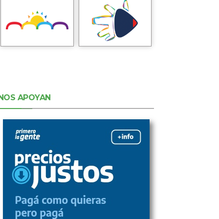
NOS APOYAN