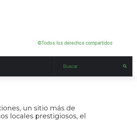
©Todos los derechos compartidos
ciones, un sitio más de
os locales prestigiosos, el