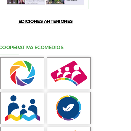
EDICIONES ANTERIORES
COOPERATIVA ECOMEDIOS