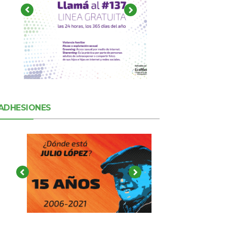
ADHESIONES