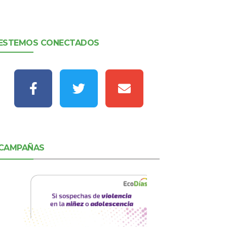
ESTEMOS CONECTADOS
CAMPAÑAS