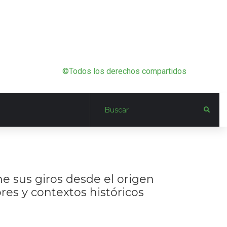
©Todos los derechos compartidos
ne sus giros desde el origen
res y contextos históricos