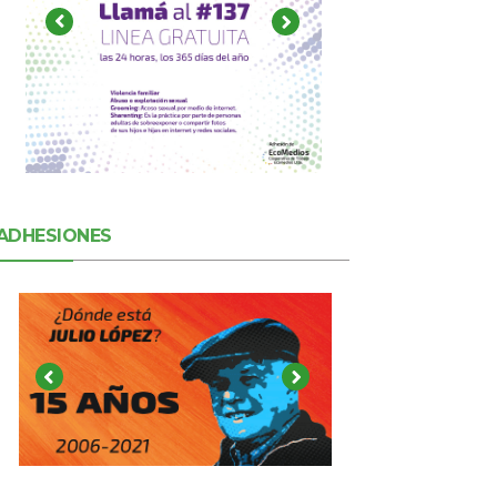
ADHESIONES