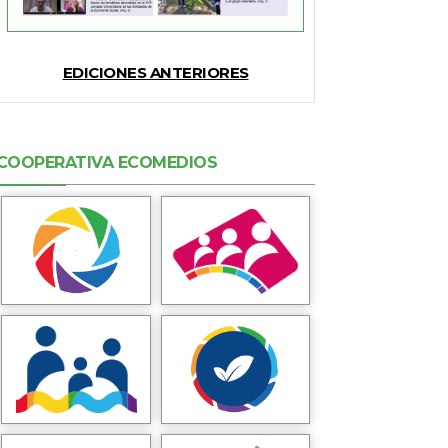
EDICIONES ANTERIORES
COOPERATIVA ECOMEDIOS