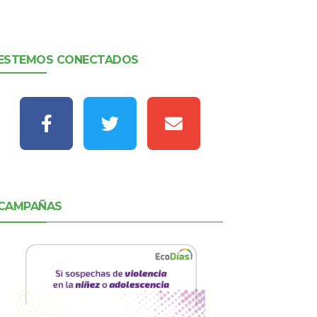
ESTEMOS CONECTADOS
CAMPAÑAS