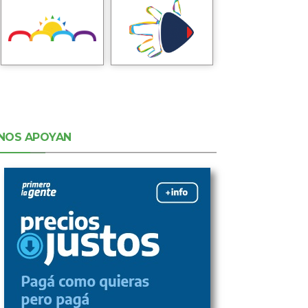
NOS APOYAN