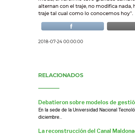
alternan con el traje, no modifica nada, h
traje tal cual como lo conocemos hoy”.
2018-07-24 00:00:00
RELACIONADOS
Debatieron sobre modelos de gestió
En la sede de la Universidad Nacional Tecnoló
diciembre...
La reconstrucción del Canal Maldon