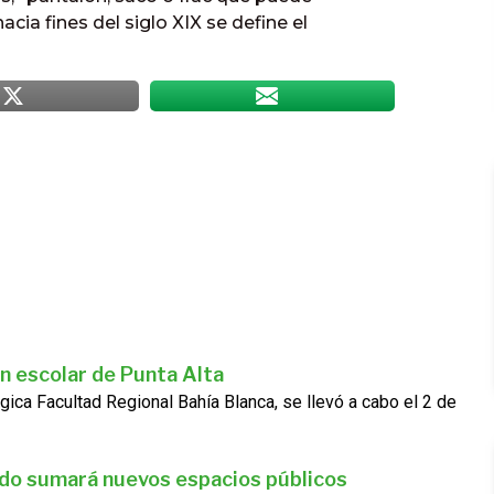
acia fines del siglo XIX se define el
n escolar de Punta Alta
gica Facultad Regional Bahía Blanca, se llevó a cabo el 2 de
ado sumará nuevos espacios públicos