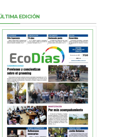
ÚLTIMA EDICIÓN