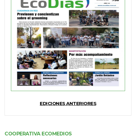
EDICIONES ANTERIORES
COOPERATIVA ECOMEDIOS