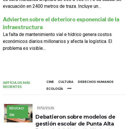
evacuación en 2400 metros de traza. Incluye un...
Advierten sobre el deterioro exponencial de la
infraestructura
La falta de mantenimiento vial e hídrico genera costos
económicos diarios millonarios y afecta la logística. El
problema es visible...
CINE
CULTURA
DERECHOS HUMANOS
ARTÍCULOS MÁS
RECIENTES
ECOLOGÍA
31/12/2025
EDUCACI
ÓN
Debatieron sobre modelos de
gestión escolar de Punta Alta