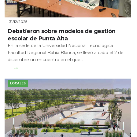
31/12/2025
Debatieron sobre modelos de gestión
escolar de Punta Alta
En la sede de la Universidad Nacional Tecnológica
Facultad Regional Bahía Blanca, se llevó a cabo el 2 de
diciembre un encuentro en el que...
Leer Más
LOCALES