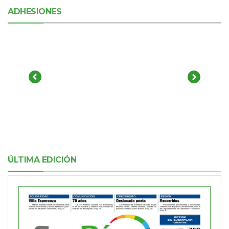
ADHESIONES
ÚLTIMA EDICIÓN