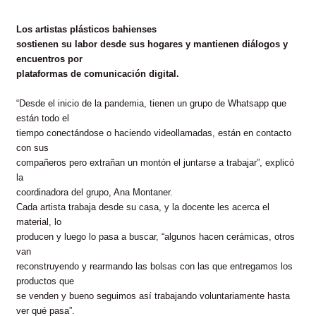
Los artistas plásticos bahienses
sostienen su labor desde sus hogares y mantienen diálogos y
encuentros por
plataformas de comunicación digital.
“Desde el inicio de la pandemia, tienen un grupo de Whatsapp que
están todo el
tiempo conectándose o haciendo videollamadas, están en contacto
con sus
compañeros pero extrañan un montón el juntarse a trabajar”, explicó
la
coordinadora del grupo, Ana Montaner.
Cada artista trabaja desde su casa, y la docente les acerca el
material, lo
producen y luego lo pasa a buscar, “algunos hacen cerámicas, otros
van
reconstruyendo y rearmando las bolsas con las que entregamos los
productos que
se venden y bueno seguimos así trabajando voluntariamente hasta
ver qué pasa”.