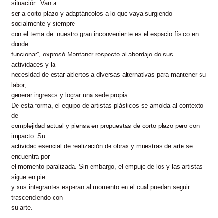
situación. Van a
ser a corto plazo y adaptándolos a lo que vaya surgiendo
socialmente y siempre
con el tema de, nuestro gran inconveniente es el espacio físico en
donde
funcionar”, expresó Montaner respecto al abordaje de sus
actividades y la
necesidad de estar abiertos a diversas alternativas para mantener su
labor,
generar ingresos y lograr una sede propia.
De esta forma, el equipo de artistas plásticos se amolda al contexto
de
complejidad actual y piensa en propuestas de corto plazo pero con
impacto. Su
actividad esencial de realización de obras y muestras de arte se
encuentra por
el momento paralizada. Sin embargo, el empuje de los y las artistas
sigue en pie
y sus integrantes esperan al momento en el cual puedan seguir
trascendiendo con
su arte.