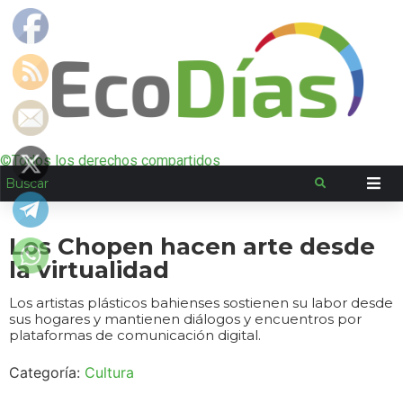
©Todos los derechos compartidos
Los Chopen hacen arte desde
la virtualidad
Los artistas plásticos bahienses sostienen su labor desde
sus hogares y mantienen diálogos y encuentros por
plataformas de comunicación digital.
Categoría:
Cultura