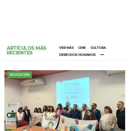
ARTÍCULOS MÁS
VER MÁS
CINE
CULTURA
RECIENTES
DERECHOS HUMANOS
EDUCACIÓN