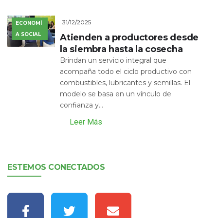
31/12/2025
ECONOMÍ
A SOCIAL
Atienden a productores desde
la siembra hasta la cosecha
Brindan un servicio integral que
acompaña todo el ciclo productivo con
combustibles, lubricantes y semillas. El
modelo se basa en un vínculo de
confianza y...
Leer Más
ESTEMOS CONECTADOS