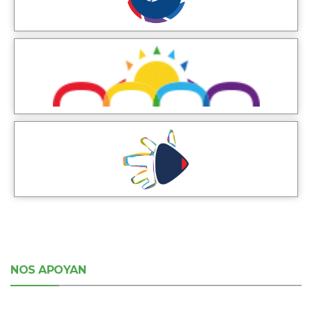
NOS APOYAN