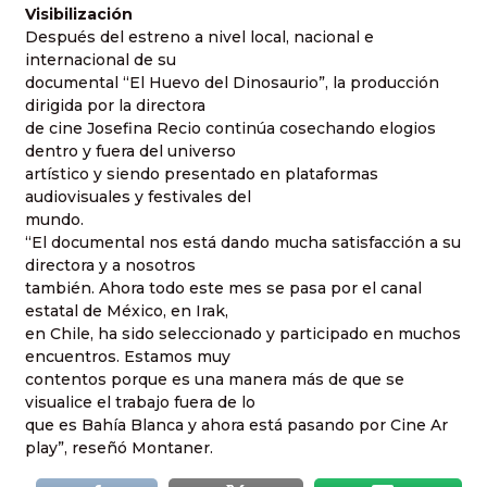
Visibilización
Después del estreno a nivel local, nacional e
internacional de su
documental “El Huevo del Dinosaurio”, la producción
dirigida por la directora
de cine Josefina Recio continúa cosechando elogios
dentro y fuera del universo
artístico y siendo presentado en plataformas
audiovisuales y festivales del
mundo.
“El documental nos está dando mucha satisfacción a su
directora y a nosotros
también. Ahora todo este mes se pasa por el canal
estatal de México, en Irak,
en Chile, ha sido seleccionado y participado en muchos
encuentros. Estamos muy
contentos porque es una manera más de que se
visualice el trabajo fuera de lo
que es Bahía Blanca y ahora está pasando por Cine Ar
play”, reseñó Montaner.