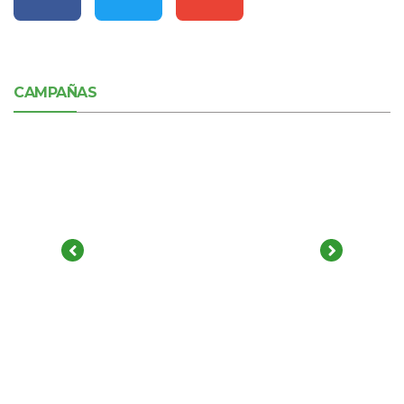
CAMPAÑAS