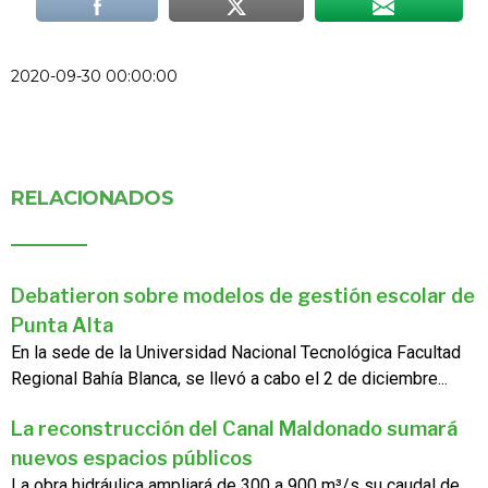
2020-09-30 00:00:00
RELACIONADOS
Debatieron sobre modelos de gestión escolar de
Punta Alta
En la sede de la Universidad Nacional Tecnológica Facultad
Regional Bahía Blanca, se llevó a cabo el 2 de diciembre...
La reconstrucción del Canal Maldonado sumará
nuevos espacios públicos
La obra hidráulica ampliará de 300 a 900 m³/s su caudal de