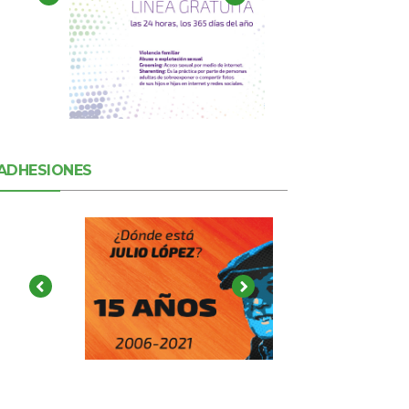
ADHESIONES