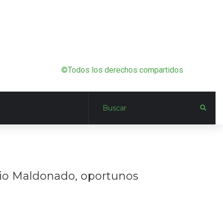
©Todos los derechos compartidos
rio Maldonado, oportunos