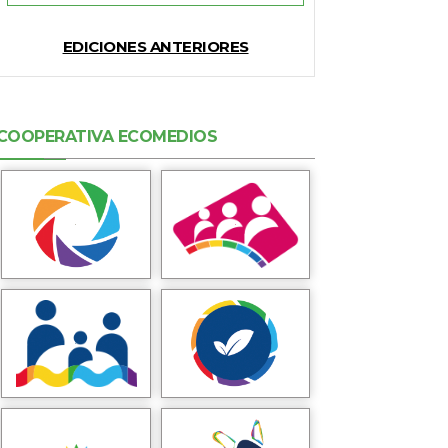
EDICIONES ANTERIORES
COOPERATIVA ECOMEDIOS