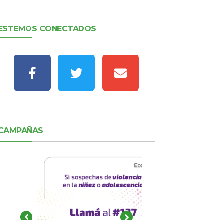
ESTEMOS CONECTADOS
CAMPAÑAS