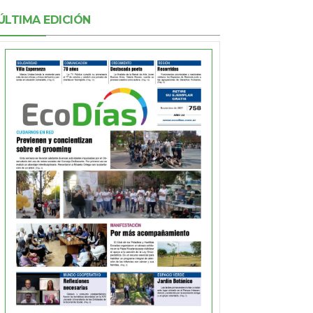
ÚLTIMA EDICIÓN