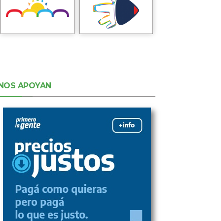
NOS APOYAN