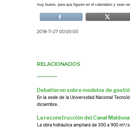
muy bueno, para que figuren en el calendario y sean re
2018-11-27 00:00:00
RELACIONADOS
Debatieron sobre modelos de gestió
En la sede de la Universidad Nacional Tecnoló
diciembre...
La reconstrucción del Canal Maldon
La obra hidráulica ampliará de 300 a 900 m³/s