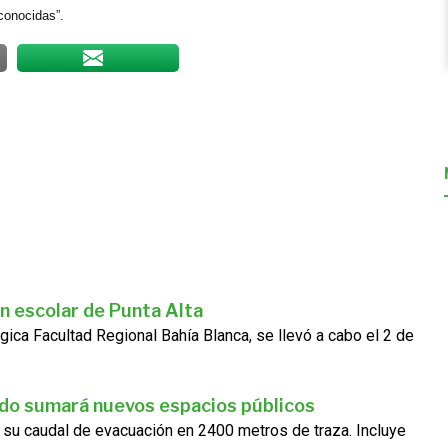
conocidas”.
n escolar de Punta Alta
gica Facultad Regional Bahía Blanca, se llevó a cabo el 2 de
ado sumará nuevos espacios públicos
 su caudal de evacuación en 2400 metros de traza. Incluye