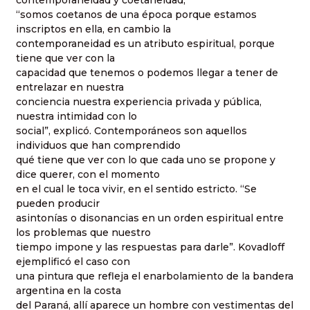
“somos coetanos de una época porque estamos
inscriptos en ella, en cambio la
contemporaneidad es un atributo espiritual, porque
tiene que ver con la
capacidad que tenemos o podemos llegar a tener de
entrelazar en nuestra
conciencia nuestra experiencia privada y pública,
nuestra intimidad con lo
social”, explicó. Contemporáneos son aquellos
individuos que han comprendido
qué tiene que ver con lo que cada uno se propone y
dice querer, con el momento
en el cual le toca vivir, en el sentido estricto. “Se
pueden producir
asintonías o disonancias en un orden espiritual entre
los problemas que nuestro
tiempo impone y las respuestas para darle”. Kovadloff
ejemplificó el caso con
una pintura que refleja el enarbolamiento de la bandera
argentina en la costa
del Paraná, allí aparece un hombre con vestimentas del