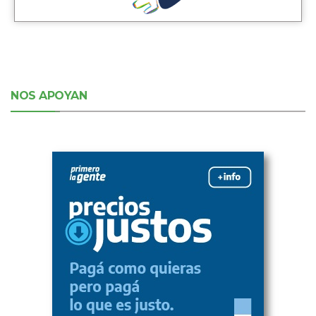
NOS APOYAN