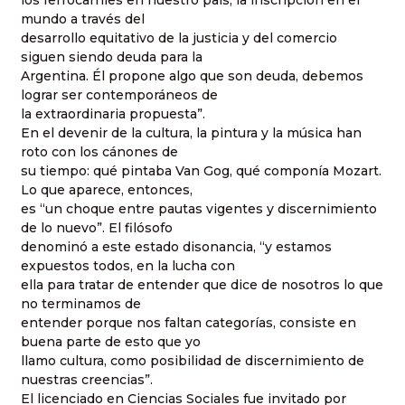
mundo a través del
desarrollo equitativo de la justicia y del comercio
siguen siendo deuda para la
Argentina. Él propone algo que son deuda, debemos
lograr ser contemporáneos de
la extraordinaria propuesta”.
En el devenir de la cultura, la pintura y la música han
roto con los cánones de
su tiempo: qué pintaba Van Gog, qué componía Mozart.
Lo que aparece, entonces,
es “un choque entre pautas vigentes y discernimiento
de lo nuevo”. El filósofo
denominó a este estado disonancia, “y estamos
expuestos todos, en la lucha con
ella para tratar de entender que dice de nosotros lo que
no terminamos de
entender porque nos faltan categorías, consiste en
buena parte de esto que yo
llamo cultura, como posibilidad de discernimiento de
nuestras creencias”.
El licenciado en Ciencias Sociales fue invitado por