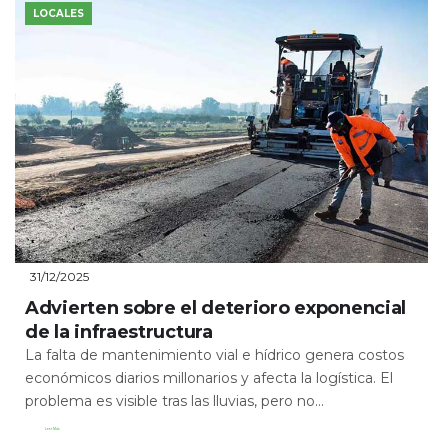
LOCALES
31/12/2025
Advierten sobre el deterioro exponencial
de la infraestructura
La falta de mantenimiento vial e hídrico genera costos
económicos diarios millonarios y afecta la logística. El
problema es visible tras las lluvias, pero no...
Leer Más