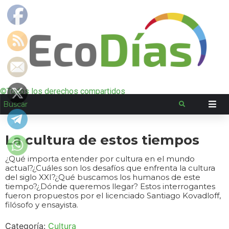
©Todos los derechos compartidos
La cultura de estos tiempos
¿Qué importa entender por cultura en el mundo
actual?¿Cuáles son los desafíos que enfrenta la cultura
del siglo XXI?¿Qué buscamos los humanos de este
tiempo?¿Dónde queremos llegar? Estos interrogantes
fueron propuestos por el licenciado Santiago Kovadloff,
filósofo y ensayista.
Categoría:
Cultura