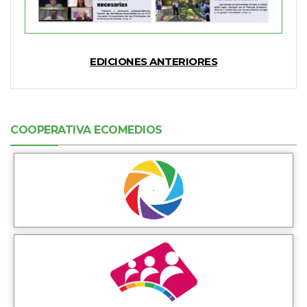
EDICIONES ANTERIORES
COOPERATIVA ECOMEDIOS