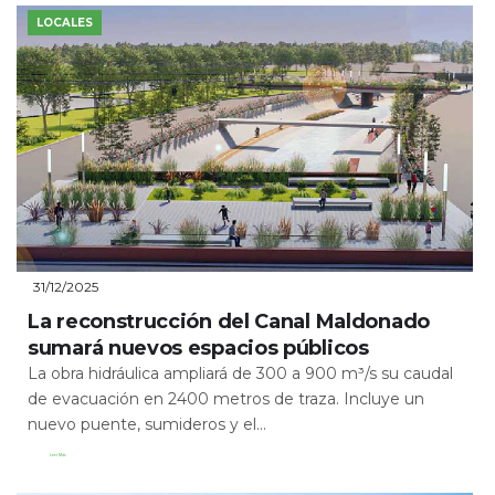
LOCALES
31/12/2025
La reconstrucción del Canal Maldonado
sumará nuevos espacios públicos
La obra hidráulica ampliará de 300 a 900 m³/s su caudal
de evacuación en 2400 metros de traza. Incluye un
nuevo puente, sumideros y el...
Leer Más