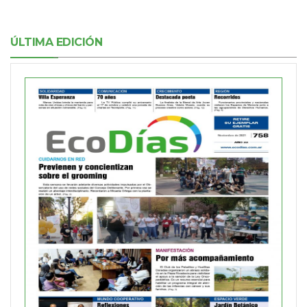
ÚLTIMA EDICIÓN