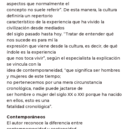
aspectos que normalmente el
concepto no suele referir”. De esta manera, la cultura
definiría un repertorio
característico de la experiencia que ha vivido la
civilización desde mediados
del siglo pasado hasta hoy. “Tratar de entender qué
nos sucede es para mí la
expresión que viene desde la cultura, es decir, de qué
índole es la experiencia
que nos toca vivir”, según el especialista la explicación
se vincula con la
idea de contemporaneidad, “que significa ser hombres
y mujeres de este tiempo;
no pertenecemos por una mera circunstancia
cronológica, nadie puede jactarse de
ser hombre o mujer del siglo XX o XXI porque ha nacido
en ellos, esto es una
fatalidad cronológica”.
Contemporáneos
El autor reconoce la diferencia entre
contemporaneidad y coetaneidad,