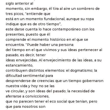
siglo anterior al
momento, sin embargo, él tira al aire un sombrero de
tres picos, “entiende que
está en un momento fundacional, aunque su ropa
indique que es de otro tiempo”,
este darse cuenta lo hace contemporáneo con los
presentes, puesto que él
comprende el momento histórico en el que se
encuentra. “Puede haber una persona
del tiempo en el que vivimos y sus ideas pertenecer al
pasado, es decir, tener
ideas envejecidas. Al envejecimiento de las ideas, a su
estancamiento,
contribuyen distintos elementos: el dogmatismo; la
dificultad sentimental para
desprenderse de creencias que un tiempo gobernaron
nuestra vida y hoy no se las
ve circular, y son ideas del pasado; la necesidad de
aferrarse a convicciones,
que no parecen tener el eco social que tenían, pero
que para nosotros son