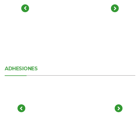
ADHESIONES