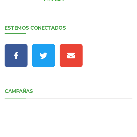
ESTEMOS CONECTADOS
CAMPAÑAS