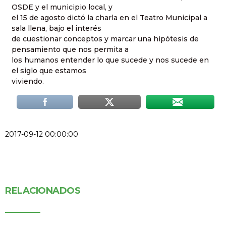
OSDE y el municipio local, y
el 15 de agosto dictó la charla en el Teatro Municipal a
sala llena, bajo el interés
de cuestionar conceptos y marcar una hipótesis de
pensamiento que nos permita a
los humanos entender lo que sucede y nos sucede en
el siglo que estamos
viviendo.
2017-09-12 00:00:00
RELACIONADOS