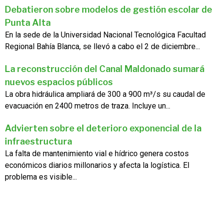
Debatieron sobre modelos de gestión escolar de
Punta Alta
En la sede de la Universidad Nacional Tecnológica Facultad
Regional Bahía Blanca, se llevó a cabo el 2 de diciembre...
La reconstrucción del Canal Maldonado sumará
nuevos espacios públicos
La obra hidráulica ampliará de 300 a 900 m³/s su caudal de
evacuación en 2400 metros de traza. Incluye un...
Advierten sobre el deterioro exponencial de la
infraestructura
La falta de mantenimiento vial e hídrico genera costos
económicos diarios millonarios y afecta la logística. El
problema es visible...