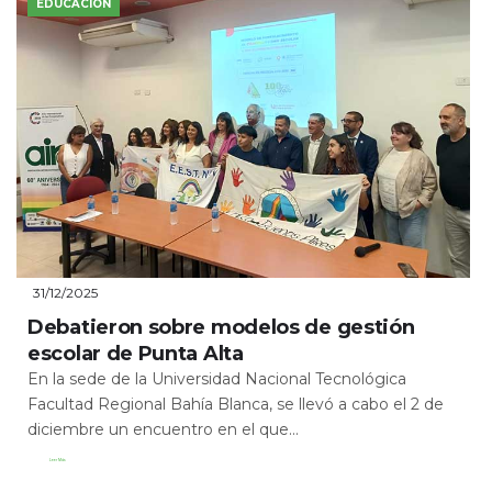
EDUCACIÓN
31/12/2025
Debatieron sobre modelos de gestión
escolar de Punta Alta
En la sede de la Universidad Nacional Tecnológica
Facultad Regional Bahía Blanca, se llevó a cabo el 2 de
diciembre un encuentro en el que...
Leer Más