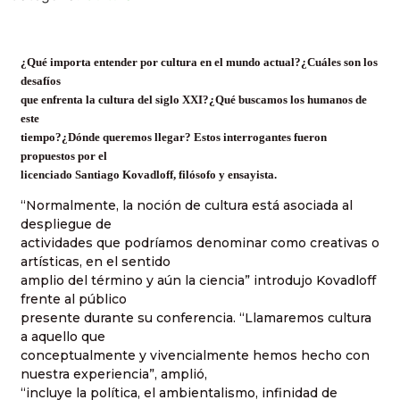
¿Qué importa entender por cultura en el mundo actual?¿Cuáles son los
desafíos
que enfrenta la cultura del siglo XXI?¿Qué buscamos los humanos de
este
tiempo?¿Dónde queremos llegar? Estos interrogantes fueron
propuestos por el
licenciado Santiago Kovadloff, filósofo y ensayista.
“Normalmente, la noción de cultura está asociada al
despliegue de
actividades que podríamos denominar como creativas o
artísticas, en el sentido
amplio del término y aún la ciencia” introdujo Kovadloff
frente al público
presente durante su conferencia. “Llamaremos cultura
a aquello que
conceptualmente y vivencialmente hemos hecho con
nuestra experiencia”, amplió,
“incluye la política, el ambientalismo, infinidad de