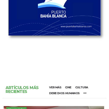
ARTÍCULOS MÁS
VER MÁS
CINE
CULTURA
RECIENTES
DERECHOS HUMANOS