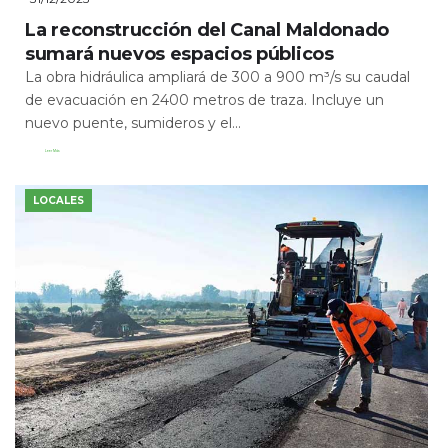
La reconstrucción del Canal Maldonado
sumará nuevos espacios públicos
La obra hidráulica ampliará de 300 a 900 m³/s su caudal
de evacuación en 2400 metros de traza. Incluye un
nuevo puente, sumideros y el...
Leer Más
LOCALES