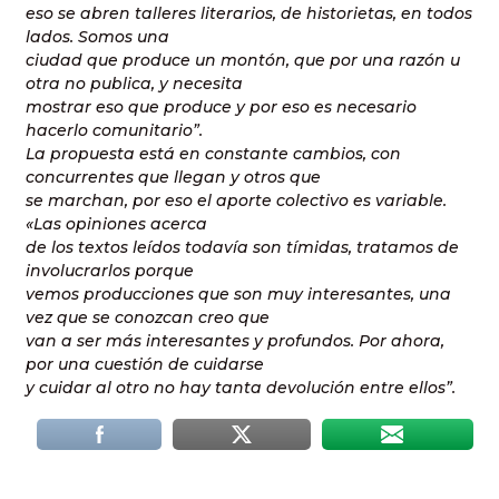
eso se abren talleres literarios, de historietas, en todos
lados. Somos una
ciudad que produce un montón, que por una razón u
otra no publica, y necesita
mostrar eso que produce y por eso es necesario
hacerlo comunitario”.
La propuesta está en constante cambios, con
concurrentes que llegan y otros que
se marchan, por eso el aporte colectivo es variable.
«Las opiniones acerca
de los textos leídos todavía son tímidas, tratamos de
involucrarlos porque
vemos producciones que son muy interesantes, una
vez que se conozcan creo que
van a ser más interesantes y profundos. Por ahora,
por una cuestión de cuidarse
y cuidar al otro no hay tanta devolución entre ellos”.