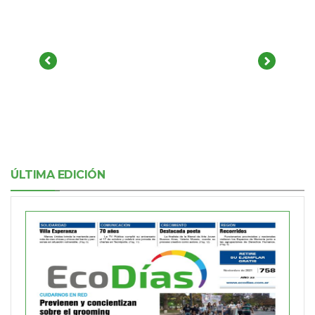
ÚLTIMA EDICIÓN