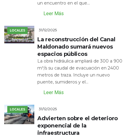
un encuentro en el que...
Leer Más
31/12/2025
LOCALES
La reconstrucción del Canal
Maldonado sumará nuevos
espacios públicos
La obra hidráulica ampliará de 300 a 900
m³/s su caudal de evacuación en 2400
metros de traza. Incluye un nuevo
puente, sumideros y el...
Leer Más
31/12/2025
LOCALES
Advierten sobre el deterioro
exponencial de la
infraestructura