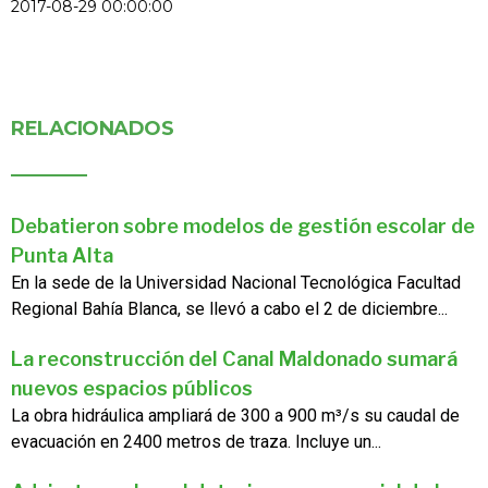
2017-08-29 00:00:00
RELACIONADOS
Debatieron sobre modelos de gestión escolar de
Punta Alta
En la sede de la Universidad Nacional Tecnológica Facultad
Regional Bahía Blanca, se llevó a cabo el 2 de diciembre...
La reconstrucción del Canal Maldonado sumará
nuevos espacios públicos
La obra hidráulica ampliará de 300 a 900 m³/s su caudal de
evacuación en 2400 metros de traza. Incluye un...