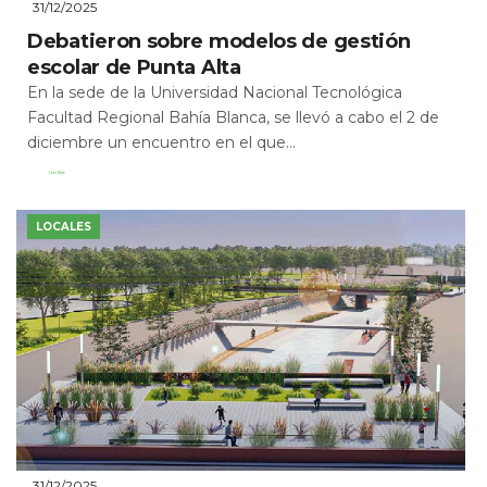
31/12/2025
Debatieron sobre modelos de gestión
escolar de Punta Alta
En la sede de la Universidad Nacional Tecnológica
Facultad Regional Bahía Blanca, se llevó a cabo el 2 de
diciembre un encuentro en el que...
Leer Más
LOCALES
31/12/2025