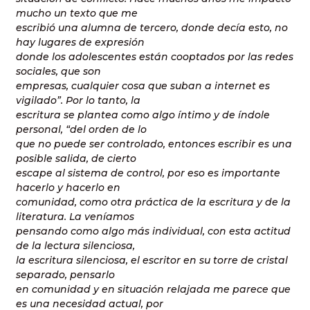
mucho un texto que me
escribió una alumna de tercero, donde decía esto, no
hay lugares de expresión
donde los adolescentes están cooptados por las redes
sociales, que son
empresas, cualquier cosa que suban a internet es
vigilado”. Por lo tanto, la
escritura se plantea como algo íntimo y de índole
personal, “del orden de lo
que no puede ser controlado, entonces escribir es una
posible salida, de cierto
escape al sistema de control, por eso es importante
hacerlo y hacerlo en
comunidad, como otra práctica de la escritura y de la
literatura. La veníamos
pensando como algo más individual, con esta actitud
de la lectura silenciosa,
la escritura silenciosa, el escritor en su torre de cristal
separado, pensarlo
en comunidad y en situación relajada me parece que
es una necesidad actual, por