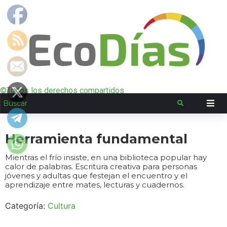
©Todos los derechos compartidos
Herramienta fundamental
Mientras el frío insiste, en una biblioteca popular hay
calor de palabras. Escritura creativa para personas
jóvenes y adultas que festejan el encuentro y el
aprendizaje entre mates, lecturas y cuadernos.
Categoría:
Cultura