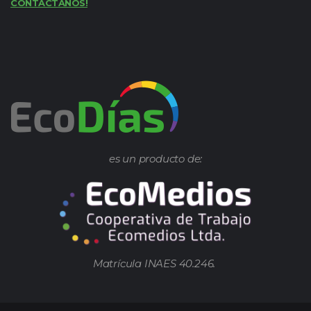
CONTACTANOS!
es un producto de:
Matrícula INAES 40.246.