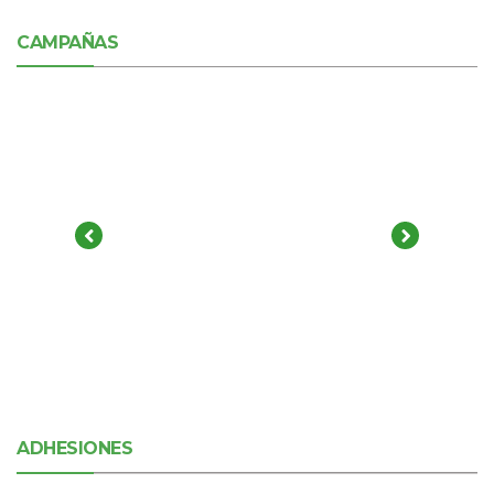
CAMPAÑAS
ADHESIONES