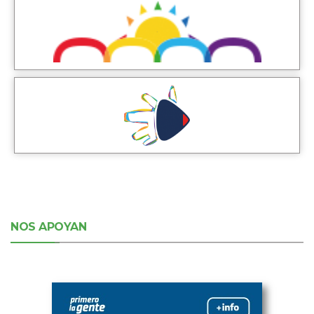
NOS APOYAN