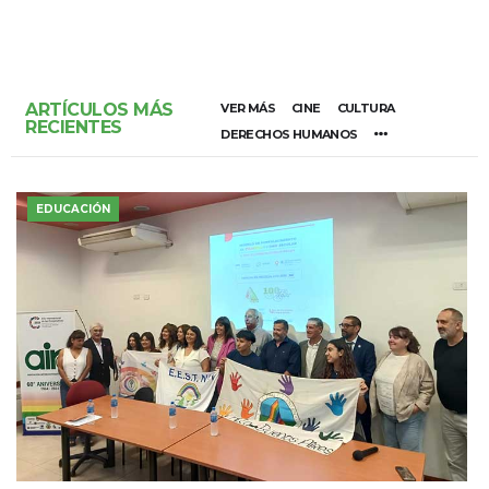
ARTÍCULOS MÁS
VER MÁS
CINE
CULTURA
RECIENTES
DERECHOS HUMANOS
EDUCACIÓN