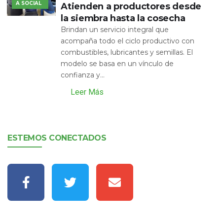
A SOCIAL
Atienden a productores desde
la siembra hasta la cosecha
Brindan un servicio integral que
acompaña todo el ciclo productivo con
combustibles, lubricantes y semillas. El
modelo se basa en un vínculo de
confianza y...
Leer Más
ESTEMOS CONECTADOS