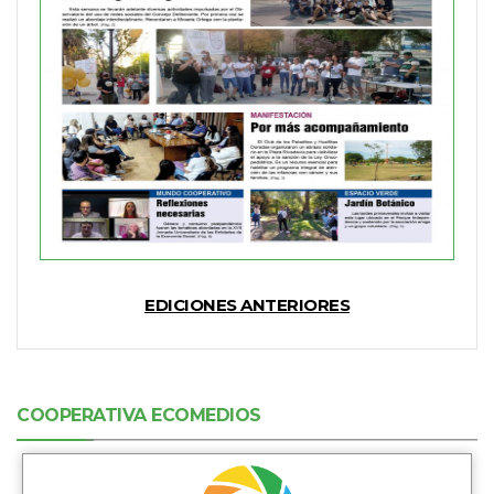
EDICIONES ANTERIORES
COOPERATIVA ECOMEDIOS