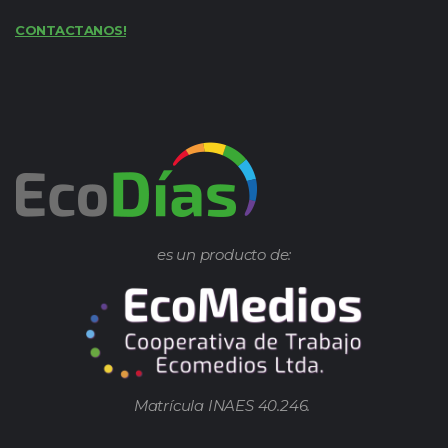
CONTACTANOS!
es un producto de:
Matrícula INAES 40.246.