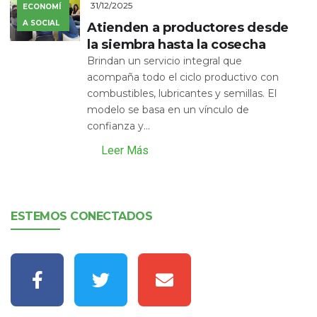
31/12/2025
ECONOMÍ
A SOCIAL
Atienden a productores desde
la siembra hasta la cosecha
Brindan un servicio integral que
acompaña todo el ciclo productivo con
combustibles, lubricantes y semillas. El
modelo se basa en un vínculo de
confianza y...
Leer Más
ESTEMOS CONECTADOS