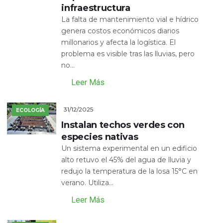
infraestructura
La falta de mantenimiento vial e hídrico
genera costos económicos diarios
millonarios y afecta la logística. El
problema es visible tras las lluvias, pero
no...
Leer Más
31/12/2025
ECOLOGÍA
Instalan techos verdes con
especies nativas
Un sistema experimental en un edificio
alto retuvo el 45% del agua de lluvia y
redujo la temperatura de la losa 15°C en
verano. Utiliza...
Leer Más