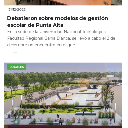
31/12/2025
Debatieron sobre modelos de gestión
escolar de Punta Alta
En la sede de la Universidad Nacional Tecnológica
Facultad Regional Bahía Blanca, se llevó a cabo el 2 de
diciembre un encuentro en el que...
Leer Más
LOCALES