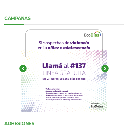
CAMPAÑAS
ADHESIONES