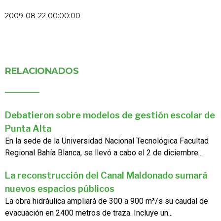
2009-08-22 00:00:00
RELACIONADOS
Debatieron sobre modelos de gestión escolar de
Punta Alta
En la sede de la Universidad Nacional Tecnológica Facultad
Regional Bahía Blanca, se llevó a cabo el 2 de diciembre...
La reconstrucción del Canal Maldonado sumará
nuevos espacios públicos
La obra hidráulica ampliará de 300 a 900 m³/s su caudal de
evacuación en 2400 metros de traza. Incluye un...