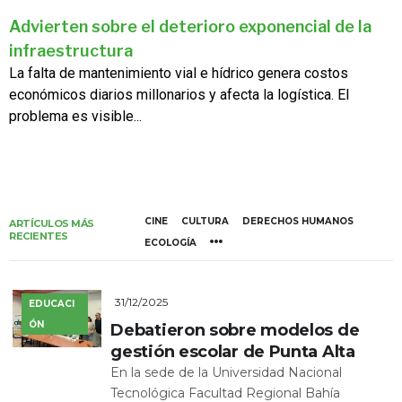
Advierten sobre el deterioro exponencial de la
infraestructura
La falta de mantenimiento vial e hídrico genera costos
económicos diarios millonarios y afecta la logística. El
problema es visible...
CINE
CULTURA
DERECHOS HUMANOS
ARTÍCULOS MÁS
RECIENTES
ECOLOGÍA
31/12/2025
EDUCACI
ÓN
Debatieron sobre modelos de
gestión escolar de Punta Alta
En la sede de la Universidad Nacional
Tecnológica Facultad Regional Bahía