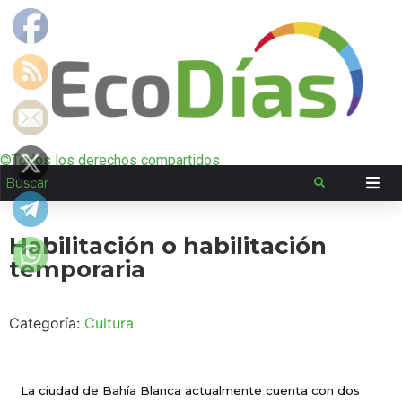
©Todos los derechos compartidos
Habilitación o habilitación
temporaria
Categoría:
Cultura
La ciudad de Bahía Blanca actualmente cuenta con dos