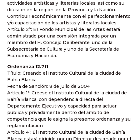
actividades artísticas y literarias locales, así como su
difusión en la región, en la Provincia y la Nación.
Contribuir económicamente con el perfeccionamiento
y/o capacitación de los artistas y literatos locales.
Artículo 2°: E1 Fondo Municipal de las Artes estará
administrado por una comisión integrada por un
miembro del H. Concejo Deliberante, uno de la
Subsecretaría de Cultura y uno de la Secretaría de
Economía y Hacienda.
Ordenanza 12.711
Título: Creando el Instituto Cultural de la ciudad de
Bahía Blanca.
Fecha de Sanción: 8 de julio de 2004.
Artículo 1º: Créese el Instituto Cultural de la ciudad de
Bahía Blanca, con dependencia directa del
Departamento Ejecutivo y capacidad para actuar
pública y privadamente dentro del ámbito de
competencia que le asigna la presente ordenanza y su
reglamentación
Artículo 4º: El Instituto Cultural de la ciudad de Bahía
Blanca estará dirigido por un Director designado por el