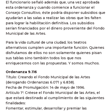
El funcionario señaló además que, una vez aprobada
esta ordenanza y cuando comience a funcionar el
Consejo Consultivo, éste podría disponer subsidios que
ayudarían a las salas a realizar las obras que les falten
para lograr la habilitación definitiva. Los subsidios
serían financiados por el dinero proveniente del Fondo
Municipal de las Artes.
Para la vida cultural de una ciudad, los teatros
alternativos cumplen una importante función. Quienes
disfrutamos de ellos no son solamente quienes pisan
sus tablas sino también todos los que nos
enriquecemos con las propuestas. Y somos muchos.
Ordenanza 9.116
Título: Creando el Fondo Municipal de las Artes
(derogando Ordenanzas 6.071 y 6.838).
Fecha de Promulgación: 14 de mayo de 1996.
Artículo 1º: Créese el Fondo Municipal de las Artes, el
que estará destinado al cumplimiento de las siguientes
finalidades:
Fomentar, estimular, desarrollar y premiar las