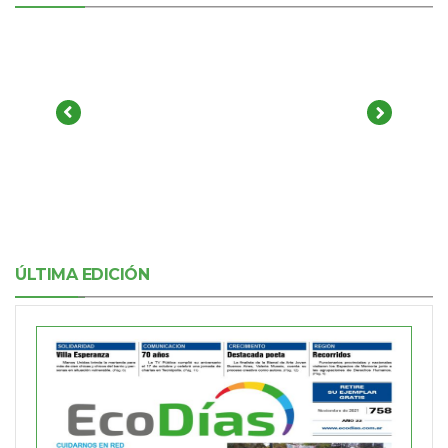
ÚLTIMA EDICIÓN