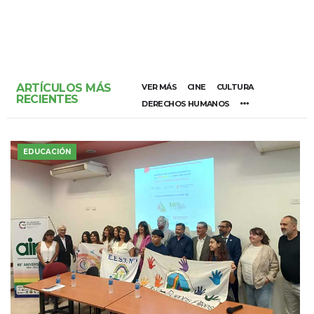
ARTÍCULOS MÁS
VER MÁS
CINE
CULTURA
RECIENTES
DERECHOS HUMANOS
EDUCACIÓN