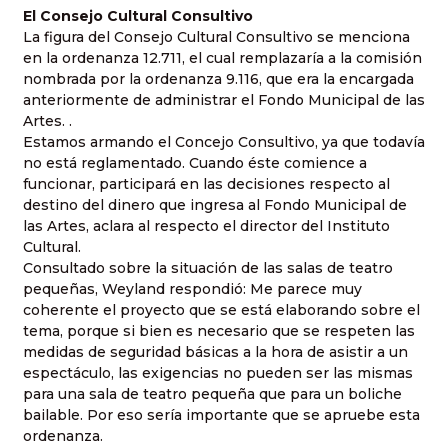
El Consejo Cultural Consultivo
La figura del Consejo Cultural Consultivo se menciona
en la ordenanza 12.711, el cual remplazaría a la comisión
nombrada por la ordenanza 9.116, que era la encargada
anteriormente de administrar el Fondo Municipal de las
Artes. .
Estamos armando el Concejo Consultivo, ya que todavía
no está reglamentado. Cuando éste comience a
funcionar, participará en las decisiones respecto al
destino del dinero que ingresa al Fondo Municipal de
las Artes, aclara al respecto el director del Instituto
Cultural.
Consultado sobre la situación de las salas de teatro
pequeñas, Weyland respondió: Me parece muy
coherente el proyecto que se está elaborando sobre el
tema, porque si bien es necesario que se respeten las
medidas de seguridad básicas a la hora de asistir a un
espectáculo, las exigencias no pueden ser las mismas
para una sala de teatro pequeña que para un boliche
bailable. Por eso sería importante que se apruebe esta
ordenanza.