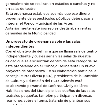
generalmente se realizan en estadios o canchas y no
en salas de teatro.
Esta ordenanza establece además que ese dinero
proveniente de espectáculos públicos debe pasar a
integrar el Fondo Municipal de las Artes.
Anteriormente, este ingreso se destinaba a rentas
generales de la Municipalidad.
Un proyecto de ordenanza sobre las salas
independientes
Con el objetivo de definir a qué se llama sala de teatro
independiente y cuáles serían las salas de nuestra
ciudad que se encuentran dentro de esta categoría, se
está preparando en el Concejo Deliberante un nuevo
proyecto de ordenanza. En su elaboración participa la
concejal Mirta Olivera (UCR), presidenta de la Comisión
de Cultura y Educación del HCD. Además está
colaborando personal de Defensa Civil y del área
Habilitaciones del Municipio. Los dueños de las salas
teatrales pequeñas también participan en diversas
reuniones sobre el tema, tratando de plantear sus