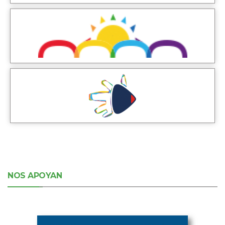
NOS APOYAN