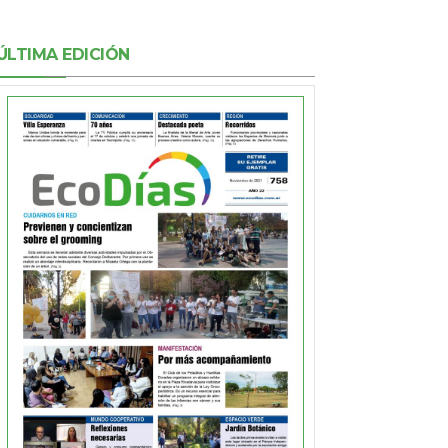
ÚLTIMA EDICIÓN