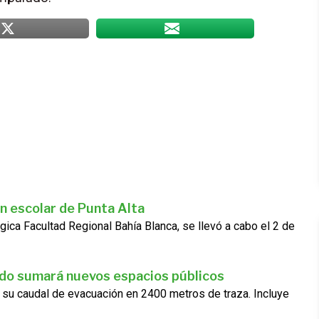
n escolar de Punta Alta
gica Facultad Regional Bahía Blanca, se llevó a cabo el 2 de
ado sumará nuevos espacios públicos
 su caudal de evacuación en 2400 metros de traza. Incluye