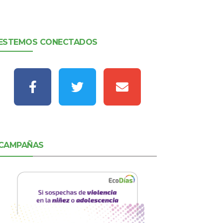
ESTEMOS CONECTADOS
CAMPAÑAS