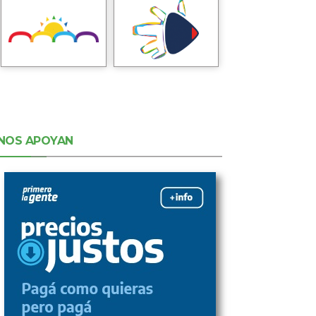
NOS APOYAN