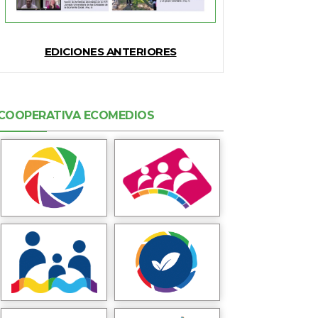
EDICIONES ANTERIORES
COOPERATIVA ECOMEDIOS