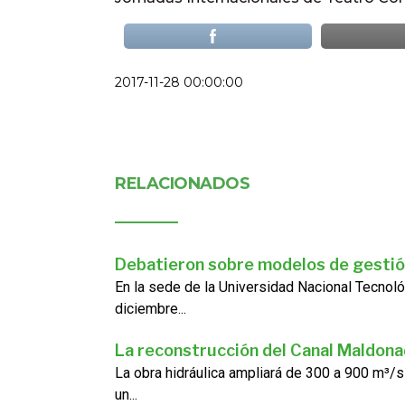
2017-11-28 00:00:00
RELACIONADOS
Debatieron sobre modelos de gestió
En la sede de la Universidad Nacional Tecnoló
diciembre...
La reconstrucción del Canal Maldon
La obra hidráulica ampliará de 300 a 900 m³/s
un...