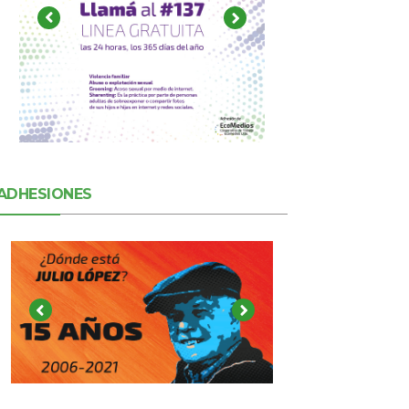
ADHESIONES