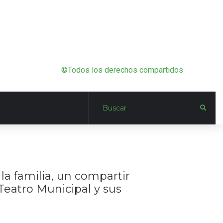
©Todos los derechos compartidos
la familia, un compartir
Teatro Municipal y sus