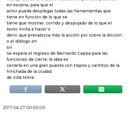
en escena, para que el
actor pueda desplegar todas las herramientas que
tiene en función de lo que se
tiene que mostrar, corrido y despojado de lo que el
texto invita a hacer o
decir, que prevalezca más la acción por sobre la dicción
o el diálogo en
sí».
Se espera el regreso de Bernardo Cappa para las
funciones de cierre, la idea es
cerrarla en una gran puesta con trapos y cantitos de la
hinchada de la ciudad
de Villa Mitre.
2017-06-27 00:00:00