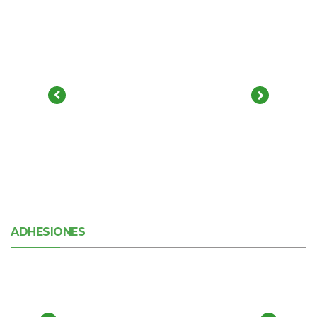
ADHESIONES