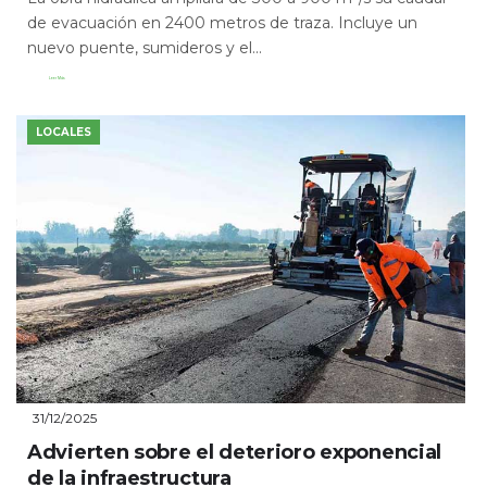
de evacuación en 2400 metros de traza. Incluye un
nuevo puente, sumideros y el...
Leer Más
LOCALES
31/12/2025
Advierten sobre el deterioro exponencial
de la infraestructura