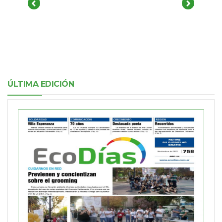
ÚLTIMA EDICIÓN