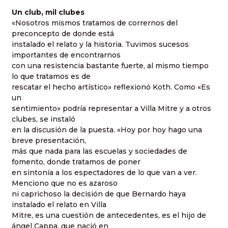
Un club, mil clubes
«Nosotros mismos tratamos de corrernos del
preconcepto de donde está
instalado el relato y la historia. Tuvimos sucesos
importantes de encontrarnos
con una resistencia bastante fuerte, al mismo tiempo
lo que tratamos es de
rescatar el hecho artístico» reflexionó Koth. Como «Es
un
sentimiento» podría representar a Villa Mitre y a otros
clubes, se instaló
en la discusión de la puesta. «Hoy por hoy hago una
breve presentación,
más que nada para las escuelas y sociedades de
fomento, donde tratamos de poner
en sintonía a los espectadores de lo que van a ver.
Menciono que no es azaroso
ni caprichoso la decisión de que Bernardo haya
instalado el relato en Villa
Mitre, es una cuestión de antecedentes, es el hijo de
ángel Cappa, que nació en