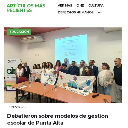
ARTÍCULOS MÁS
VER MÁS
CINE
CULTURA
RECIENTES
DERECHOS HUMANOS
EDUCACIÓN
31/12/2025
Debatieron sobre modelos de gestión
escolar de Punta Alta