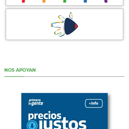
NOS APOYAN