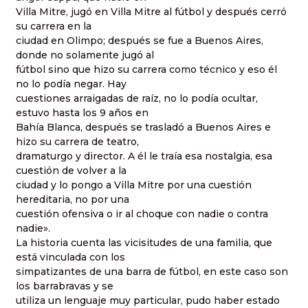
Villa Mitre, jugó en Villa Mitre al fútbol y después cerró
su carrera en la
ciudad en Olimpo; después se fue a Buenos Aires,
donde no solamente jugó al
fútbol sino que hizo su carrera como técnico y eso él
no lo podía negar. Hay
cuestiones arraigadas de raíz, no lo podía ocultar,
estuvo hasta los 9 años en
Bahía Blanca, después se trasladó a Buenos Aires e
hizo su carrera de teatro,
dramaturgo y director. A él le traía esa nostalgia, esa
cuestión de volver a la
ciudad y lo pongo a Villa Mitre por una cuestión
hereditaria, no por una
cuestión ofensiva o ir al choque con nadie o contra
nadie».
La historia cuenta las vicisitudes de una familia, que
está vinculada con los
simpatizantes de una barra de fútbol, en este caso son
los barrabravas y se
utiliza un lenguaje muy particular, pudo haber estado