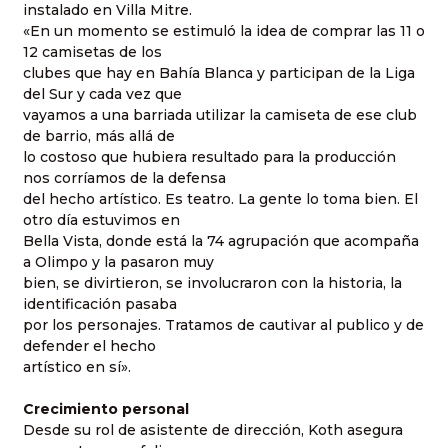
instalado en Villa Mitre.
«En un momento se estimuló la idea de comprar las 11 o
12 camisetas de los
clubes que hay en Bahía Blanca y participan de la Liga
del Sur y cada vez que
vayamos a una barriada utilizar la camiseta de ese club
de barrio, más allá de
lo costoso que hubiera resultado para la producción
nos corríamos de la defensa
del hecho artístico. Es teatro. La gente lo toma bien. El
otro día estuvimos en
Bella Vista, donde está la 74 agrupación que acompaña
a Olimpo y la pasaron muy
bien, se divirtieron, se involucraron con la historia, la
identificación pasaba
por los personajes. Tratamos de cautivar al publico y de
defender el hecho
artístico en sí».
Crecimiento personal
Desde su rol de asistente de dirección, Koth asegura