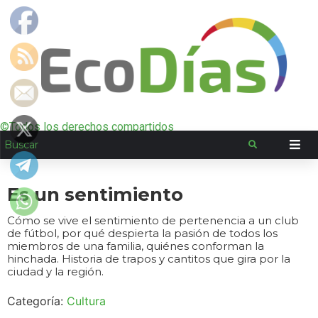
©Todos los derechos compartidos
Es un sentimiento
Cómo se vive el sentimiento de pertenencia a un club
de fútbol, por qué despierta la pasión de todos los
miembros de una familia, quiénes conforman la
hinchada. Historia de trapos y cantitos que gira por la
ciudad y la región.
Categoría:
Cultura