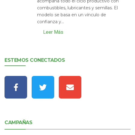
acompaña todo el ciclo productivo con
combustibles, lubricantes y semillas. El
modelo se basa en un vínculo de
confianza y...
Leer Más
ESTEMOS CONECTADOS
CAMPAÑAS