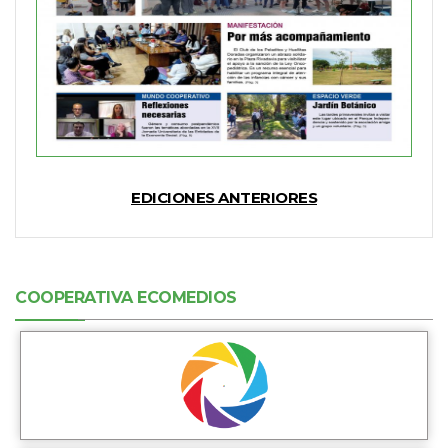
EDICIONES ANTERIORES
COOPERATIVA ECOMEDIOS