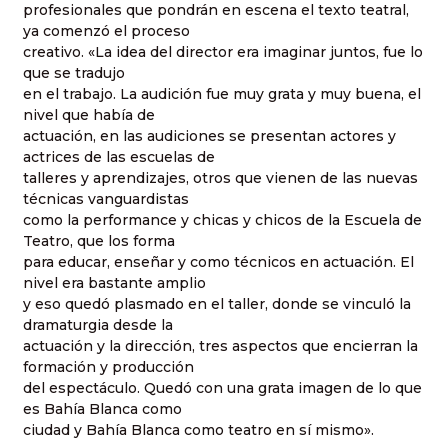
profesionales que pondrán en escena el texto teatral,
ya comenzó el proceso
creativo. «La idea del director era imaginar juntos, fue lo
que se tradujo
en el trabajo. La audición fue muy grata y muy buena, el
nivel que había de
actuación, en las audiciones se presentan actores y
actrices de las escuelas de
talleres y aprendizajes, otros que vienen de las nuevas
técnicas vanguardistas
como la performance y chicas y chicos de la Escuela de
Teatro, que los forma
para educar, enseñar y como técnicos en actuación. El
nivel era bastante amplio
y eso quedó plasmado en el taller, donde se vinculó la
dramaturgia desde la
actuación y la dirección, tres aspectos que encierran la
formación y producción
del espectáculo. Quedó con una grata imagen de lo que
es Bahía Blanca como
ciudad y Bahía Blanca como teatro en sí mismo».