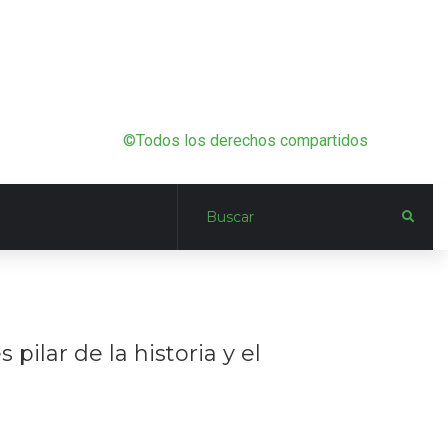
©Todos los derechos compartidos
lar de la historia y el