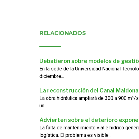
RELACIONADOS
Debatieron sobre modelos de gestió
En la sede de la Universidad Nacional Tecnoló
diciembre...
La reconstrucción del Canal Maldon
La obra hidráulica ampliará de 300 a 900 m³/s
un...
Advierten sobre el deterioro exponen
La falta de mantenimiento vial e hídrico gene
logística. El problema es visible...