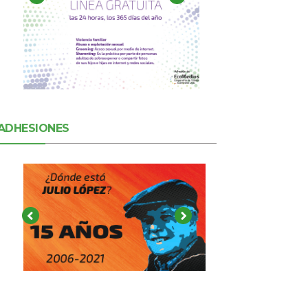
ADHESIONES