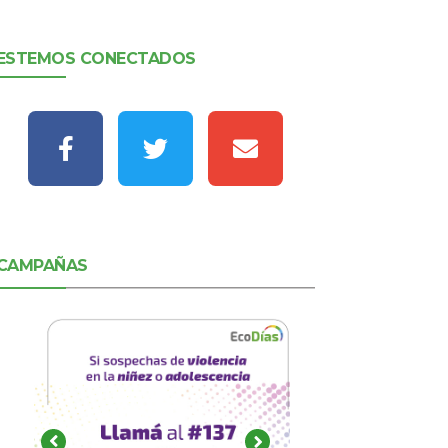
ESTEMOS CONECTADOS
CAMPAÑAS