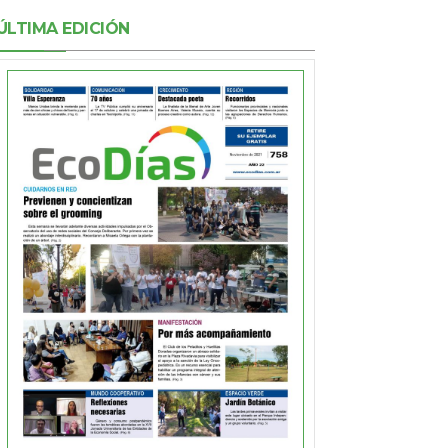
ÚLTIMA EDICIÓN