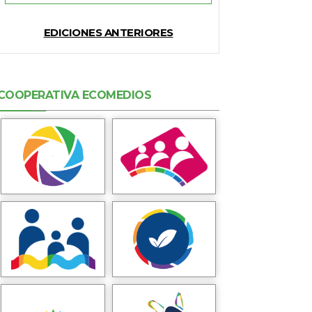
EDICIONES ANTERIORES
COOPERATIVA ECOMEDIOS