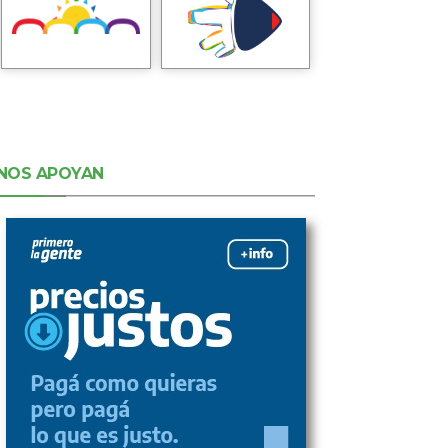
NOS APOYAN