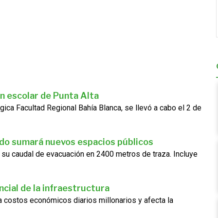
n escolar de Punta Alta
gica Facultad Regional Bahía Blanca, se llevó a cabo el 2 de
ado sumará nuevos espacios públicos
 su caudal de evacuación en 2400 metros de traza. Incluye
cial de la infraestructura
ra costos económicos diarios millonarios y afecta la