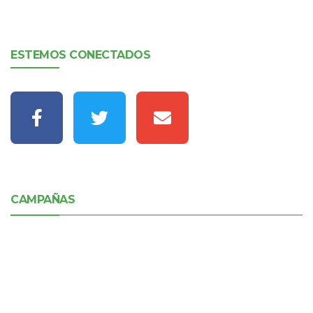
ESTEMOS CONECTADOS
CAMPAÑAS