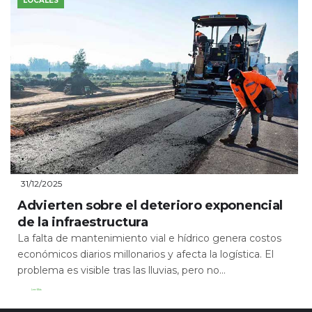
LOCALES
31/12/2025
Advierten sobre el deterioro exponencial
de la infraestructura
La falta de mantenimiento vial e hídrico genera costos
económicos diarios millonarios y afecta la logística. El
problema es visible tras las lluvias, pero no...
Leer Más