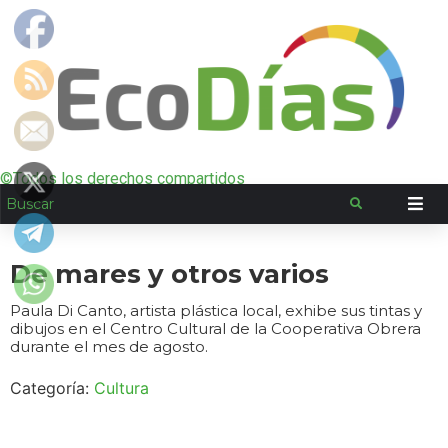
©Todos los derechos compartidos
De mares y otros varios
Paula Di Canto, artista plástica local, exhibe sus tintas y
dibujos en el Centro Cultural de la Cooperativa Obrera
durante el mes de agosto.
Categoría:
Cultura