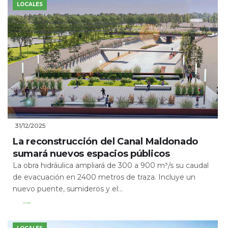
LOCALES
31/12/2025
La reconstrucción del Canal Maldonado
sumará nuevos espacios públicos
La obra hidráulica ampliará de 300 a 900 m³/s su caudal
de evacuación en 2400 metros de traza. Incluye un
nuevo puente, sumideros y el...
Leer Más