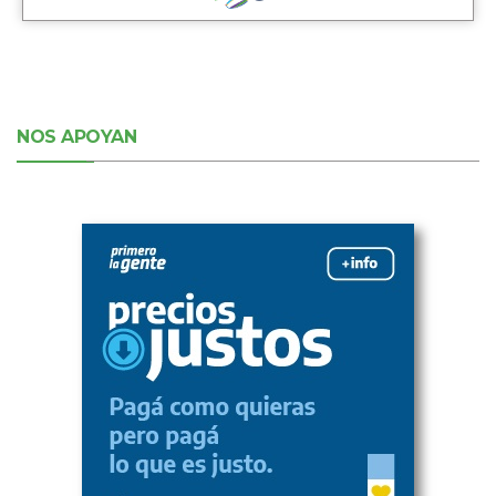
NOS APOYAN