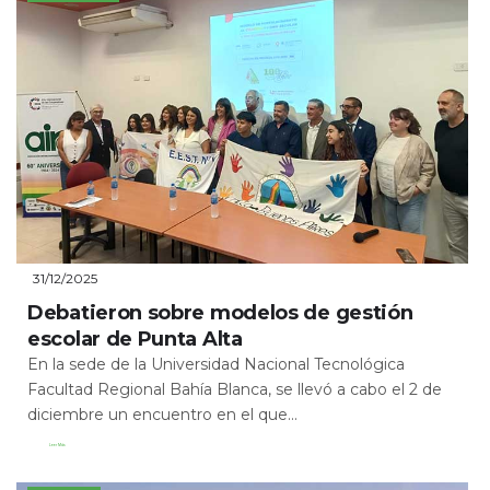
31/12/2025
Debatieron sobre modelos de gestión
escolar de Punta Alta
En la sede de la Universidad Nacional Tecnológica
Facultad Regional Bahía Blanca, se llevó a cabo el 2 de
diciembre un encuentro en el que...
Leer Más