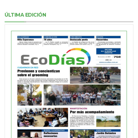
ÚLTIMA EDICIÓN