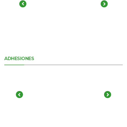
ADHESIONES