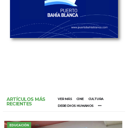
ARTÍCULOS MÁS
VER MÁS
CINE
CULTURA
RECIENTES
DERECHOS HUMANOS
EDUCACIÓN