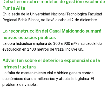
Debatieron sobre modelos de gestión escolar de
Punta Alta
En la sede de la Universidad Nacional Tecnológica Facultad
Regional Bahía Blanca, se llevó a cabo el 2 de diciembre...
La reconstrucción del Canal Maldonado sumará
nuevos espacios públicos
La obra hidráulica ampliará de 300 a 900 m³/s su caudal de
evacuación en 2400 metros de traza. Incluye un...
Advierten sobre el deterioro exponencial de la
infraestructura
La falta de mantenimiento vial e hídrico genera costos
económicos diarios millonarios y afecta la logística. El
problema es visible...