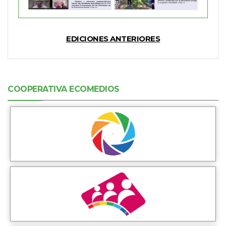
EDICIONES ANTERIORES
COOPERATIVA ECOMEDIOS