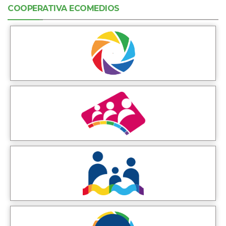
COOPERATIVA ECOMEDIOS