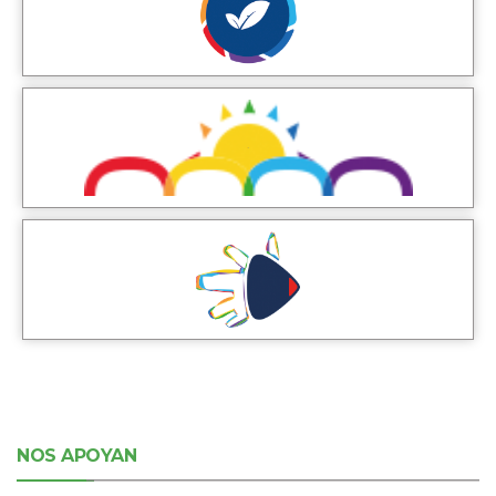
NOS APOYAN