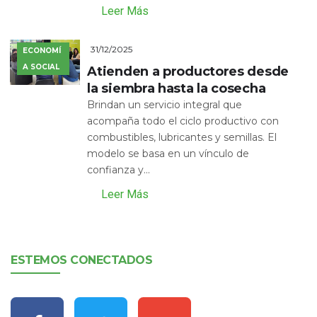
Leer Más
31/12/2025
ECONOMÍ
A SOCIAL
Atienden a productores desde
la siembra hasta la cosecha
Brindan un servicio integral que
acompaña todo el ciclo productivo con
combustibles, lubricantes y semillas. El
modelo se basa en un vínculo de
confianza y...
Leer Más
ESTEMOS CONECTADOS