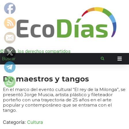
©Todos los derechos compartidos
De maestros y tangos
En el marco del evento cultural “El rey de la Milonga”, se
presentó Jorge Muscia, artista plástico y fileteador
porteño con una trayectoria de 25 años en el arte
popular y contemporáneo que se entrama con el
tango.
Categoría:
Cultura