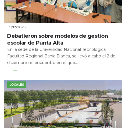
31/12/2025
Debatieron sobre modelos de gestión
escolar de Punta Alta
En la sede de la Universidad Nacional Tecnológica
Facultad Regional Bahía Blanca, se llevó a cabo el 2 de
diciembre un encuentro en el que...
Leer Más
LOCALES