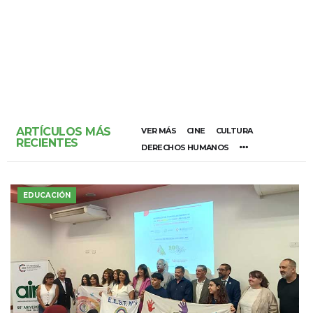
ARTÍCULOS MÁS
VER MÁS
CINE
CULTURA
RECIENTES
DERECHOS HUMANOS
EDUCACIÓN