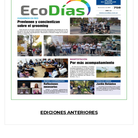
EDICIONES ANTERIORES