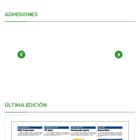
ADHESIONES
ÚLTIMA EDICIÓN