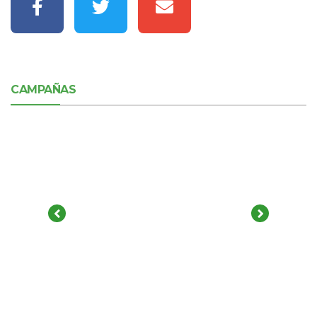
CAMPAÑAS