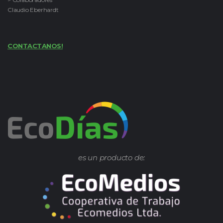
Claudio Eberhardt
CONTACTANOS!
es un producto de: