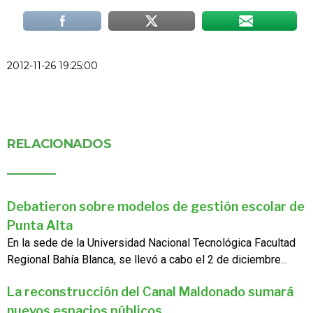
2012-11-26 19:25:00
RELACIONADOS
Debatieron sobre modelos de gestión escolar de
Punta Alta
En la sede de la Universidad Nacional Tecnológica Facultad
Regional Bahía Blanca, se llevó a cabo el 2 de diciembre...
La reconstrucción del Canal Maldonado sumará
nuevos espacios públicos