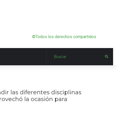
©Todos los derechos compartidos
ir las diferentes disciplinas
rovechó la ocasión para