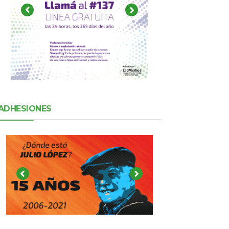
ADHESIONES