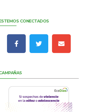
ESTEMOS CONECTADOS
CAMPAÑAS