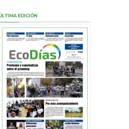
ÚLTIMA EDICIÓN