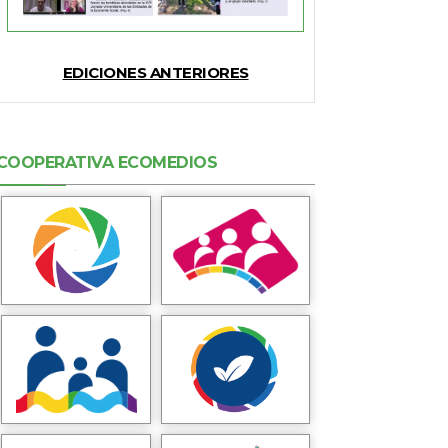
EDICIONES ANTERIORES
COOPERATIVA ECOMEDIOS