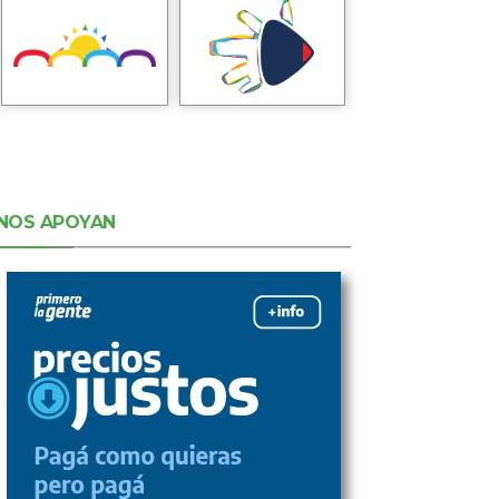
NOS APOYAN