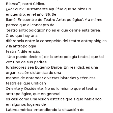
Blanca’”, narró Célico.
¿Por qué? “Justamente aquí fue que se hizo un
encuentro, en el año ’86. Se
llamó ‘Encuentro de Teatro Antropológico’. Y a mí me
parece que el concepto de
‘teatro antropológico’ no es el que define esta tarea.
Creo que hay una
diferencia entre la concepción del teatro antropológico
y la antropología
teatral”, diferenció.
“Uno puede decir, sí, de la antropología teatral, que tal
vez uno de sus padres
fundadores sea Eugenio Barba. En realidad, es una
organización sistémica de una
manera de entender diversas historias y técnicas
teatrales, que unifican
Oriente y Occidente. No es lo mismo que el teatro
antropológico, que en general
es casi como una visión estética que sigue habiendo
en algunos lugares de
Latinoamérica, entendiendo la situación de