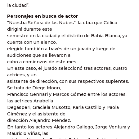
la ciudad”.
Personajes en busca de actor
“Nuestra Señora de las Nubes”, la obra que Célico
dirigirá durante este
semestre en la ciudad y el distrito de Bahía Blanca, ya
cuenta con un elenco,
elegido también a través de un jurado y luego de
audiciones que se llevaron a
cabo a comienzos de este mes.
En este caso, el jurado seleccionó tres actores, cuatro
actrices, y un
asistente de dirección, con sus respectivos suplentes.
Se trata de Diego Moon,
Francisco Gennari y Marcos Gómez entre los actores,
las actrices Anabella
Degásperi, Graciela Musotto, Karla Castillo y Paola
Giménez y el asistente de
dirección Alejandro Méndez.
En tanto los actores Alejandro Gallego, Jorge Ventura y
Mauricio Viñas, las