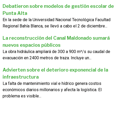
Debatieron sobre modelos de gestión escolar de
Punta Alta
En la sede de la Universidad Nacional Tecnológica Facultad
Regional Bahía Blanca, se llevó a cabo el 2 de diciembre...
La reconstrucción del Canal Maldonado sumará
nuevos espacios públicos
La obra hidráulica ampliará de 300 a 900 m³/s su caudal de
evacuación en 2400 metros de traza. Incluye un...
Advierten sobre el deterioro exponencial de la
infraestructura
La falta de mantenimiento vial e hídrico genera costos
económicos diarios millonarios y afecta la logística. El
problema es visible...