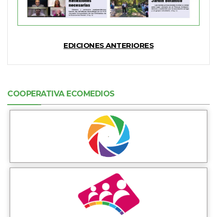
EDICIONES ANTERIORES
COOPERATIVA ECOMEDIOS