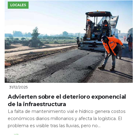
LOCALES
31/12/2025
Advierten sobre el deterioro exponencial
de la infraestructura
La falta de mantenimiento vial e hídrico genera costos
económicos diarios millonarios y afecta la logística. El
problema es visible tras las lluvias, pero no...
Leer Más