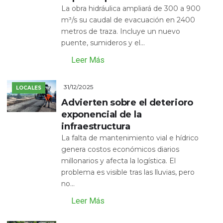
La obra hidráulica ampliará de 300 a 900
m³/s su caudal de evacuación en 2400
metros de traza. Incluye un nuevo
puente, sumideros y el...
Leer Más
31/12/2025
LOCALES
Advierten sobre el deterioro
exponencial de la
infraestructura
La falta de mantenimiento vial e hídrico
genera costos económicos diarios
millonarios y afecta la logística. El
problema es visible tras las lluvias, pero
no...
Leer Más