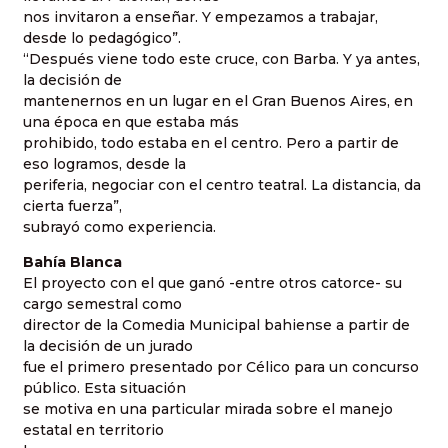
nos invitaron a enseñar. Y empezamos a trabajar,
desde lo pedagógico”.
“Después viene todo este cruce, con Barba. Y ya antes,
la decisión de
mantenernos en un lugar en el Gran Buenos Aires, en
una época en que estaba más
prohibido, todo estaba en el centro. Pero a partir de
eso logramos, desde la
periferia, negociar con el centro teatral. La distancia, da
cierta fuerza”,
subrayó como experiencia.
Bahía Blanca
El proyecto con el que ganó -entre otros catorce- su
cargo semestral como
director de la Comedia Municipal bahiense a partir de
la decisión de un jurado
fue el primero presentado por Célico para un concurso
público. Esta situación
se motiva en una particular mirada sobre el manejo
estatal en territorio