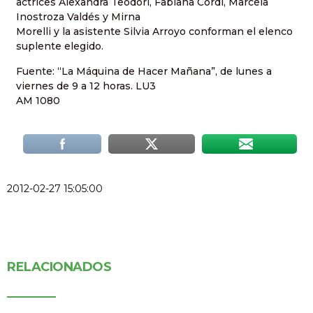
actrices Alexandra Teodori, Fabiana Cordi, Marcela
Inostroza Valdés y Mirna
Morelli y la asistente Silvia Arroyo conforman el elenco
suplente elegido.
Fuente: “La Máquina de Hacer Mañana”, de lunes a
viernes de 9 a 12 horas. LU3
AM 1080
2012-02-27 15:05:00
RELACIONADOS