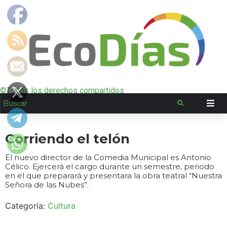
©Todos los derechos compartidos
Corriendo el telón
El nuevo director de la Comedia Municipal es Antonio
Célico. Ejercerá el cargo durante un semestre, periodo
en el que preparará y presentara la obra teatral “Nuestra
Señora de las Nubes”.
Categoría:
Cultura