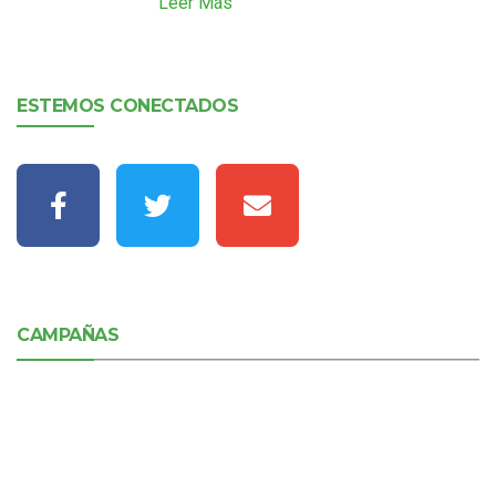
Leer Más
ESTEMOS CONECTADOS
CAMPAÑAS