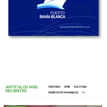
ARTÍCULOS MÁS
VER MÁS
CINE
CULTURA
RECIENTES
DERECHOS HUMANOS