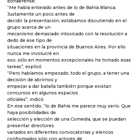
bonaerense.
“Me había enterado antes de lo de Bahía Blanca.
Justamente un poco antes de
decidir la presentación, estábamos discutiendo en el
grupo acerca de un
mecanismo demasiado intoxicado con la resolución a
dedo de ese tipo de
situaciones en la provincia de Buenos Aires. Por ello
nunca me involucré en
eso, sólo en momentos excepcionales he tomado esas
tareas”, explicó
“Pero habíamos empezado, todo el grupo, a tener una
decisión de abrirnos y
empezar a dar batalla también porque existan
concursos en algunos espacios
oficiales”, indicó.
En ese sentido, “lo de Bahía me parece muy serio. Que
haya posibilidades de
selección y elección de una Comedia, que se puedan
presentar directores
variados en diferentes convocatorias y elencos
conformados sólo con actores de