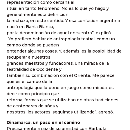
representación como cercana al
ritual en tanto fenómeno. No es lo que yo hago y
generalmente esta definición
la rechazo, en este sentido. Y esa confusión argentina
nació en Bahía Blanca,
por la denominación de aquel encuentro”, explicó.
“Yo prefiero hablar de antropología teatral, como un
campo donde se pueden
entender algunas cosas. Y, además, es la posibilidad de
recuperar a nuestros
grandes maestros y fundadores, una mirada de la
teatralidad de Occidente y
también su combinación con el Oriente. Me parece
que es el campo de la
antropología que lo pone en juego como mirada, es
decir como principio que
retorna, formas que se utilizaban en otras tradiciones
de centenares de años y
nosotros, los actores, seguimos utilizando”, agregó.
Dinamarca, un paso en el camino
Precisamente a raíz de su amistad con Barba, la