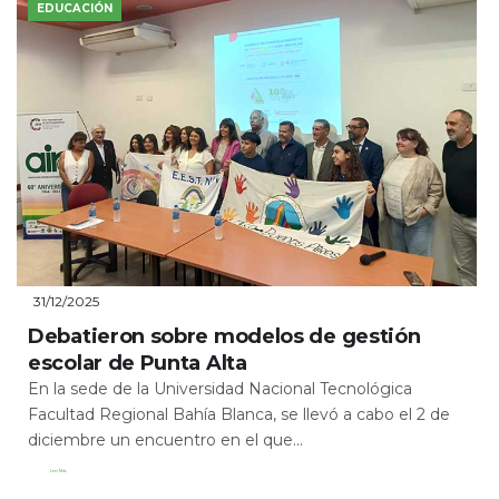
EDUCACIÓN
31/12/2025
Debatieron sobre modelos de gestión
escolar de Punta Alta
En la sede de la Universidad Nacional Tecnológica
Facultad Regional Bahía Blanca, se llevó a cabo el 2 de
diciembre un encuentro en el que...
Leer Más