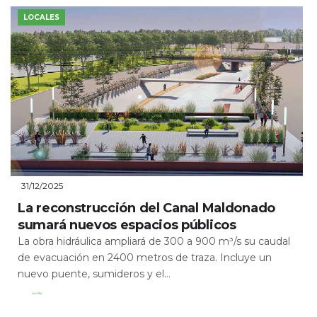
LOCALES
31/12/2025
La reconstrucción del Canal Maldonado
sumará nuevos espacios públicos
La obra hidráulica ampliará de 300 a 900 m³/s su caudal
de evacuación en 2400 metros de traza. Incluye un
nuevo puente, sumideros y el...
Leer Más