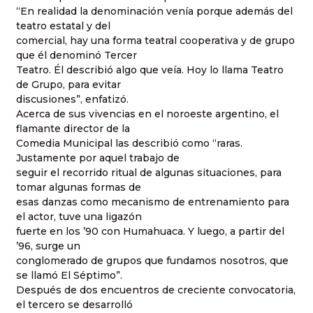
“En realidad la denominación venía porque además del
teatro estatal y del
comercial, hay una forma teatral cooperativa y de grupo
que él denominó Tercer
Teatro. Él describió algo que veía. Hoy lo llama Teatro
de Grupo, para evitar
discusiones”, enfatizó.
Acerca de sus vivencias en el noroeste argentino, el
flamante director de la
Comedia Municipal las describió como “raras.
Justamente por aquel trabajo de
seguir el recorrido ritual de algunas situaciones, para
tomar algunas formas de
esas danzas como mecanismo de entrenamiento para
el actor, tuve una ligazón
fuerte en los ’90 con Humahuaca. Y luego, a partir del
’96, surge un
conglomerado de grupos que fundamos nosotros, que
se llamó El Séptimo”.
Después de dos encuentros de creciente convocatoria,
el tercero se desarrolló