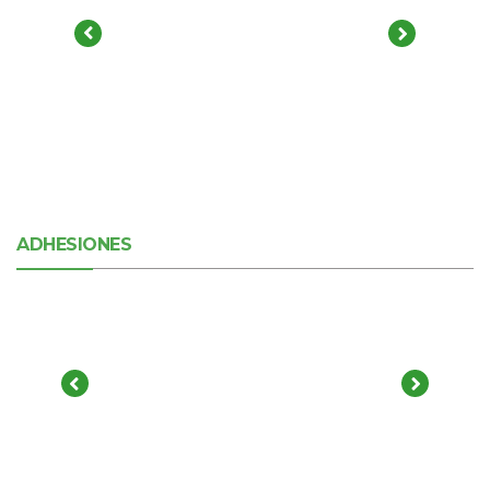
ADHESIONES