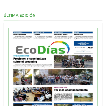
ÚLTIMA EDICIÓN