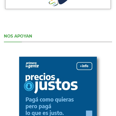
NOS APOYAN