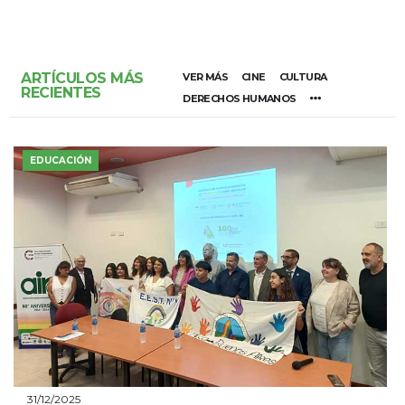
ARTÍCULOS MÁS
VER MÁS
CINE
CULTURA
RECIENTES
DERECHOS HUMANOS
EDUCACIÓN
31/12/2025