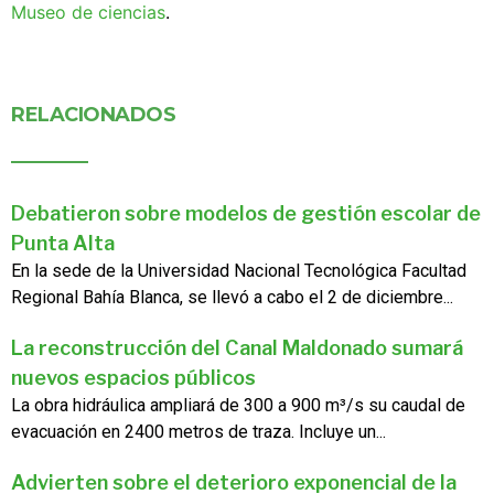
Museo de ciencias
.
RELACIONADOS
Debatieron sobre modelos de gestión escolar de
Punta Alta
En la sede de la Universidad Nacional Tecnológica Facultad
Regional Bahía Blanca, se llevó a cabo el 2 de diciembre...
La reconstrucción del Canal Maldonado sumará
nuevos espacios públicos
La obra hidráulica ampliará de 300 a 900 m³/s su caudal de
evacuación en 2400 metros de traza. Incluye un...
Advierten sobre el deterioro exponencial de la