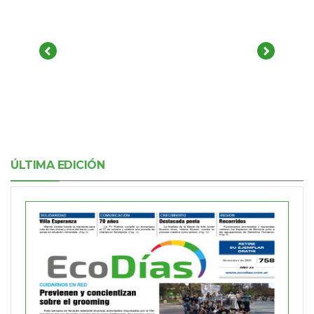
ÚLTIMA EDICIÓN