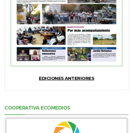
EDICIONES ANTERIORES
COOPERATIVA ECOMEDIOS