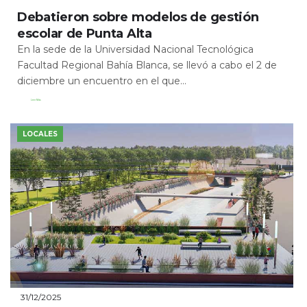
Debatieron sobre modelos de gestión
escolar de Punta Alta
En la sede de la Universidad Nacional Tecnológica
Facultad Regional Bahía Blanca, se llevó a cabo el 2 de
diciembre un encuentro en el que...
Leer Más
LOCALES
31/12/2025