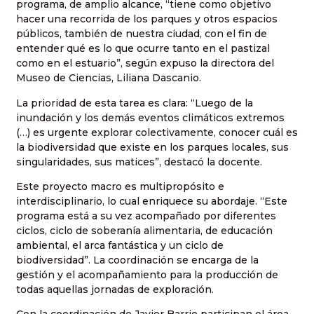
programa, de amplio alcance, “tiene como objetivo
hacer una recorrida de los parques y otros espacios
públicos, también de nuestra ciudad, con el fin de
entender qué es lo que ocurre tanto en el pastizal
como en el estuario”, según expuso la directora del
Museo de Ciencias, Liliana Dascanio.
La prioridad de esta tarea es clara: “Luego de la
inundación y los demás eventos climáticos extremos
(…) es urgente explorar colectivamente, conocer cuál es
la biodiversidad que existe en los parques locales, sus
singularidades, sus matices”, destacó la docente.
Este proyecto macro es multipropósito e
interdisciplinario, lo cual enriquece su abordaje. “Este
programa está a su vez acompañado por diferentes
ciclos, ciclo de soberanía alimentaria, de educación
ambiental, el arca fantástica y un ciclo de
biodiversidad”. La coordinación se encarga de la
gestión y el acompañamiento para la producción de
todas aquellas jornadas de exploración.