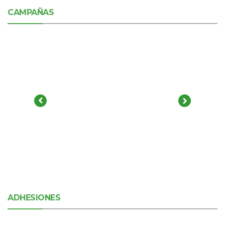
CAMPAÑAS
ADHESIONES