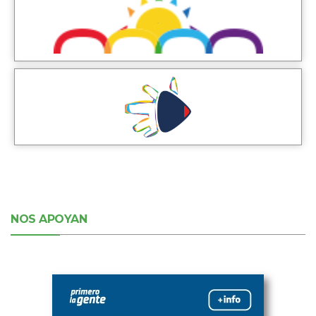
NOS APOYAN