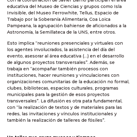
Con la coordinación de Javier Barrio participan el área
educativa del Museo de Ciencias y grupos como Isla
Invisible, del Museo Ferrowhite, Tellus, Espacio de
Trabajo por la Soberanía Alimentaria, Coa Loica
Pampeana, la agrupación bahiense de aficionados a la
Astronomía, la Semillateca de la UNS, entre otros.
Esto implica “reuniones presenciales y virtuales con
los agentes involucrados, la asistencia del día del
evento, asesorar al área educativa (…) en el desarrollo
de algunos proyectos transversales”. Además, se
trabaja en “acompañar también procesos con
instituciones, hacer reuniones y vinculaciones con
organizaciones comunitarias de la educación no formal,
clubes, bibliotecas, espacios culturales, programas
municipales para la gestión de esos proyectos
transversales”. La difusión es otra pata fundamental,
con “la realización de textos y de materiales para las
redes, las invitaciones y vínculos institucionales y
también la realización de talleres de fósiles”.