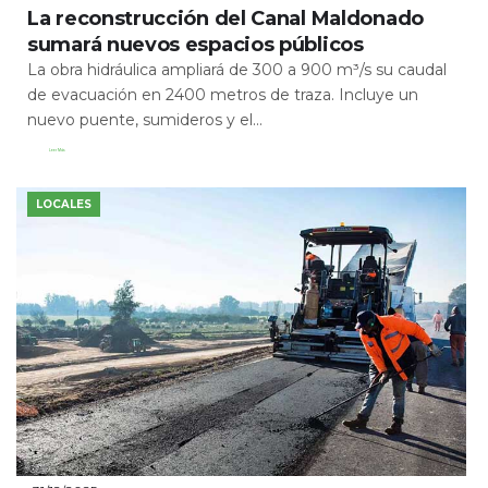
La reconstrucción del Canal Maldonado
sumará nuevos espacios públicos
La obra hidráulica ampliará de 300 a 900 m³/s su caudal
de evacuación en 2400 metros de traza. Incluye un
nuevo puente, sumideros y el...
Leer Más
LOCALES