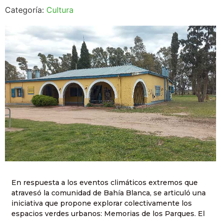
Categoría:
Cultura
En respuesta a los eventos climáticos extremos que
atravesó la comunidad de Bahía Blanca, se articuló una
iniciativa que propone explorar colectivamente los
espacios verdes urbanos: Memorias de los Parques. El