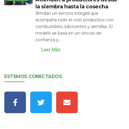
la siembra hasta la cosecha
Brindan un servicio integral que
acompaña todo el ciclo productivo con
combustibles, lubricantes y semillas. El
modelo se basa en un vínculo de
confianza y...
Leer Más
ESTEMOS CONECTADOS