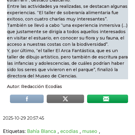
Entre las actividades ya realizadas, se destacan algunas
experiencias. “El taller de soberanía alimentaria fue
exitoso, con cuatro charlas muy interesantes”.
También se llevó a cabo “una experiencia inmersiva (…)
que justamente se dirigía a todos aquellos interesados
en visitar el estuario, en conocer su flora y su fauna, el
acceso a nuestras costas con la biodiversidad”.
Y, por último, “el taller El Arca Fantástica, que es un
taller de dibujo artístico, pero también de escritura para
las infancias y adolescencias, de cuáles podrían haber
sido los seres que vivieron en el parque”, finalizó la
directora del Museo de Ciencias.
Autor: Redacción Ecodías
2025-10-29 20:57:45
Etiquetas:
Bahía Blanca
,
ecodias
,
museo
,