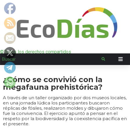
©Todos los derechos compartidos
¿Cómo se convivió con la
megafauna prehistórica?
A través de un taller organizado por dos museos locales,
en una jornada lúdica los participantes buscaron
réplicas de fósiles, realizaron moldes y dibujaron cómo
fue la convivencia. El ejercicio apuntó a pensar en el
respeto por la biodiversidad y la coexistencia pacífica en
el presente.