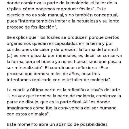
donde comienza la parte de la moldería, el taller de la
réplica, cómo podemos reproducir fósiles”. Este
ejercicio no es solo manual, sino también conceptual,
pues “intenta también imitar a la naturaleza y su lento
proceso de fosilización”.
Se explica que “los fósiles se producen porque ciertos
organismos quedan encapsulados en la tierra y por
condiciones de calor y de presión, la forma del animal
(…) es reemplazada por minerales, es decir, se conserva
la forma, pero el hueso ya no es hueso, sino que pasa a
ser mineralizado”. El coordinador reflexiona: “Ese
proceso que demora miles de años, nosotros
intentamos replicarlo con este taller de moldería”.
La cuarta y última parte es la reflexión a través del arte.
“Una vez que termina la parte de moldería, comienza la
parte de dibujo, que es la parte final. Allí es donde
imaginamos cómo fue la convivencia del ser humano
con estos animales”.
Este momento abre un abanico de posibilidades