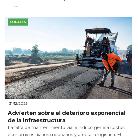
Leer Más
LOCALES
31/12/2025
Advierten sobre el deterioro exponencial
de la infraestructura
La falta de mantenimiento vial e hídrico genera costos
económicos diarios millonarios y afecta la logística. El