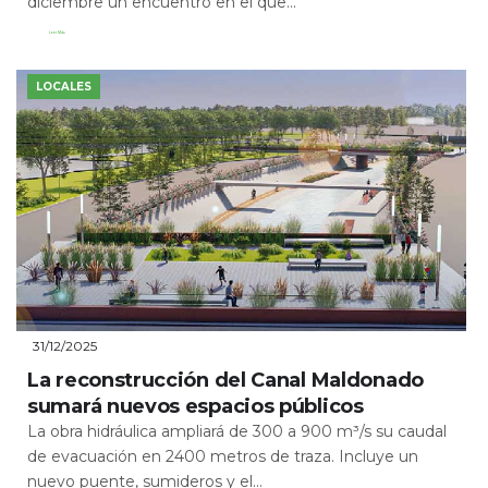
diciembre un encuentro en el que...
Leer Más
LOCALES
31/12/2025
La reconstrucción del Canal Maldonado
sumará nuevos espacios públicos
La obra hidráulica ampliará de 300 a 900 m³/s su caudal
de evacuación en 2400 metros de traza. Incluye un
nuevo puente, sumideros y el...