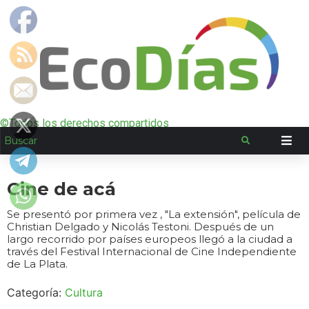
©Todos los derechos compartidos
Cine de acá
Se presentó por primera vez , "La extensión", película de
Christian Delgado y Nicolás Testoni. Después de un
largo recorrido por países europeos llegó a la ciudad a
través del Festival Internacional de Cine Independiente
de La Plata.
Categoría:
Cultura