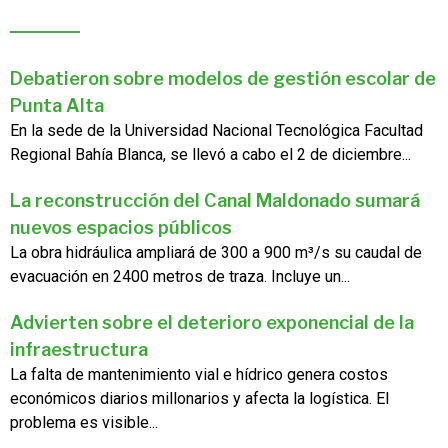
Debatieron sobre modelos de gestión escolar de
Punta Alta
En la sede de la Universidad Nacional Tecnológica Facultad
Regional Bahía Blanca, se llevó a cabo el 2 de diciembre...
La reconstrucción del Canal Maldonado sumará
nuevos espacios públicos
La obra hidráulica ampliará de 300 a 900 m³/s su caudal de
evacuación en 2400 metros de traza. Incluye un...
Advierten sobre el deterioro exponencial de la
infraestructura
La falta de mantenimiento vial e hídrico genera costos
económicos diarios millonarios y afecta la logística. El
problema es visible...