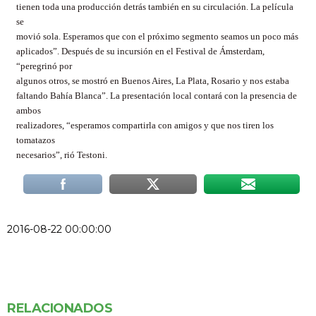
tienen toda una producción detrás también en su circulación. La película
se
movió sola. Esperamos que con el próximo segmento seamos un poco más
aplicados”. Después de su incursión en el Festival de Ámsterdam,
“peregrinó por
algunos otros, se mostró en Buenos Aires, La Plata, Rosario y nos estaba
faltando Bahía Blanca”. La presentación local contará con la presencia de
ambos
realizadores, “esperamos compartirla con amigos y que nos tiren los
tomatazos
necesarios”, rió Testoni.
2016-08-22 00:00:00
RELACIONADOS