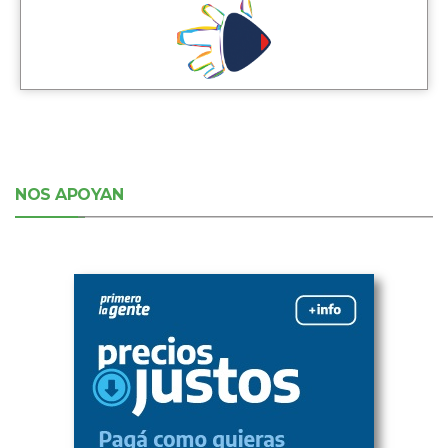
NOS APOYAN