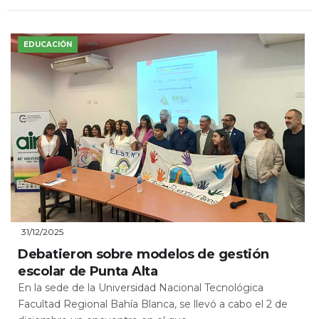
EDUCACIÓN
31/12/2025
Debatieron sobre modelos de gestión
escolar de Punta Alta
En la sede de la Universidad Nacional Tecnológica
Facultad Regional Bahía Blanca, se llevó a cabo el 2 de