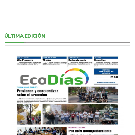
ÚLTIMA EDICIÓN