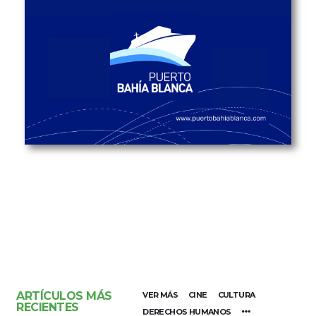
ARTÍCULOS MÁS
VER MÁS
CINE
CULTURA
RECIENTES
DERECHOS HUMANOS