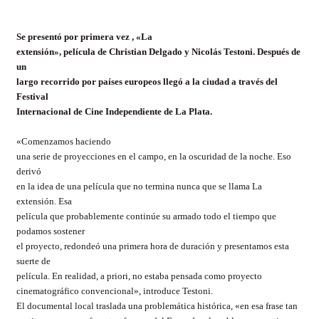
Se presentó por primera vez , «La
extensión», película de Christian Delgado y Nicolás Testoni. Después de
un
largo recorrido por países europeos llegó a la ciudad a través del
Festival
Internacional de Cine Independiente de La Plata.
«Comenzamos haciendo
una serie de proyecciones en el campo, en la oscuridad de la noche. Eso
derivó
en la idea de una película que no termina nunca que se llama La
extensión. Esa
película que probablemente continúe su armado todo el tiempo que
podamos sostener
el proyecto, redondeó una primera hora de duración y presentamos esta
suerte de
película. En realidad, a priori, no estaba pensada como proyecto
cinematográfico convencional», introduce Testoni.
El documental local traslada una problemática histórica, «en esa frase tan