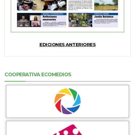
EDICIONES ANTERIORES
COOPERATIVA ECOMEDIOS