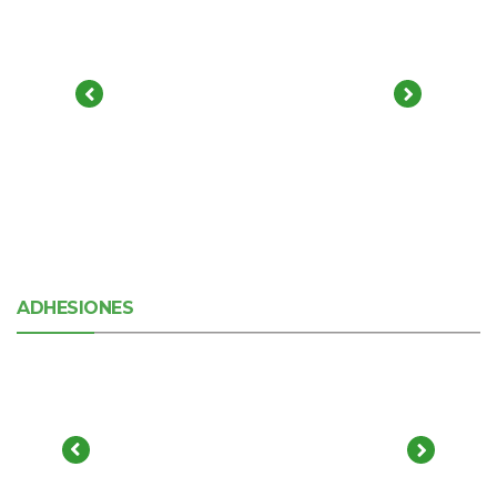
ADHESIONES