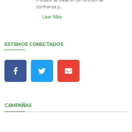
confianza y...
Leer Más
ESTEMOS CONECTADOS
CAMPAÑAS