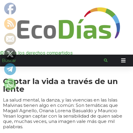
©Todos los derechos compartidos
Captar la vida a través de un
lente
La salud mental, la danza, y las vivencias en las Islas
Malvinas tienen algo en común: Son temáticas que
Magalí Agnello, Oriana Lorena Basualdo y Mauricio
Yesari logran captar con la sensibilidad de quien sabe
que, muchas veces, una imagen vale más que mil
palabras.