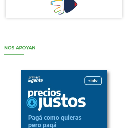
NOS APOYAN