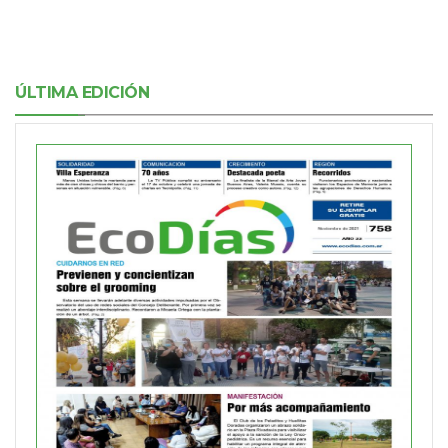
ÚLTIMA EDICIÓN