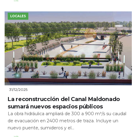
Leer Más
LOCALES
31/12/2025
La reconstrucción del Canal Maldonado
sumará nuevos espacios públicos
La obra hidráulica ampliará de 300 a 900 m³/s su caudal
de evacuación en 2400 metros de traza. Incluye un
nuevo puente, sumideros y el...
Leer Más