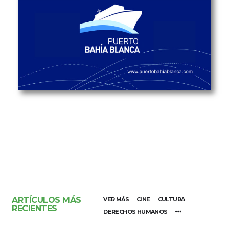
ARTÍCULOS MÁS
VER MÁS
CINE
CULTURA
RECIENTES
DERECHOS HUMANOS