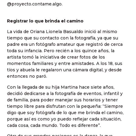
@proyecto.contame.algo.
Registrar lo que brinda el camino
La vida de Oriana Lionela Basualdo inició al mismo
tiempo que su contacto con la fotografía, ya que su
padre era un fotógrafo amateur que registró de cerca
toda su infancia. Pero recién a los quince años, la
artista tomó la iniciativa de crear fotos de los
momentos familiares y entre amistades. A los 18, sus
tíos y abuela le regalaron una cámara digital, y desde
entonces no paró.
Con la llegada de su hija Martina hace siete años,
decidió dedicarse a la fotografía de eventos, infantil y
de familia, para poder manejar sus horarios y tener
tiempo libre para disfrutan con la pequeña: “Siempre
digo que soy fotógrafa de lo que me brinda el camino,
porque así es como yo puedo reflejar cada situación,
cada cosa, cada mundo. Todo es diferente”.