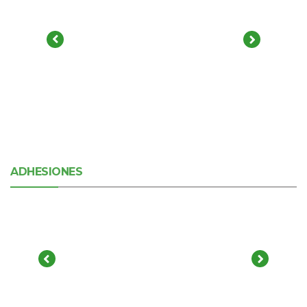
ADHESIONES