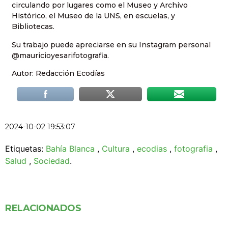
circulando por lugares como el Museo y Archivo
Histórico, el Museo de la UNS, en escuelas, y
Bibliotecas.
Su trabajo puede apreciarse en su Instagram personal
@mauricioyesarifotografia.
Autor: Redacción Ecodías
2024-10-02 19:53:07
Etiquetas:
Bahía Blanca
,
Cultura
,
ecodias
,
fotografia
,
Salud
,
Sociedad
.
RELACIONADOS