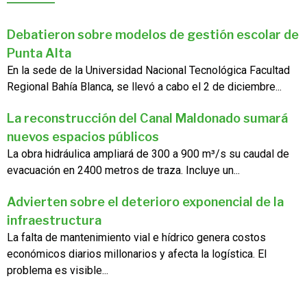
Debatieron sobre modelos de gestión escolar de
Punta Alta
En la sede de la Universidad Nacional Tecnológica Facultad
Regional Bahía Blanca, se llevó a cabo el 2 de diciembre...
La reconstrucción del Canal Maldonado sumará
nuevos espacios públicos
La obra hidráulica ampliará de 300 a 900 m³/s su caudal de
evacuación en 2400 metros de traza. Incluye un...
Advierten sobre el deterioro exponencial de la
infraestructura
La falta de mantenimiento vial e hídrico genera costos
económicos diarios millonarios y afecta la logística. El
problema es visible...