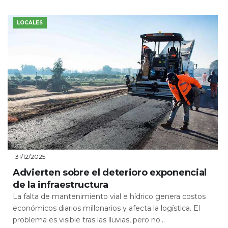
LOCALES
31/12/2025
Advierten sobre el deterioro exponencial
de la infraestructura
La falta de mantenimiento vial e hídrico genera costos
económicos diarios millonarios y afecta la logística. El
problema es visible tras las lluvias, pero no...