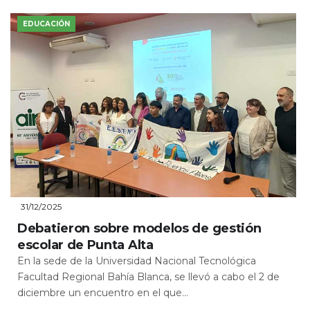
EDUCACIÓN
31/12/2025
Debatieron sobre modelos de gestión
escolar de Punta Alta
En la sede de la Universidad Nacional Tecnológica
Facultad Regional Bahía Blanca, se llevó a cabo el 2 de
diciembre un encuentro en el que...