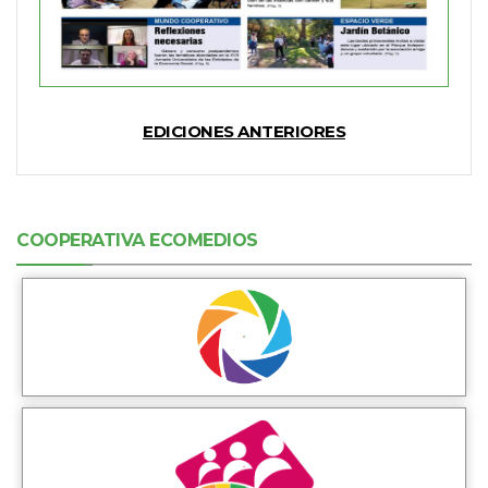
EDICIONES ANTERIORES
COOPERATIVA ECOMEDIOS