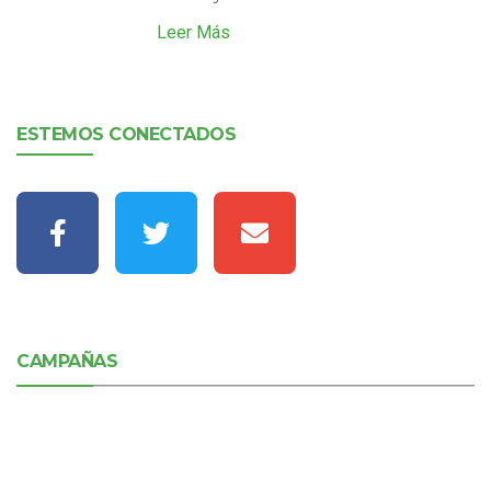
Leer Más
ESTEMOS CONECTADOS
CAMPAÑAS