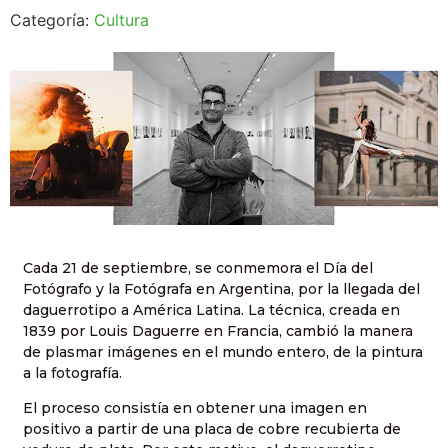
Categoría:
Cultura
Cada 21 de septiembre, se conmemora el Día del
Fotógrafo y la Fotógrafa en Argentina, por la llegada del
daguerrotipo a América Latina. La técnica, creada en
1839 por Louis Daguerre en Francia, cambió la manera
de plasmar imágenes en el mundo entero, de la pintura
a la fotografía.
El proceso consistía en obtener una imagen en
positivo a partir de una placa de cobre recubierta de