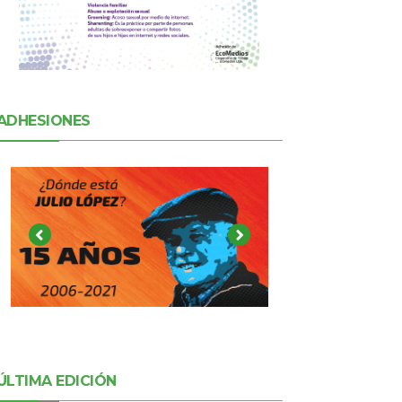
ADHESIONES
ÚLTIMA EDICIÓN