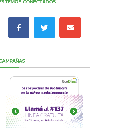
ESTEMOS CONECTADOS
CAMPAÑAS