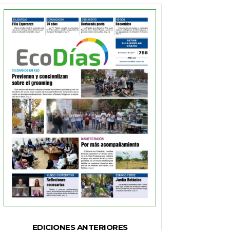
EDICIONES ANTERIORES