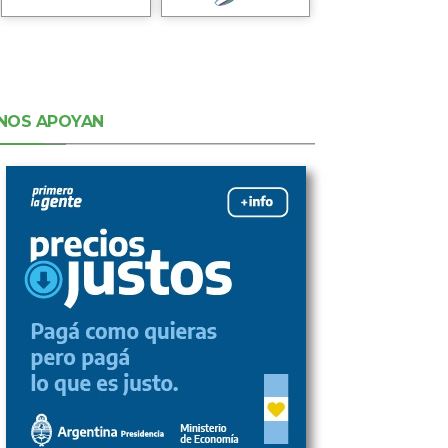
NOS APOYAN