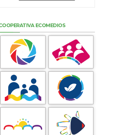
COOPERATIVA ECOMEDIOS