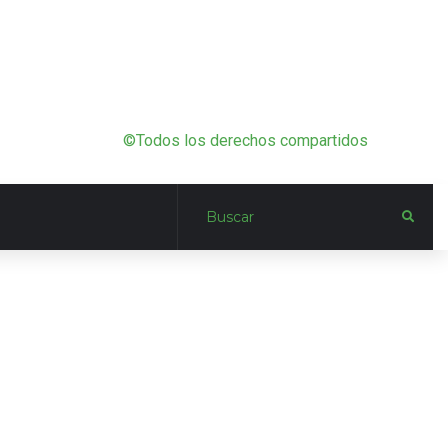
©Todos los derechos compartidos