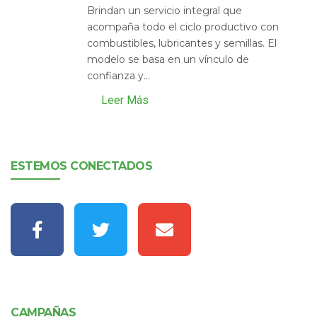
Brindan un servicio integral que
acompaña todo el ciclo productivo con
combustibles, lubricantes y semillas. El
modelo se basa en un vínculo de
confianza y...
Leer Más
ESTEMOS CONECTADOS
CAMPAÑAS