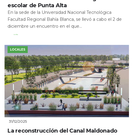
escolar de Punta Alta
En la sede de la Universidad Nacional Tecnológica
Facultad Regional Bahía Blanca, se llevó a cabo el 2 de
diciembre un encuentro en el que...
Leer Más
LOCALES
31/12/2025
La reconstrucción del Canal Maldonado