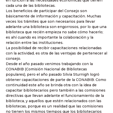
en función a las necesidades económicas que tienen
cada una de las bibliotecas.
Los beneficios de participar del Consejo son
básicamente de información y capacitación. Muchas
veces los trámites que son necesarios para llevar
adelante una biblioteca son engorrosos, por lo que una
biblioteca que recién empieza no sabe cómo hacerlo;
es ahí cuando es importante la colaboración y la
relación entre las instituciones.
La posibilidad de recibir capacitaciones relacionadas
con la actividad, es otra de las ventajas de pertenecer al
consejo.
Desde el año pasado venimos trabajando con la
CONABIB (Comisión Nacional de Bibliotecas
populares), pero el año pasado Silvia Sturnigh logró
obtener capacitaciones de parte de la CONABIB. Como
continuidad este año se brinda otra con la idea de
capacitar bibliotecarios pero también a las comisiones
directivas que llevan adelante el funcionamiento de la
biblioteca, y aquellos que estén relacionados con las
bibliotecas, porque es un realidad que las comisiones
no tienen los mismos tiempos que los bibliotecarios