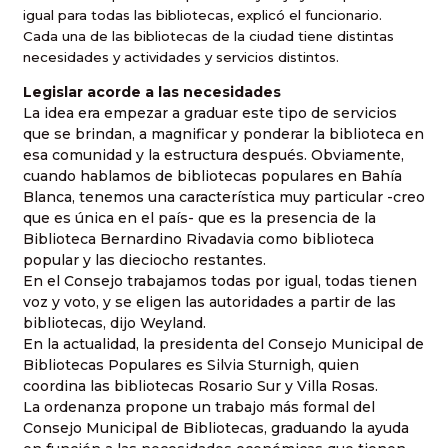
igual para todas las bibliotecas, explicó el funcionario.
Cada una de las bibliotecas de la ciudad tiene distintas
necesidades y actividades y servicios distintos.
Legislar acorde a las necesidades
La idea era empezar a graduar este tipo de servicios
que se brindan, a magnificar y ponderar la biblioteca en
esa comunidad y la estructura después. Obviamente,
cuando hablamos de bibliotecas populares en Bahía
Blanca, tenemos una característica muy particular -creo
que es única en el país- que es la presencia de la
Biblioteca Bernardino Rivadavia como biblioteca
popular y las dieciocho restantes.
En el Consejo trabajamos todas por igual, todas tienen
voz y voto, y se eligen las autoridades a partir de las
bibliotecas, dijo Weyland.
En la actualidad, la presidenta del Consejo Municipal de
Bibliotecas Populares es Silvia Sturnigh, quien
coordina las bibliotecas Rosario Sur y Villa Rosas.
La ordenanza propone un trabajo más formal del
Consejo Municipal de Bibliotecas, graduando la ayuda