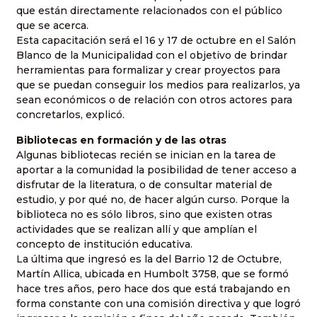
que están directamente relacionados con el público
que se acerca.
Esta capacitación será el 16 y 17 de octubre en el Salón
Blanco de la Municipalidad con el objetivo de brindar
herramientas para formalizar y crear proyectos para
que se puedan conseguir los medios para realizarlos, ya
sean económicos o de relación con otros actores para
concretarlos, explicó.
Bibliotecas en formación y de las otras
Algunas bibliotecas recién se inician en la tarea de
aportar a la comunidad la posibilidad de tener acceso a
disfrutar de la literatura, o de consultar material de
estudio, y por qué no, de hacer algún curso. Porque la
biblioteca no es sólo libros, sino que existen otras
actividades que se realizan allí y que amplían el
concepto de institución educativa.
La última que ingresó es la del Barrio 12 de Octubre,
Martín Allica, ubicada en Humbolt 3758, que se formó
hace tres años, pero hace dos que está trabajando en
forma constante con una comisión directiva y que logró