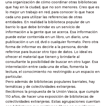
una organización de cómo coordinar otras bibliotecas
que hay en la ciudad, que no son menores. Creo que es
lo mejor un trabajo en red, para conocer lo que hace
cada uno para utilizar las referencias de otras
entidades. En realidad la biblioteca popular de un
barrio lo que debe brindar es un servicio de
información a la gente que se acerca. Esa información
puede estar contenida en un libro, un diario, una
publicación o un cd, dvd o cualquier formato. Pero otra
forma de informar es decirle a la persona, donde
referirse para buscar otro tipo de datos. Lo ideal es
ofrecer el material que tienen y brindarle al
consultante la posibilidad de buscar en otro lugar. Esa
interrelación entre cada una de ellas, fomenta la
lectura, el conocimiento no restringido a un espacio en
particular.
Pero además de bibliotecas populares barriales, hay
temáticas y de colectividades extranjeras.
Recibimos la propuesta de la Unión Vasca, que cumple
110 años, de hacer una exposición de bibliotecas de
colectividades extranjeras. Estas agrupaciones cuentan