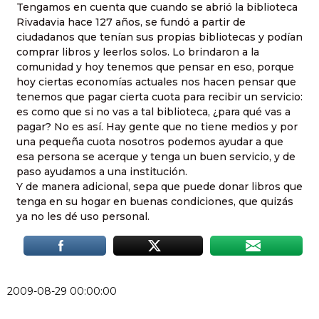
Tengamos en cuenta que cuando se abrió la biblioteca
Rivadavia hace 127 años, se fundó a partir de
ciudadanos que tenían sus propias bibliotecas y podían
comprar libros y leerlos solos. Lo brindaron a la
comunidad y hoy tenemos que pensar en eso, porque
hoy ciertas economías actuales nos hacen pensar que
tenemos que pagar cierta cuota para recibir un servicio:
es como que si no vas a tal biblioteca, ¿para qué vas a
pagar? No es así. Hay gente que no tiene medios y por
una pequeña cuota nosotros podemos ayudar a que
esa persona se acerque y tenga un buen servicio, y de
paso ayudamos a una institución.
Y de manera adicional, sepa que puede donar libros que
tenga en su hogar en buenas condiciones, que quizás
ya no les dé uso personal.
2009-08-29 00:00:00