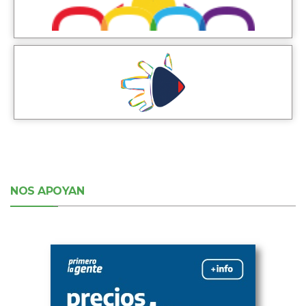
NOS APOYAN