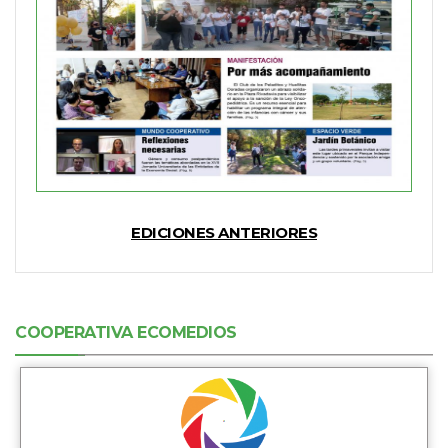
EDICIONES ANTERIORES
COOPERATIVA ECOMEDIOS