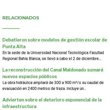
RELACIONADOS
Debatieron sobre modelos de gestión escolar de
Punta Alta
En la sede de la Universidad Nacional Tecnológica Facultad
Regional Bahía Blanca, se llevó a cabo el 2 de diciembre...
La reconstrucción del Canal Maldonado sumará
nuevos espacios públicos
La obra hidráulica ampliará de 300 a 900 m³/s su caudal de
evacuación en 2400 metros de traza. Incluye un...
Advierten sobre el deterioro exponencial de la
infraestructura