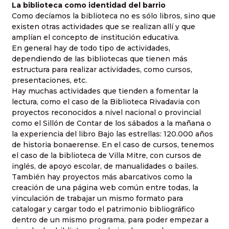
La biblioteca como identidad del barrio
Como decíamos la biblioteca no es sólo libros, sino que
existen otras actividades que se realizan allí y que
amplían el concepto de institución educativa.
En general hay de todo tipo de actividades,
dependiendo de las bibliotecas que tienen más
estructura para realizar actividades, como cursos,
presentaciones, etc.
Hay muchas actividades que tienden a fomentar la
lectura, como el caso de la Biblioteca Rivadavia con
proyectos reconocidos a nivel nacional o provincial
como el Sillón de Contar de los sábados a la mañana o
la experiencia del libro Bajo las estrellas: 120.000 años
de historia bonaerense. En el caso de cursos, tenemos
el caso de la biblioteca de Villa Mitre, con cursos de
inglés, de apoyo escolar, de manualidades o bailes.
También hay proyectos más abarcativos como la
creación de una página web común entre todas, la
vinculación de trabajar un mismo formato para
catalogar y cargar todo el patrimonio bibliográfico
dentro de un mismo programa, para poder empezar a