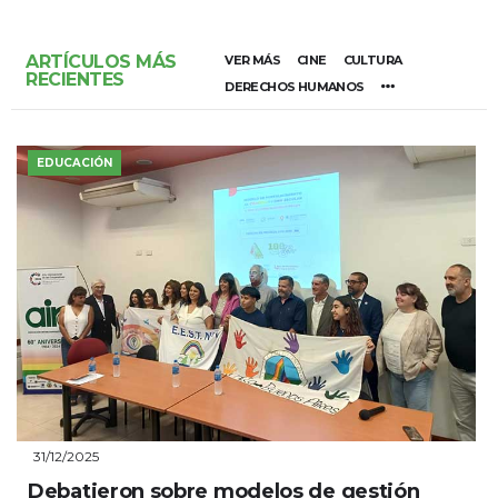
ARTÍCULOS MÁS
VER MÁS
CINE
CULTURA
RECIENTES
DERECHOS HUMANOS
EDUCACIÓN
31/12/2025
Debatieron sobre modelos de gestión