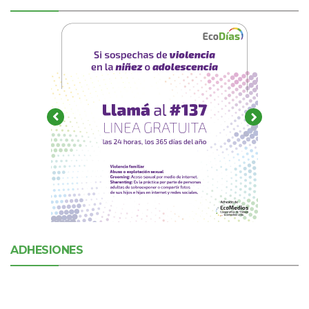
ADHESIONES