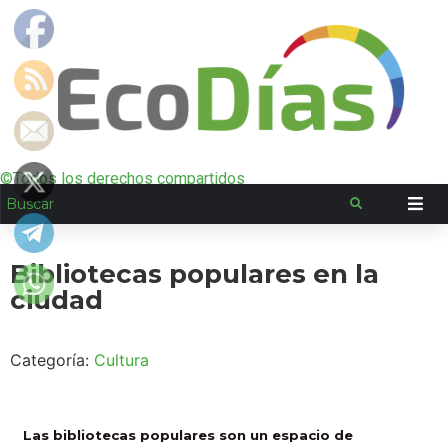
©Todos los derechos compartidos
Bibliotecas populares en la
ciudad
Categoría:
Cultura
Las bibliotecas populares son un espacio de