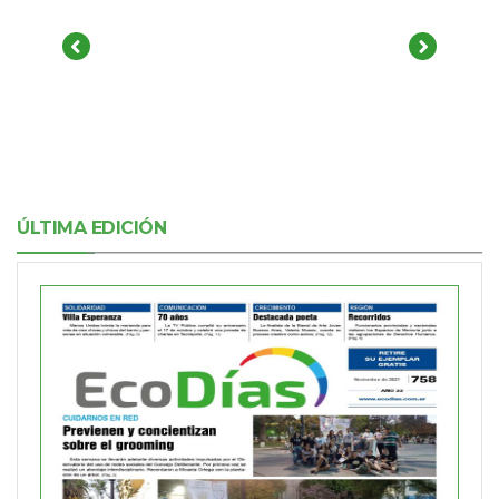
ÚLTIMA EDICIÓN