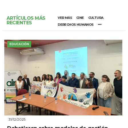
ARTÍCULOS MÁS
VER MÁS
CINE
CULTURA
RECIENTES
DERECHOS HUMANOS
EDUCACIÓN
31/12/2025