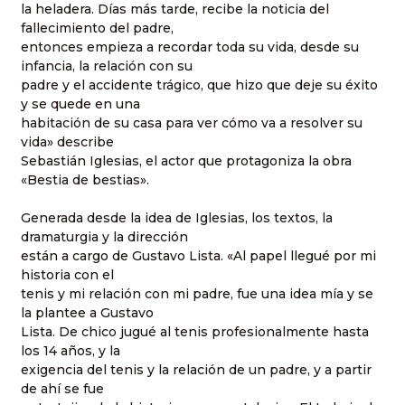
la heladera. Días más tarde, recibe la noticia del
fallecimiento del padre,
entonces empieza a recordar toda su vida, desde su
infancia, la relación con su
padre y el accidente trágico, que hizo que deje su éxito
y se quede en una
habitación de su casa para ver cómo va a resolver su
vida» describe
Sebastián Iglesias, el actor que protagoniza la obra
«Bestia de bestias».
Generada desde la idea de Iglesias, los textos, la
dramaturgia y la dirección
están a cargo de Gustavo Lista. «Al papel llegué por mi
historia con el
tenis y mi relación con mi padre, fue una idea mía y se
la plantee a Gustavo
Lista. De chico jugué al tenis profesionalmente hasta
los 14 años, y la
exigencia del tenis y la relación de un padre, y a partir
de ahí se fue