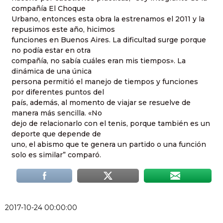
compañía El Choque
Urbano, entonces esta obra la estrenamos el 2011 y la
repusimos este año, hicimos
funciones en Buenos Aires. La dificultad surge porque
no podía estar en otra
compañía, no sabía cuáles eran mis tiempos». La
dinámica de una única
persona permitió el manejo de tiempos y funciones
por diferentes puntos del
país, además, al momento de viajar se resuelve de
manera más sencilla. «No
dejo de relacionarlo con el tenis, porque también es un
deporte que depende de
uno, el abismo que te genera un partido o una función
solo es similar” comparó.
2017-10-24 00:00:00