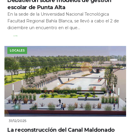
Debatieron sobre modelos de gestión
escolar de Punta Alta
En la sede de la Universidad Nacional Tecnológica
Facultad Regional Bahía Blanca, se llevó a cabo el 2 de
diciembre un encuentro en el que...
Leer Más
LOCALES
31/12/2025
La reconstrucción del Canal Maldonado