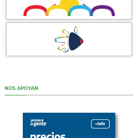
NOS APOYAN