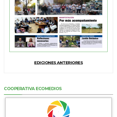
EDICIONES ANTERIORES
COOPERATIVA ECOMEDIOS