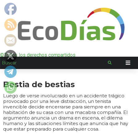
©Todos los derechos compartidos
Bestia de bestias
Luego de verse involucrado en un accidente trágico
provocado por una leve distracción, un tenista
invencible decide encerrarse para siempre en una
habitación de su casa con una macabra compañía. El
argumento anuncia un drama en escena, el dilema
humano y las situaciones límites que anuncia que hay
que estar preparado para cualquier cosa.