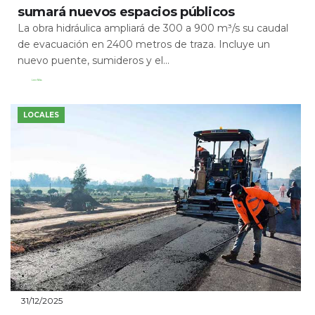
sumará nuevos espacios públicos
La obra hidráulica ampliará de 300 a 900 m³/s su caudal
de evacuación en 2400 metros de traza. Incluye un
nuevo puente, sumideros y el...
Leer Más
LOCALES
31/12/2025