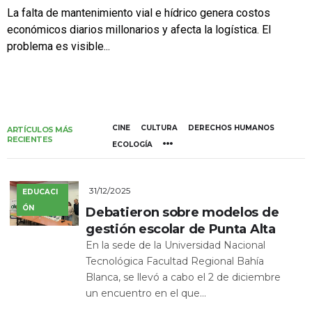
La falta de mantenimiento vial e hídrico genera costos
económicos diarios millonarios y afecta la logística. El
problema es visible...
CINE
CULTURA
DERECHOS HUMANOS
ARTÍCULOS MÁS
RECIENTES
ECOLOGÍA
31/12/2025
EDUCACI
ÓN
Debatieron sobre modelos de
gestión escolar de Punta Alta
En la sede de la Universidad Nacional
Tecnológica Facultad Regional Bahía
Blanca, se llevó a cabo el 2 de diciembre
un encuentro en el que...