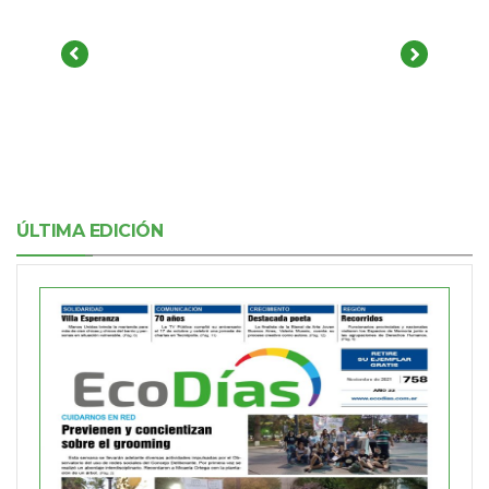
ÚLTIMA EDICIÓN