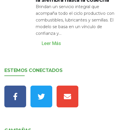
Brindan un servicio integral que
acompaña todo el ciclo productivo con
combustibles, lubricantes y semillas. El
modelo se basa en un vínculo de
confianza y...
Leer Más
ESTEMOS CONECTADOS