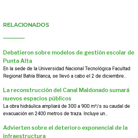
RELACIONADOS
Debatieron sobre modelos de gestión escolar de
Punta Alta
En la sede de la Universidad Nacional Tecnológica Facultad
Regional Bahía Blanca, se llevó a cabo el 2 de diciembre...
La reconstrucción del Canal Maldonado sumará
nuevos espacios públicos
La obra hidráulica ampliará de 300 a 900 m³/s su caudal de
evacuación en 2400 metros de traza. Incluye un...
Advierten sobre el deterioro exponencial de la
infraestructura