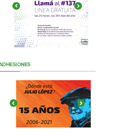
ADHESIONES