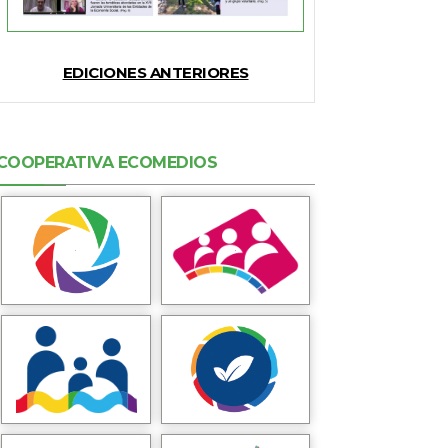
EDICIONES ANTERIORES
COOPERATIVA ECOMEDIOS