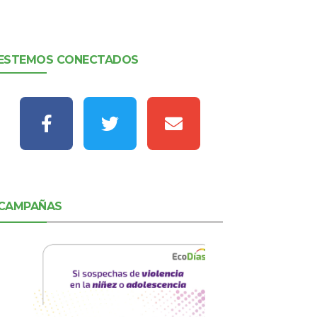
ESTEMOS CONECTADOS
CAMPAÑAS