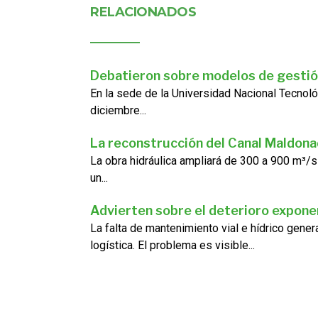
RELACIONADOS
Debatieron sobre modelos de gestió
En la sede de la Universidad Nacional Tecnoló
diciembre...
La reconstrucción del Canal Maldon
La obra hidráulica ampliará de 300 a 900 m³/s
un...
Advierten sobre el deterioro exponen
La falta de mantenimiento vial e hídrico gene
logística. El problema es visible...