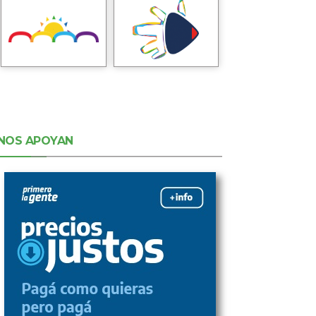
NOS APOYAN