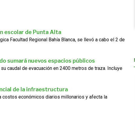
n escolar de Punta Alta
gica Facultad Regional Bahía Blanca, se llevó a cabo el 2 de
ado sumará nuevos espacios públicos
 su caudal de evacuación en 2400 metros de traza. Incluye
cial de la infraestructura
ra costos económicos diarios millonarios y afecta la