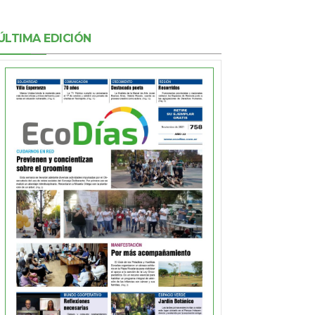
ÚLTIMA EDICIÓN