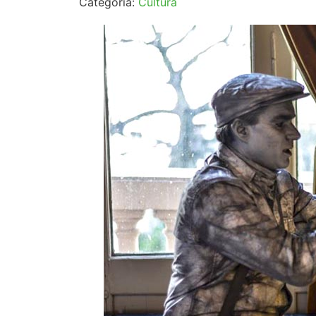
Categoría:
Cultura